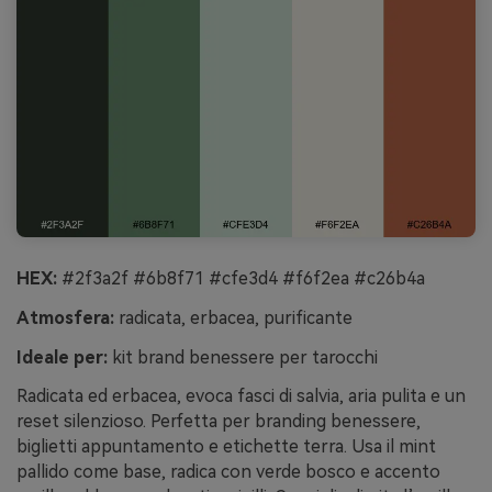
HEX:
#2f3a2f #6b8f71 #cfe3d4 #f6f2ea #c26b4a
Atmosfera:
radicata, erbacea, purificante
Ideale per:
kit brand benessere per tarocchi
Radicata ed erbacea, evoca fasci di salvia, aria pulita e un
reset silenzioso. Perfetta per branding benessere,
biglietti appuntamento e etichette terra. Usa il mint
pallido come base, radica con verde bosco e accento