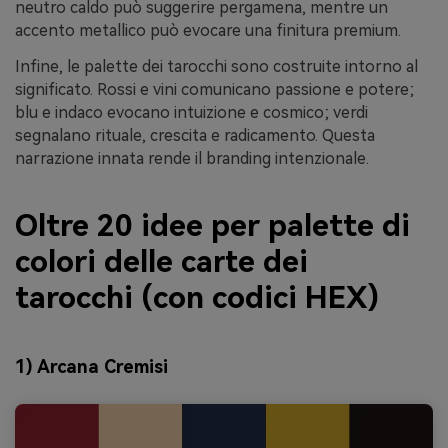
neutro caldo può suggerire pergamena, mentre un
accento metallico può evocare una finitura premium.
Infine, le palette dei tarocchi sono costruite intorno al
significato. Rossi e vini comunicano passione e potere;
blu e indaco evocano intuizione e cosmico; verdi
segnalano rituale, crescita e radicamento. Questa
narrazione innata rende il branding intenzionale.
Oltre 20 idee per palette di
colori delle carte dei
tarocchi (con codici HEX)
1) Arcana Cremisi