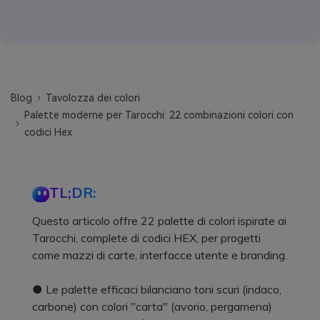
Blog
Tavolozza dei colori
Palette moderne per Tarocchi: 22 combinazioni colori con
codici Hex
TL;DR:
Questo articolo offre 22 palette di colori ispirate ai
Tarocchi, complete di codici HEX, per progetti
come mazzi di carte, interfacce utente e branding.
● Le palette efficaci bilanciano toni scuri (indaco,
carbone) con colori "carta" (avorio, pergamena)