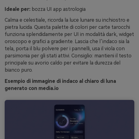
Ideale per:
bozza UI app astrologia
Calma e celestiale, ricorda la luce lunare su inchiostro e
pietra lucida. Questa palette di colori per carte tarocchi
funziona splendidamente per UI in modalità dark, widget
oroscopo e grafici a gradiente. Lascia che l’indaco sia la
tela, porta il blu polvere per i pannelli, usa il viola con
parsimonia per gli stati attivi. Consiglio: mantieni il testo
principale su avorio caldo per evitare la durezza del
bianco puro.
Esempio di immagine di indaco al chiaro di luna
generato con media.io