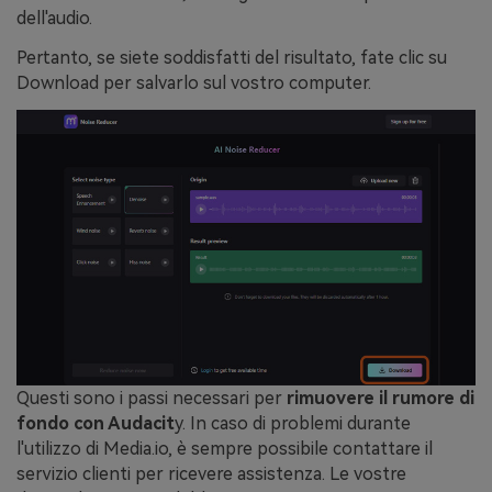
dell'audio.
Pertanto, se siete soddisfatti del risultato, fate clic su
Download per salvarlo sul vostro computer.
Questi sono i passi necessari per
rimuovere il rumore di
fondo con Audacit
y. In caso di problemi durante
l'utilizzo di Media.io, è sempre possibile contattare il
servizio clienti per ricevere assistenza. Le vostre