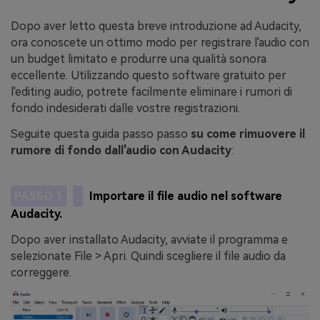
Dopo aver letto questa breve introduzione ad Audacity,
ora conoscete un ottimo modo per registrare l'audio con
un budget limitato e produrre una qualità sonora
eccellente. Utilizzando questo software gratuito per
l'editing audio, potrete facilmente eliminare i rumori di
fondo indesiderati dalle vostre registrazioni.
Seguite questa guida passo passo
su come rimuovere il
rumore di fondo dall'audio con Audacity
:
PASSO 1
Importare il file audio nel software
Audacity.
Dopo aver installato Audacity, avviate il programma e
selezionate File > Apri. Quindi scegliere il file audio da
correggere.