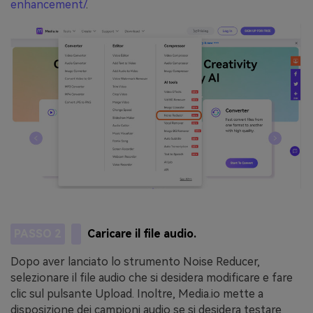
enhancement/
.
PASSO 2
Caricare il file audio.
Dopo aver lanciato lo strumento Noise Reducer,
selezionare il file audio che si desidera modificare e fare
clic sul pulsante Upload. Inoltre, Media.io mette a
disposizione dei campioni audio se si desidera testare