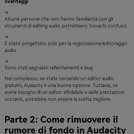
Svantaggi
Alcune persone che non hanno familiarità con gli
strumenti di editing audio potrebbero trovarlo confuso.
È stato progettato solo per la registrazione/editoraggio
audio.
Sono stati segnalati rallentamenti e bug.
Nel complesso, se state cercando un editor audio
gratuito, Audacity è una buona opzione. Tuttavia, se
avete bisogno di un editor affidabile e dalle prestazioni
costanti, potrebbe non essere la scelta migliore.
Parte 2: Come rimuovere il
rumore di fondo in Audacity