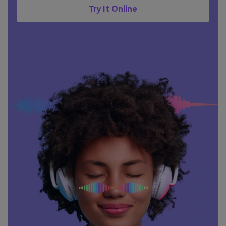
Try It Online