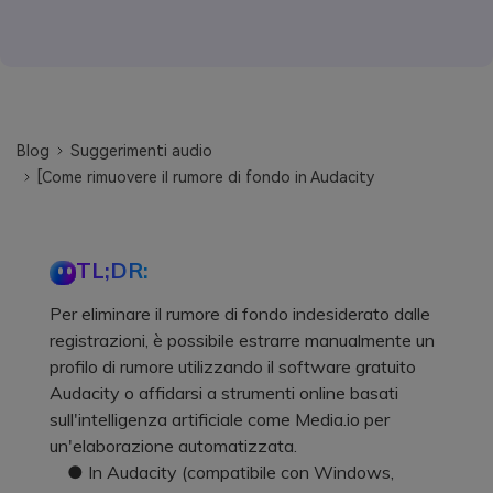
Blog
Suggerimenti audio
[Come rimuovere il rumore di fondo in Audacity
TL;DR:
Per eliminare il rumore di fondo indesiderato dalle
registrazioni, è possibile estrarre manualmente un
profilo di rumore utilizzando il software gratuito
Audacity o affidarsi a strumenti online basati
sull'intelligenza artificiale come Media.io per
un'elaborazione automatizzata.
● In Audacity (compatibile con Windows,