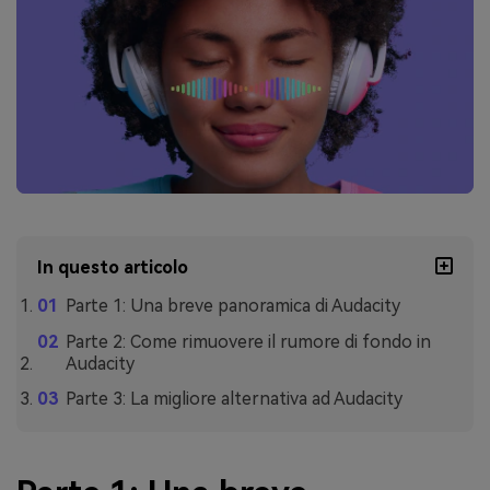
In questo articolo
Parte 1: Una breve panoramica di Audacity
Parte 2: Come rimuovere il rumore di fondo in
Audacity
Parte 3: La migliore alternativa ad Audacity