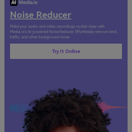
Noise Reducer
Make your audio and video recordings crystal-clear with
Media.io's AI-powered Noise Reducer. Effortlessly remove wind,
traffic, and other background noise.
Try It Online