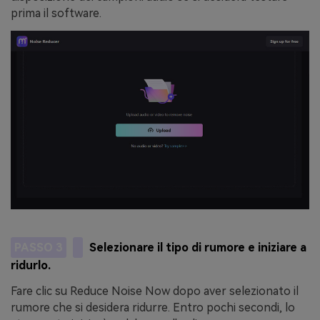
prima il software.
PASSO 3
Selezionare il tipo di rumore e iniziare a
ridurlo.
Fare clic su Reduce Noise Now dopo aver selezionato il
rumore che si desidera ridurre. Entro pochi secondi, lo