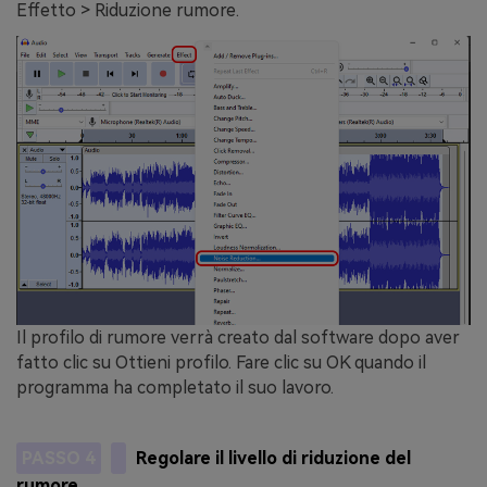
Effetto > Riduzione rumore.
Il profilo di rumore verrà creato dal software dopo aver
fatto clic su Ottieni profilo. Fare clic su OK quando il
programma ha completato il suo lavoro.
PASSO 4
Regolare il livello di riduzione del
rumore.