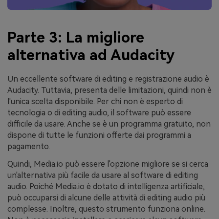
Parte 3: La migliore
alternativa ad Audacity
Un eccellente software di editing e registrazione audio è
Audacity. Tuttavia, presenta delle limitazioni, quindi non è
l'unica scelta disponibile. Per chi non è esperto di
tecnologia o di editing audio, il software può essere
difficile da usare. Anche se è un programma gratuito, non
dispone di tutte le funzioni offerte dai programmi a
pagamento.
Quindi, Media.io può essere l'opzione migliore se si cerca
un'alternativa più facile da usare al software di editing
audio. Poiché Media.io è dotato di intelligenza artificiale,
può occuparsi di alcune delle attività di editing audio più
complesse. Inoltre, questo strumento funziona online.