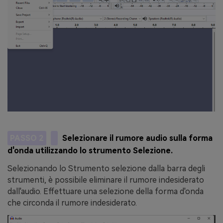
PASSO 2
Selezionare il rumore audio sulla forma
d'onda utilizzando lo strumento Selezione.
Selezionando lo Strumento selezione dalla barra degli
strumenti, è possibile eliminare il rumore indesiderato
dall'audio. Effettuare una selezione della forma d'onda
che circonda il rumore indesiderato.