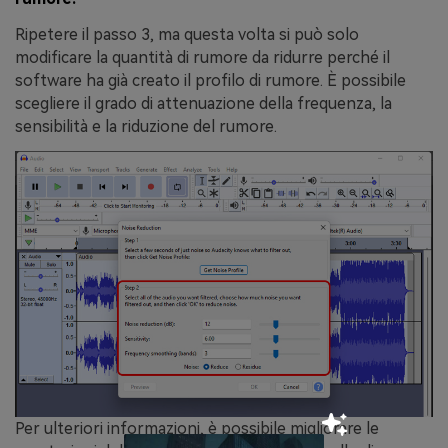
Ripetere il passo 3, ma questa volta si può solo
modificare la quantità di rumore da ridurre perché il
software ha già creato il profilo di rumore. È possibile
scegliere il grado di attenuazione della frequenza, la
sensibilità e la riduzione del rumore.
Per ulteriori informazioni, è possibile migliorare le