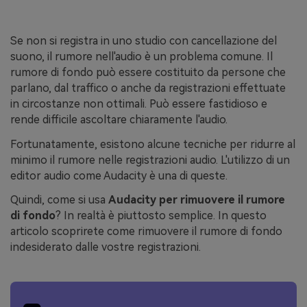
Se non si registra in uno studio con cancellazione del
suono, il rumore nell'audio è un problema comune. Il
rumore di fondo può essere costituito da persone che
parlano, dal traffico o anche da registrazioni effettuate
in circostanze non ottimali. Può essere fastidioso e
rende difficile ascoltare chiaramente l'audio.
Fortunatamente, esistono alcune tecniche per ridurre al
minimo il rumore nelle registrazioni audio. L'utilizzo di un
editor audio come Audacity è una di queste.
Quindi, come si usa
Audacity per rimuovere il rumore
di fondo
? In realtà è piuttosto semplice. In questo
articolo scoprirete come rimuovere il rumore di fondo
indesiderato dalle vostre registrazioni.