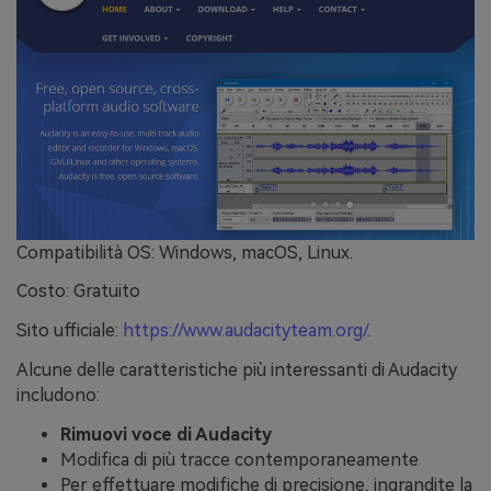
Compatibilità OS: Windows, macOS, Linux.
Costo: Gratuito
Sito ufficiale:
https://www.audacityteam.org/
.
Alcune delle caratteristiche più interessanti di Audacity
includono:
Rimuovi voce di Audacity
Modifica di più tracce contemporaneamente
Per effettuare modifiche di precisione, ingrandite la