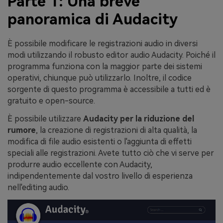
Parte 1: Una breve
panoramica di Audacity
È possibile modificare le registrazioni audio in diversi
modi utilizzando il robusto editor audio Audacity. Poiché il
programma funziona con la maggior parte dei sistemi
operativi, chiunque può utilizzarlo. Inoltre, il codice
sorgente di questo programma è accessibile a tutti ed è
gratuito e open-source.
È possibile utilizzare
Audacity per la riduzione del
rumore
, la creazione di registrazioni di alta qualità, la
modifica di file audio esistenti o l'aggiunta di effetti
speciali alle registrazioni. Avete tutto ciò che vi serve per
produrre audio eccellente con Audacity,
indipendentemente dal vostro livello di esperienza
nell'editing audio.