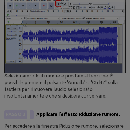
Selezionare solo il rumore e prestare attenzione. È
possibile premere il pulsante "Annulla" o "Ctrl+Z" sulla
tastiera per rimuovere l'audio selezionato
involontariamente e che si desidera conservare.
PASSO 3
Applicare l'effetto Riduzione rumore.
Per accedere alla finestra Riduzione rumore, selezionare