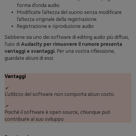
forma d'onda audio.
Modificate l'altezza del suono senza modificare
l'altezza originale della registrazione.
Registrazione e riproduzione audio
Sebbene sia uno dei software di editing audio più diffusi,
l'uso di
Audacity per rimuovere il rumore presenta
vantaggi e svantaggi.
Per una vostra riflessione,
guardate alcuni di essi:
Vantaggi
L'utilizzo del software non comporta alcun costo.
Poiché il software è open source, chiunque può
contribuire al suo sviluppo.