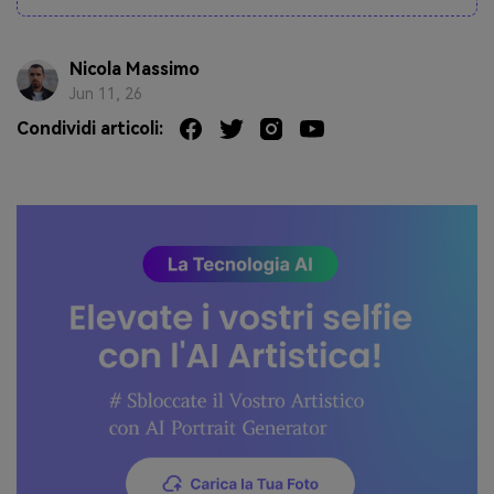
Nicola Massimo
Jun 11, 26
Condividi articoli: