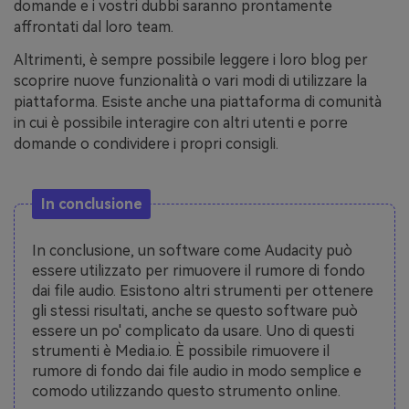
domande e i vostri dubbi saranno prontamente
affrontati dal loro team.
Altrimenti, è sempre possibile leggere i loro blog per
scoprire nuove funzionalità o vari modi di utilizzare la
piattaforma. Esiste anche una piattaforma di comunità
in cui è possibile interagire con altri utenti e porre
domande o condividere i propri consigli.
In conclusione
In conclusione, un software come Audacity può
essere utilizzato per rimuovere il rumore di fondo
dai file audio. Esistono altri strumenti per ottenere
gli stessi risultati, anche se questo software può
essere un po' complicato da usare. Uno di questi
strumenti è Media.io. È possibile rimuovere il
rumore di fondo dai file audio in modo semplice e
comodo utilizzando questo strumento online.