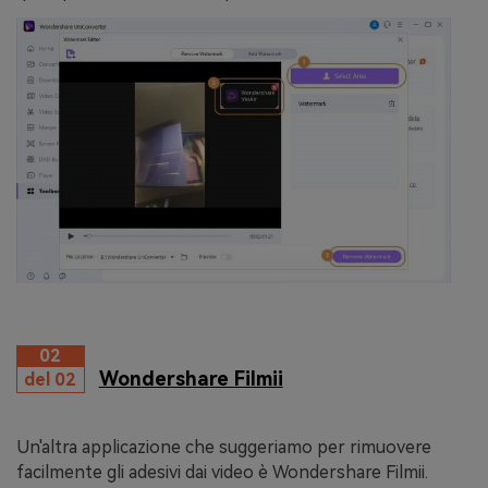
02
Wondershare Filmii
del 02
Un'altra applicazione che suggeriamo per rimuovere
facilmente gli adesivi dai video è Wondershare Filmii.