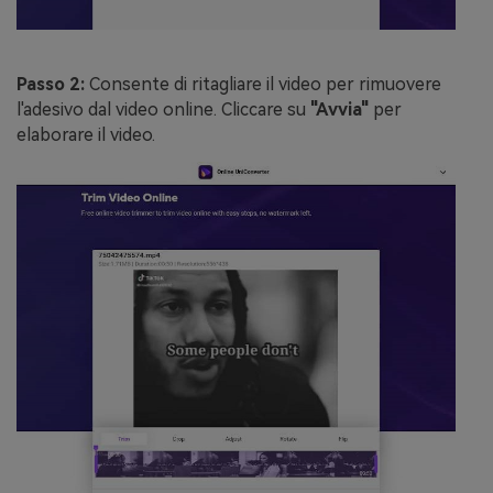
Passo 2:
Consente di ritagliare il video per rimuovere
l'adesivo dal video online. Cliccare su
"Avvia"
per
elaborare il video.