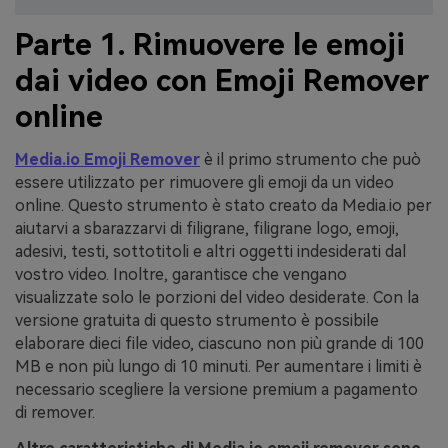
Parte 1. Rimuovere le emoji
dai video con Emoji Remover
online
Media.io Emoji Remover
è il primo strumento che può
essere utilizzato per rimuovere gli emoji da un video
online. Questo strumento è stato creato da Media.io per
aiutarvi a sbarazzarvi di filigrane, filigrane logo, emoji,
adesivi, testi, sottotitoli e altri oggetti indesiderati dal
vostro video. Inoltre, garantisce che vengano
visualizzate solo le porzioni del video desiderate. Con la
versione gratuita di questo strumento è possibile
elaborare dieci file video, ciascuno non più grande di 100
MB e non più lungo di 10 minuti. Per aumentare i limiti è
necessario scegliere la versione premium a pagamento
di remover.