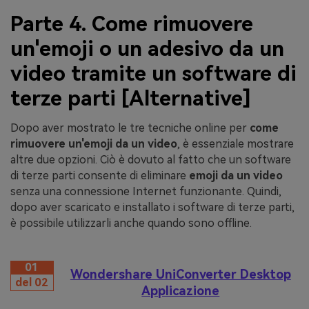
Parte 4. Come rimuovere
un'emoji o un adesivo da un
video tramite un software di
terze parti [Alternative]
Dopo aver mostrato le tre tecniche online per
come
rimuovere un'emoji da un video
, è essenziale mostrare
altre due opzioni. Ciò è dovuto al fatto che un software
di terze parti consente di eliminare
emoji da un video
senza una connessione Internet funzionante. Quindi,
dopo aver scaricato e installato i software di terze parti,
è possibile utilizzarli anche quando sono offline.
01
Wondershare UniConverter Desktop
del 02
Applicazione