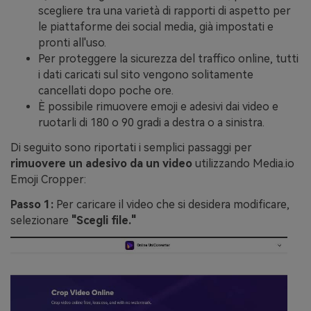
scegliere tra una varietà di rapporti di aspetto per
le piattaforme dei social media, già impostati e
pronti all'uso.
Per proteggere la sicurezza del traffico online, tutti
i dati caricati sul sito vengono solitamente
cancellati dopo poche ore.
È possibile rimuovere emoji e adesivi dai video e
ruotarli di 180 o 90 gradi a destra o a sinistra.
Di seguito sono riportati i semplici passaggi per
rimuovere un adesivo da un video
utilizzando Media.io
Emoji Cropper:
Passo 1:
Per caricare il video che si desidera modificare,
selezionare
"Scegli file."