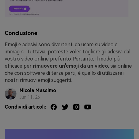
Conclusione
Emoji e adesivi sono divertenti da usare su video e
immagini. Tuttavia, potreste voler togliere gli adesivi dal
vostro video online preferito. Pertanto, il modo più
efficace per
rimuovere un'emoji da un video
, sia online
che con software di terze parti, è quello di utilizzare i
nostri rimuovi emoji suggeriti.
Nicola Massimo
Jun 11, 26
Condividi articoli: