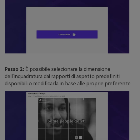
Passo 2:
È possibile selezionare la dimensione
dell'inquadratura dai rapporti di aspetto predefiniti
disponibili o modificarla in base alle proprie preferenze.