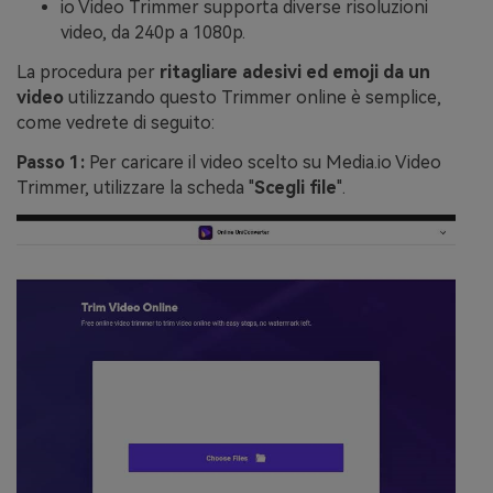
io Video Trimmer supporta diverse risoluzioni
video, da 240p a 1080p.
La procedura per
ritagliare adesivi ed emoji da un
video
utilizzando questo Trimmer online è semplice,
come vedrete di seguito:
Passo 1:
Per caricare il video scelto su Media.io Video
Trimmer, utilizzare la scheda "
Scegli file
".