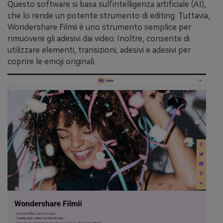
Questo software si basa sull'intelligenza artificiale (AI),
che lo rende un potente strumento di editing. Tuttavia,
Wondershare Filmii è uno strumento semplice per
rimuovere gli adesivi dai video. Inoltre, consente di
utilizzare elementi, transizioni, adesivi e adesivi per
coprire le emoji originali.