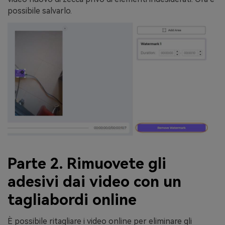
possibile salvarlo.
Parte 2. Rimuovete gli
adesivi dai video con un
tagliabordi online
È possibile ritagliare i video online per eliminare gli