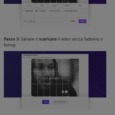
Passo 3:
Salvare o
scaricare
il video senza l'adesivo o
l'emoji.