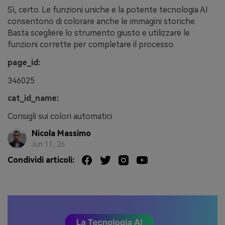
Sì, certo. Le funzioni uniche e la potente tecnologia AI
consentono di colorare anche le immagini storiche.
Basta scegliere lo strumento giusto e utilizzare le
funzioni corrette per completare il processo.
page_id:
346025
cat_id_name:
Consigli sui colori automatici
Nicola Massimo
Jun 11, 26
Condividi articoli: