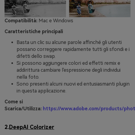
Compatibilità:
Mac e Windows
Caratteristiche principali
Basta un clic su alcune parole affinché gli utenti
possano correggere rapidamente tutti gli sfondi e i
difetti dello swap.
Si possono aggiungere colori ed effetti remix e
addirittura cambiare l'espressione degli individui
nella foto.
Sono presenti alcuni nuovi ed entusiasmanti plugin
in questa applicazione.
Come si
Scarica/Utilizza:
https://www.adobe.com/products/pho
2.
DeepAI Colorizer