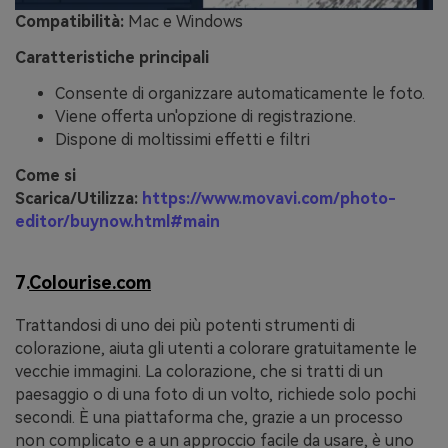
Compatibilità:
Mac e Windows
Caratteristiche principali
Consente di organizzare automaticamente le foto.
Viene offerta un'opzione di registrazione.
Dispone di moltissimi effetti e filtri
Come si
Scarica/Utilizza:
https://www.movavi.com/photo-
editor/buynow.html#main
7.
Colourise.com
Trattandosi di uno dei più potenti strumenti di
colorazione, aiuta gli utenti a colorare gratuitamente le
vecchie immagini. La colorazione, che si tratti di un
paesaggio o di una foto di un volto, richiede solo pochi
secondi. È una piattaforma che, grazie a un processo
non complicato e a un approccio facile da usare, è uno