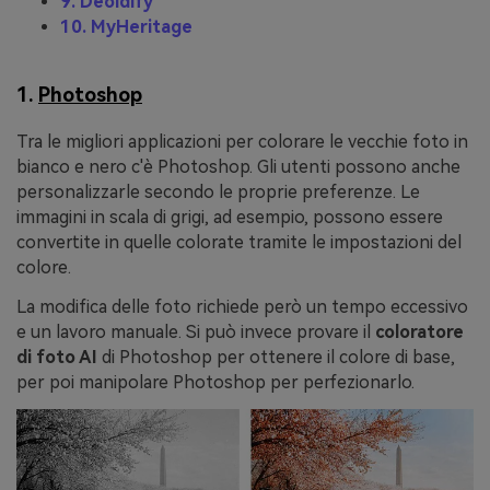
9. Deoldify
10. MyHeritage
1.
Photoshop
Tra le migliori applicazioni per colorare le vecchie foto in
bianco e nero c'è Photoshop. Gli utenti possono anche
personalizzarle secondo le proprie preferenze. Le
immagini in scala di grigi, ad esempio, possono essere
convertite in quelle colorate tramite le impostazioni del
colore.
La modifica delle foto richiede però un tempo eccessivo
e un lavoro manuale. Si può invece provare il
coloratore
di foto AI
di Photoshop per ottenere il colore di base,
per poi manipolare Photoshop per perfezionarlo.