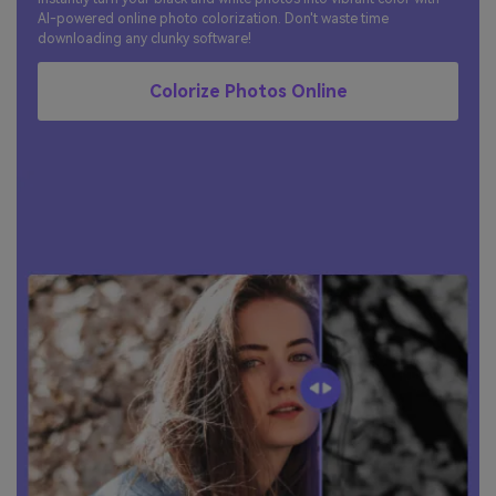
AI-powered online photo colorization. Don't waste time
downloading any clunky software!
Colorize Photos Online