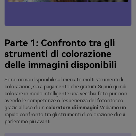
Parte 1: Confronto tra gli
strumenti di colorazione
delle immagini disponibili
Sono ormai disponibili sul mercato molti strumenti di
colorazione, sia a pagamento che gratuiti. Si può quindi
colorare in modo intelligente una vecchia foto pur non
avendo le competenze o l'esperienza del fotoritocco
grazie all'uso di un
coloratore di immagini
. Vediamo un
rapido confronto tra gli strumenti di colorazione di cui
parleremo più avanti.