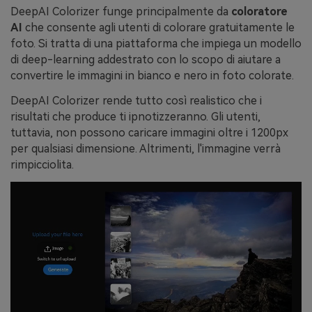
DeepAI Colorizer funge principalmente da
coloratore
AI
che consente agli utenti di colorare gratuitamente le
foto. Si tratta di una piattaforma che impiega un modello
di deep-learning addestrato con lo scopo di aiutare a
convertire le immagini in bianco e nero in foto colorate.
DeepAI Colorizer rende tutto così realistico che i
risultati che produce ti ipnotizzeranno. Gli utenti,
tuttavia, non possono caricare immagini oltre i 1200px
per qualsiasi dimensione. Altrimenti, l'immagine verrà
rimpicciolita.