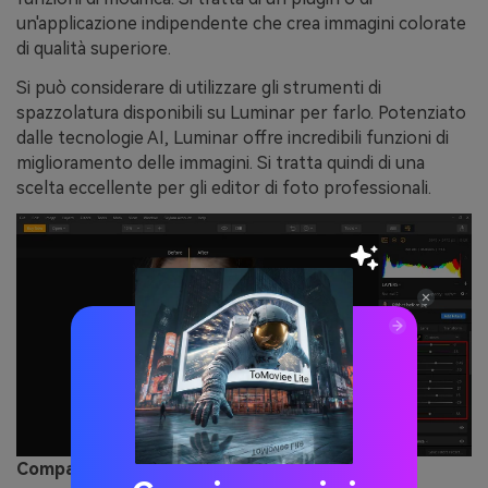
un'applicazione indipendente che crea immagini colorate
di qualità superiore.
Si può considerare di utilizzare gli strumenti di
spazzolatura disponibili su Luminar per farlo. Potenziato
dalle tecnologie AI, Luminar offre incredibili funzioni di
miglioramento delle immagini. Si tratta quindi di una
scelta eccellente per gli editor di foto professionali.
Compatibilità:
Mac e Windows.