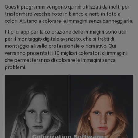
Questi programmi vengono quindi utilizzati da molti per
trasformare vecchie foto in bianco e nero in foto a
colori. Aiutano a colorare le immagini senza danneggiarle.
I tipi di app per la colorazione delle immagini sono utili
per il montaggio digitale avanzato, che si tratti di
montaggio a livello professionale o ricreativo. Qui
verranno presentati i 10 migliori coloratori di immagini
che permetteranno di colorare le immagini senza
problemi.