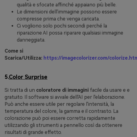
qualità e sfocate affinché appaiano più belle.
Le dimensioni dell'immagine possono essere
compresse prima che venga caricata.
Ci vogliono solo pochi secondi perché la
riparazione AI possa riparare qualsiasi immagine
danneggiata.
Come si
Scarica/Utilizza:
https://imagecolorizer.com/colorize.ht
5.
Color Surprise
Si tratta di un
coloratore di immagini
facile da usare e e
gratuito. Il software si avvale dell'AI per l'elaborazione.
Può anche essere utile per regolare l'intensità, la
temperatura del colore, la gamma e il contrasto. La
colorazione può poi essere corretta rapidamente
utilizzando gli strumenti a pennello così da ottenere
risultati di grande effetto.