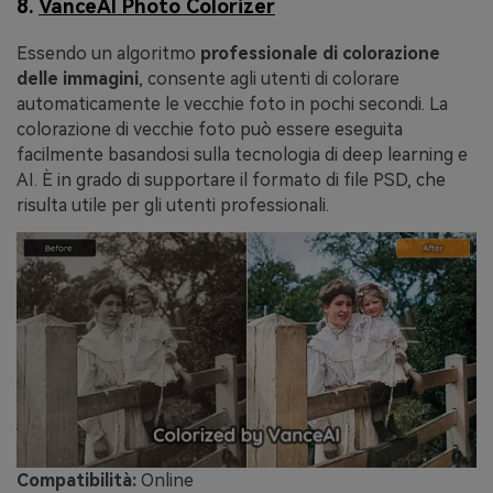
8.
VanceAI Photo Colorizer
Essendo un algoritmo
professionale di colorazione
delle immagini
, consente agli utenti di colorare
automaticamente le vecchie foto in pochi secondi. La
colorazione di vecchie foto può essere eseguita
facilmente basandosi sulla tecnologia di deep learning e
AI. È in grado di supportare il formato di file PSD, che
risulta utile per gli utenti professionali.
Compatibilità:
Online