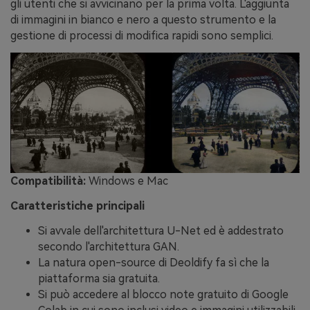
gli utenti che si avvicinano per la prima volta. L'aggiunta
di immagini in bianco e nero a questo strumento e la
gestione di processi di modifica rapidi sono semplici.
Compatibilità:
Windows e Mac
Caratteristiche principali
Si avvale dell'architettura U-Net ed è addestrato
secondo l'architettura GAN.
La natura open-source di Deoldify fa sì che la
piattaforma sia gratuita.
Si può accedere al blocco note gratuito di Google