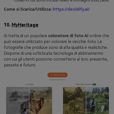
Colab in cui sono inclusi video e immagini utilizzabili.
Come si Scarica/Utilizza:
https://deoldify.ai/
10.
MyHeritage
Si tratta di un popolare
coloratore di foto AI
online che
può essere utilizzato per colorare le vecchie foto. Le
fotografie che produce sono di alta qualità e realistiche.
Dispone di una sofisticata tecnologia di abbinamento
con cui gli utenti possono connettersi al loro presente,
passato e futuro.