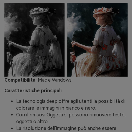
Compatibilità:
Mac e Windows
Caratteristiche principali
La tecnologia deep offre agli utenti la possibilità di
colorare le immagini in bianco e nero.
Con il rimuovi Oggetti si possono rimuovere testo,
oggetti o altro.
La risoluzione dell'immagine può anche essere