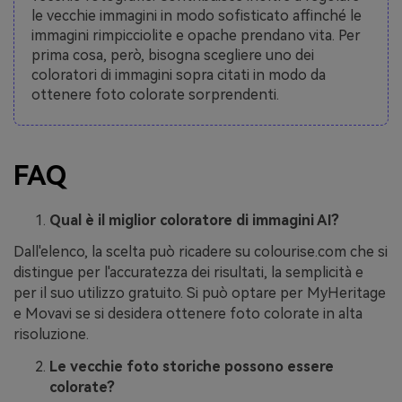
le vecchie immagini in modo sofisticato affinché le
immagini rimpicciolite e opache prendano vita. Per
prima cosa, però, bisogna scegliere uno dei
coloratori di immagini sopra citati in modo da
ottenere foto colorate sorprendenti.
FAQ
Qual è il miglior coloratore di immagini AI?
Dall'elenco, la scelta può ricadere su colourise.com che si
distingue per l'accuratezza dei risultati, la semplicità e
per il suo utilizzo gratuito. Si può optare per MyHeritage
e Movavi se si desidera ottenere foto colorate in alta
risoluzione.
Le vecchie foto storiche possono essere
colorate?