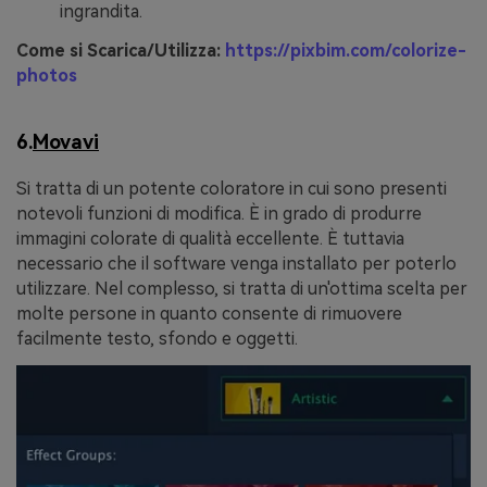
ingrandita.
Come si Scarica/Utilizza:
https://pixbim.com/colorize-
photos
6.
Movavi
Si tratta di un potente coloratore in cui sono presenti
notevoli funzioni di modifica. È in grado di produrre
immagini colorate di qualità eccellente. È tuttavia
necessario che il software venga installato per poterlo
utilizzare. Nel complesso, si tratta di un'ottima scelta per
molte persone in quanto consente di rimuovere
facilmente testo, sfondo e oggetti.