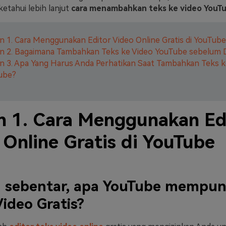
 ketahui lebih lanjut
cara menambahkan teks ke video YouT
n 1. Cara Menggunakan Editor Video Online Gratis di YouTube
an 2. Bagaimana Tambahkan Teks ke Video YouTube sebelum 
n 3. Apa Yang Harus Anda Perhatikan Saat Tambahkan Teks k
ube?
n 1. Cara Menggunakan Ed
 Online Gratis di YouTube
 sebentar, apa YouTube mempun
Video Gratis?