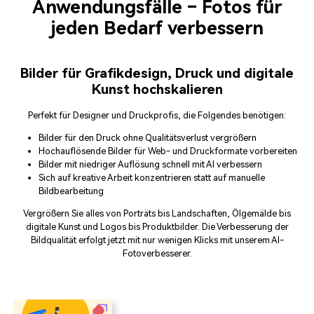
Anwendungsfälle – Fotos für
jeden Bedarf verbessern
Bilder für Grafikdesign, Druck und digitale
Kunst hochskalieren
Perfekt für Designer und Druckprofis, die Folgendes benötigen:
Bilder für den Druck ohne Qualitätsverlust vergrößern
Hochauflösende Bilder für Web- und Druckformate vorbereiten
Bilder mit niedriger Auflösung schnell mit AI verbessern
Sich auf kreative Arbeit konzentrieren statt auf manuelle
Bildbearbeitung
Vergrößern Sie alles von Porträts bis Landschaften, Ölgemälde bis
digitale Kunst und Logos bis Produktbilder. Die Verbesserung der
Bildqualität erfolgt jetzt mit nur wenigen Klicks mit unserem AI-
Fotoverbesserer.