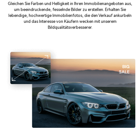
Gleichen Sie Farben und Helligkeit in Ihren Immobilienangeboten aus,
um beeindruckende, fesselnde Bilder zu erstellen. Erhalten Sie
lebendige, hochwertige Immobilienfotos, die den Verkauf ankurbeln
und das Interesse von Käufern wecken mit unserem
Bildqualitätsverbesserer.