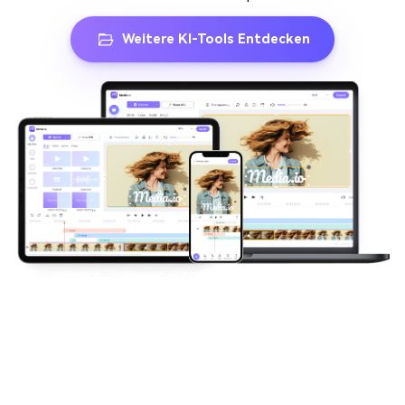
Weitere KI-Tools Entdecken