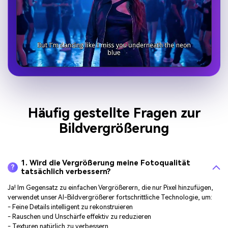
Häufig gestellte Fragen zur
Bildvergrößerung
1. Wird die Vergrößerung meine Fotoqualität
?
tatsächlich verbessern?
Ja! Im Gegensatz zu einfachen Vergrößerern, die nur Pixel hinzufügen,
verwendet unser AI-Bildvergrößerer fortschrittliche Technologie, um:
- Feine Details intelligent zu rekonstruieren
- Rauschen und Unschärfe effektiv zu reduzieren
- Texturen natürlich zu verbessern