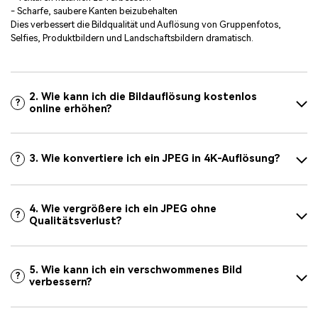
- Scharfe, saubere Kanten beizubehalten
Dies verbessert die Bildqualität und Auflösung von Gruppenfotos,
Selfies, Produktbildern und Landschaftsbildern dramatisch.
2. Wie kann ich die Bildauflösung kostenlos
?
online erhöhen?
3. Wie konvertiere ich ein JPEG in 4K-Auflösung?
?
4. Wie vergrößere ich ein JPEG ohne
?
Qualitätsverlust?
5. Wie kann ich ein verschwommenes Bild
?
verbessern?