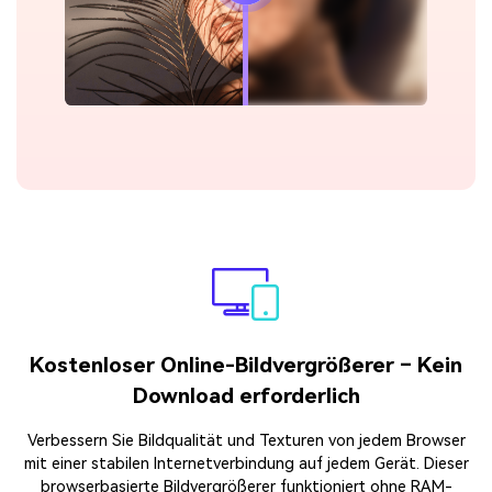
Kostenloser Online-Bildvergrößerer – Kein
Download erforderlich
Verbessern Sie Bildqualität und Texturen von jedem Browser
mit einer stabilen Internetverbindung auf jedem Gerät. Dieser
browserbasierte Bildvergrößerer funktioniert ohne RAM-