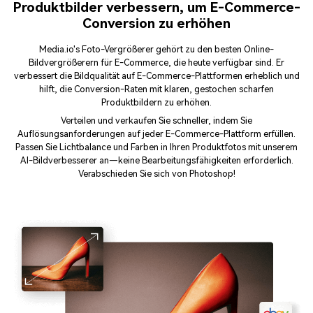
Produktbilder verbessern, um E-Commerce-
Conversion zu erhöhen
Media.io's Foto-Vergrößerer gehört zu den besten Online-
Bildvergrößerern für E-Commerce, die heute verfügbar sind. Er
verbessert die Bildqualität auf E-Commerce-Plattformen erheblich und
hilft, die Conversion-Raten mit klaren, gestochen scharfen
Produktbildern zu erhöhen.
Verteilen und verkaufen Sie schneller, indem Sie
Auflösungsanforderungen auf jeder E-Commerce-Plattform erfüllen.
Passen Sie Lichtbalance und Farben in Ihren Produktfotos mit unserem
AI-Bildverbesserer an—keine Bearbeitungsfähigkeiten erforderlich.
Verabschieden Sie sich von Photoshop!