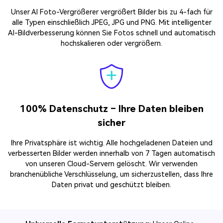
Unser AI Foto-Vergrößerer vergrößert Bilder bis zu 4-fach für
alle Typen einschließlich JPEG, JPG und PNG. Mit intelligenter
AI-Bildverbesserung können Sie Fotos schnell und automatisch
hochskalieren oder vergrößern.
100% Datenschutz – Ihre Daten bleiben
sicher
Ihre Privatsphäre ist wichtig. Alle hochgeladenen Dateien und
verbesserten Bilder werden innerhalb von 7 Tagen automatisch
von unseren Cloud-Servern gelöscht. Wir verwenden
branchenübliche Verschlüsselung, um sicherzustellen, dass Ihre
Daten privat und geschützt bleiben.