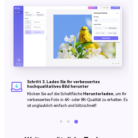
Schritt 3. Laden Sie Ihr verbessertes
hochqualitatives Bild herunter
Klicken Sie auf die Schaltfläche
Herunterladen
, um Ihr
verbessertes Foto in 4K- oder 8K-Qualität zu erhalten. Es
ist unglaublich einfach und blitzschnell!