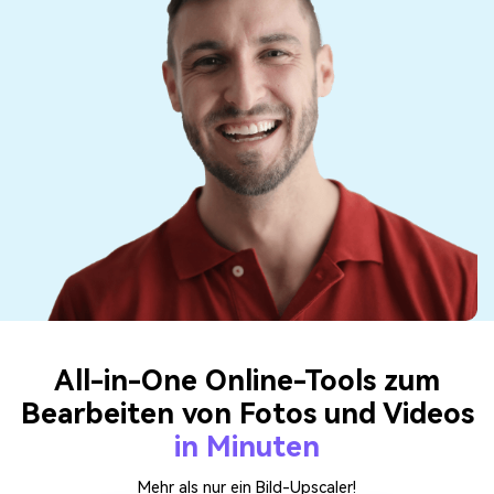
All-in-One Online-Tools zum
Bearbeiten von Fotos und Videos
in Minuten
Mehr als nur ein Bild-Upscaler!