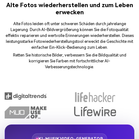
Alte Fotos wiederherstellen und zum Leben
erwecken
Alte Fotos leiden oft unter schweren Schäden durch jahrelange
Lagerung. Durch AI-Bildvergrößerung können Sie die Fotoqualität
effektiv reparieren und wertvolle Erinnerungen wiederherstellen. Dieses
leistungsstarke Fotowiederherstellungstool erweckt die Geschichte mit
einfacher Ein-Klick-Bedienung zum Leben.
Retten Sie historische Bilder, verbessern Sie die Bildqualität und
korrigieren Sie Farben mit fortschrittlicher AI-
Verbesserungstechnologie.
KI-MUSIKVIDEO-GENERATOR