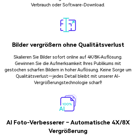
Verbrauch oder Software-Download.
Bilder vergrößern ohne Qualitätsverlust
Skalieren Sie Bilder sofort online auf 4K/8K-Auflösung.
Gewinnen Sie die Aufmerksamkeit Ihres Publikums mit
gestochen scharfen Bildern in hoher Auflösung. Keine Sorge um
Qualitätsverlust—jedes Detail bleibt mit unserer AI-
Vergrößerungstechnologie scharf!
AI Foto-Verbesserer – Automatische 4X/8X
Vergrößerung