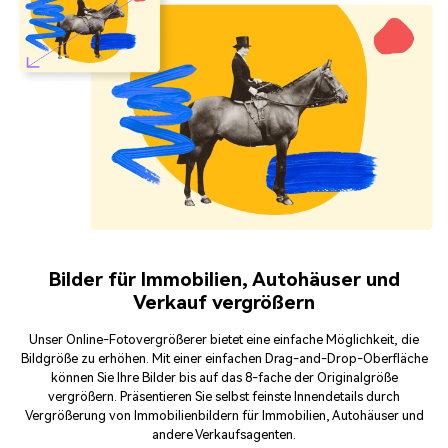
Bilder für Immobilien, Autohäuser und
Verkauf vergrößern
Unser Online-Fotovergrößerer bietet eine einfache Möglichkeit, die
Bildgröße zu erhöhen. Mit einer einfachen Drag-and-Drop-Oberfläche
können Sie Ihre Bilder bis auf das 8-fache der Originalgröße
vergrößern. Präsentieren Sie selbst feinste Innendetails durch
Vergrößerung von Immobilienbildern für Immobilien, Autohäuser und
andere Verkaufsagenten.