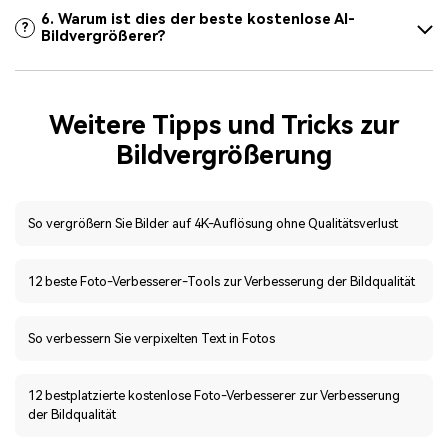
6. Warum ist dies der beste kostenlose AI-
?
Bildvergrößerer?
Weitere Tipps und Tricks zur
Bildvergrößerung
So vergrößern Sie Bilder auf 4K-Auflösung ohne Qualitätsverlust
12 beste Foto-Verbesserer-Tools zur Verbesserung der Bildqualität
So verbessern Sie verpixelten Text in Fotos
12 bestplatzierte kostenlose Foto-Verbesserer zur Verbesserung
der Bildqualität