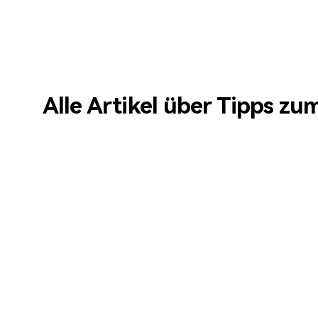
Alle Artikel über Tipps z