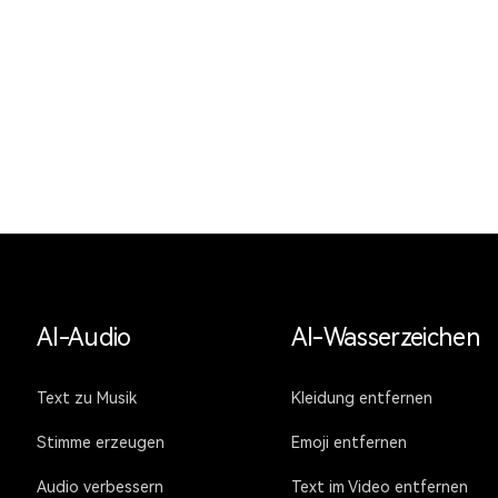
AI-Audio
AI-Wasserzeichen
Text zu Musik
Kleidung entfernen
Stimme erzeugen
Emoji entfernen
Audio verbessern
Text im Video entfernen