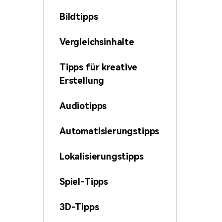
Bildtipps
Vergleichsinhalte
Tipps für kreative
Erstellung
Audiotipps
Automatisierungstipps
Lokalisierungstipps
Spiel-Tipps
3D-Tipps