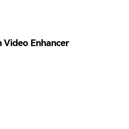
um Video Enhancer