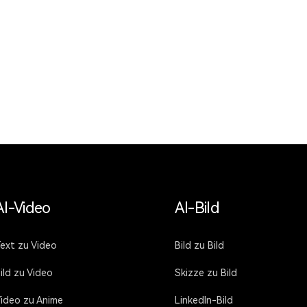
AI-Video
AI-Bild
ext zu Video
Bild zu Bild
ild zu Video
Skizze zu Bild
ideo zu Anime
LinkedIn-Bild