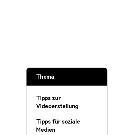
Thema
Tipps zur
Videoerstellung
Tipps für soziale
Medien