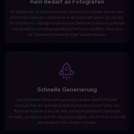
Im Gegensatz zu herkömmlichen Fotostudios müssen Sie mit dem
KI Portrait Generator nicht mehr in ein Geschäft gehen. Durch das
Hochladen von Selbstporträts können Benutzer praktisch jederzeit
und überall hochwertige künstlerische Fotos erstellen, ohne dass
sie Termine vereinbaren oder warten müssen.
Schnelle Generierung
Die effizienten Verarbeitungsmöglichkeiten des KI-Modells
ermöglichen die schnelle Erstellung künstlerischer Fotos. Die
Benutzer können in kurzer Zeit zufriedenstellende Ergebnisse
erzielen, so dass es sich für diejenigen eignet, die ihre Fotos schnell
aktualisieren oder ändern müssen.