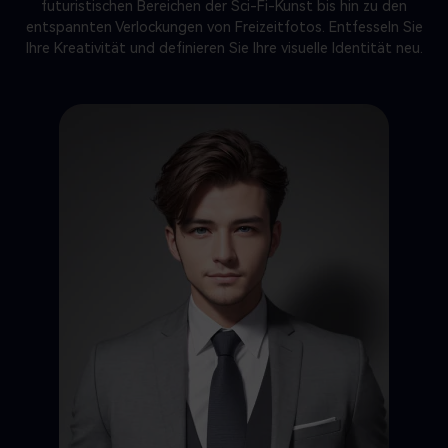
futuristischen Bereichen der Sci-Fi-Kunst bis hin zu den
entspannten Verlockungen von Freizeitfotos. Entfesseln Sie
Ihre Kreativität und definieren Sie Ihre visuelle Identität neu.