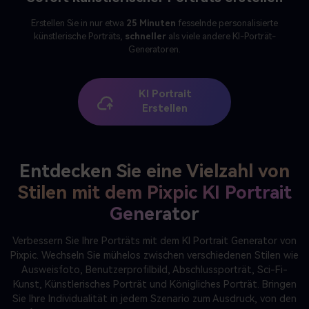
Erstellen Sie in nur etwa
25 Minuten
fesselnde personalisierte
künstlerische Porträts,
schneller
als viele andere KI-Porträt-
Generatoren.
KI Portrait
Erstellen
Entdecken Sie eine Vielzahl von
Stilen mit dem Pixpic KI Portrait
Generator
Verbessern Sie Ihre Porträts mit dem KI Portrait Generator von
Pixpic. Wechseln Sie mühelos zwischen verschiedenen Stilen wie
Ausweisfoto, Benutzerprofilbild, Abschlussporträt, Sci-Fi-
Kunst, Künstlerisches Porträt und Königliches Porträt. Bringen
Sie Ihre Individualität in jedem Szenario zum Ausdruck, von den