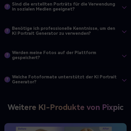
?
in sozialen Medien geeignet?
Benötige ich professionelle Kenntnisse, um den
?
KI Portrait Generator zu verwenden?
Werden meine Fotos auf der Plattform
?
gespeichert?
Welche Fotoformate unterstützt der KI Portrait
?
Generator?
Weitere KI-Produkte von Pixpic