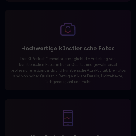
Hochwertige künstlerische Fotos
Der KI Portrait Generator ermöglicht die Erstellung von
künstlerischen Fotos in hoher Qualität und gewährleistet
professionelle Standards und künstlerische Attraktivität. Die Fotos
sind von hoher Qualität in Bezug auf klare Details, Lichteffekte,
Farbgenauigkeit und mehr.
Kein Bedarf an Fotografen