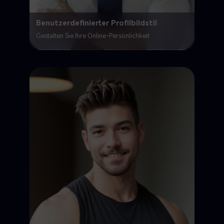
Benutzerdefinierter Profilbildstil
Gestalten Sie Ihre Online-Persönlichkeit