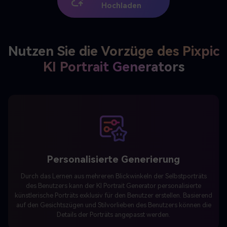
Nutzen Sie die Vorzüge des Pixpic
KI Portrait Generators
Personalisierte Generierung
Durch das Lernen aus mehreren Blickwinkeln der Selbstporträts
des Benutzers kann der KI Portrait Generator personalisierte
künstlerische Porträts exklusiv für den Benutzer erstellen. Basierend
auf den Gesichtszügen und Stilvorlieben des Benutzers können die
Details der Porträts angepasst werden.