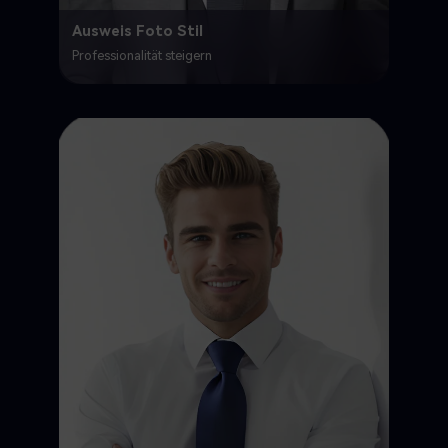
Ausweis Foto Stil
Professionalität steigern