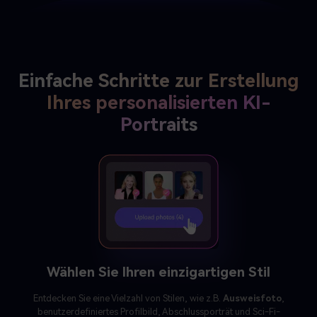
Einfache Schritte zur Erstellung
Ihres personalisierten KI-
Portraits
Wählen Sie Ihren einzigartigen Stil
Entdecken Sie eine Vielzahl von Stilen, wie z.B.
Ausweisfoto
,
benutzerdefiniertes Profilbild, Abschlussporträt und Sci-Fi-