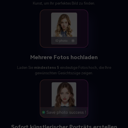
Kunst, um Ihr perfektes Bild zu finden.
Mehrere Fotos hochladen
Laden Sie
mindestens 5
eindeutige Fotos hoch, die Ihre
gewünschten Gesichtszüge zeigen.
Sofort künstlerischer Porträts erstellen