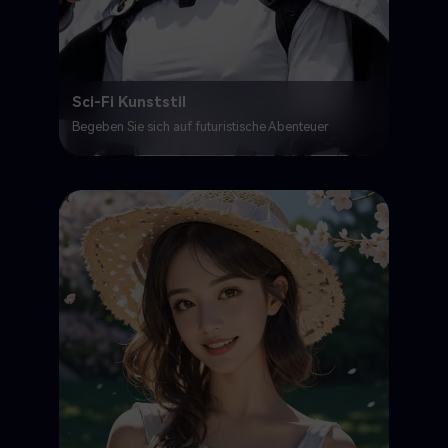
Sci-Fi Kunststil
Begeben Sie sich auf futuristische Abenteuer