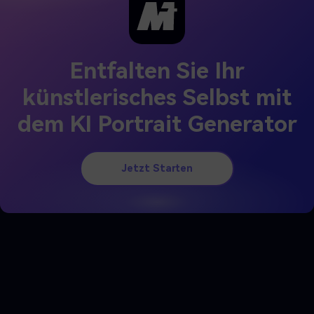
Entfalten Sie Ihr
künstlerisches Selbst mit
dem KI Portrait Generator
Jetzt Starten