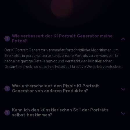
Wie verbessert der KI Portrait Generator meine
?
Fotos?
Der KI Portrait Generator verwendet fortschrittliche Algorithmen, um
Ihre Fotos in personalisierte künstlerische Porträts zu verwandeln. Er
hebt einzigartige Details hervor und verstärkt den künstlerischen
Gesamteindruck, so dass Ihre Fotos auf kreative Weise hervorstechen.
Was unterscheidet den Pixpic KI Portrait
?
Generator von anderen Produkten?
Kann ich den künstlerischen Stil der Porträts
?
selbst bestimmen?
Sind die erstellten Porträts für die Verwendung