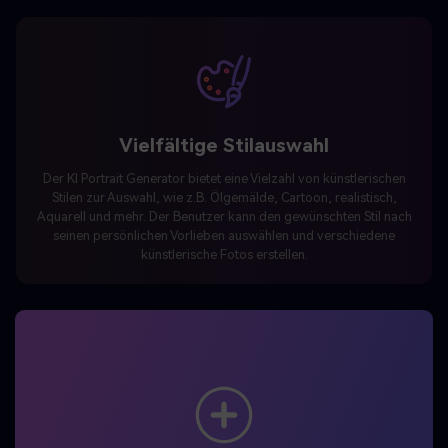
Vielfältige Stilauswahl
Der KI Portrait Generator bietet eine Vielzahl von künstlerischen
Stilen zur Auswahl, wie z.B. Ölgemälde, Cartoon, realistisch,
Aquarell und mehr. Der Benutzer kann den gewünschten Stil nach
seinen persönlichen Vorlieben auswählen und verschiedene
künstlerische Fotos erstellen.