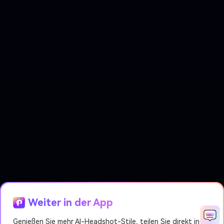
Weiter in der App
Genießen Sie mehr AI-Headshot-Stile, teilen Sie direkt in