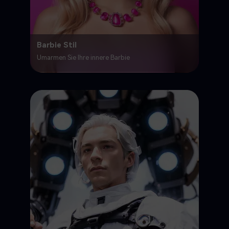
Barbie Stil
Umarmen Sie Ihre innere Barbie