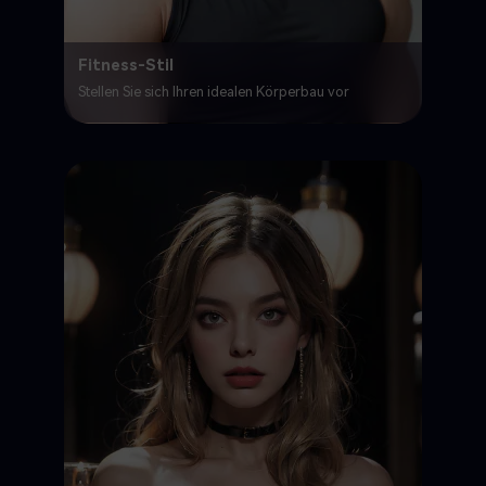
Fitness-Stil
Stellen Sie sich Ihren idealen Körperbau vor