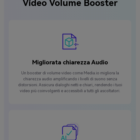
Video Volume Booster
Migliorata chiarezza Audio
Un booster di volume video come Media.io migliora la
chiarezza audio amplificando i livelli di suono senza
distorsioni. Assicura dialoghi netti e chiari, rendendo i tuoi
video più coinvolgenti e accessibili a tutti gli ascoltatori.