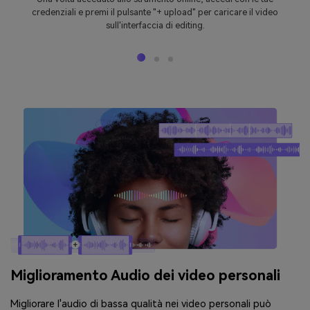
credenziali e premi il pulsante "+ upload" per caricare il video
sull'interfaccia di editing.
Miglioramento Audio dei video personali
Migliorare l'audio di bassa qualità nei video personali può