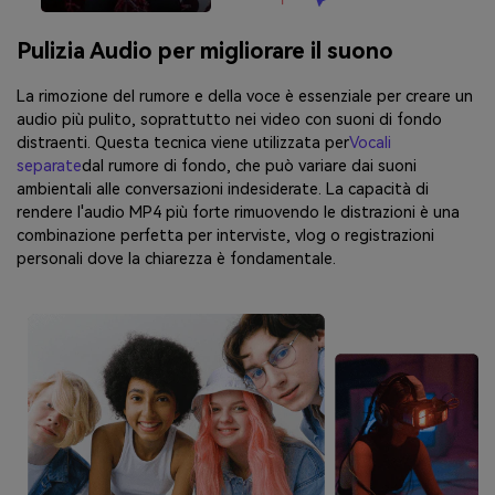
Pulizia Audio per migliorare il suono
La rimozione del rumore e della voce è essenziale per creare un
audio più pulito, soprattutto nei video con suoni di fondo
distraenti. Questa tecnica viene utilizzata per
Vocali
separate
dal rumore di fondo, che può variare dai suoni
ambientali alle conversazioni indesiderate. La capacità di
rendere l'audio MP4 più forte rimuovendo le distrazioni è una
combinazione perfetta per interviste, vlog o registrazioni
personali dove la chiarezza è fondamentale.