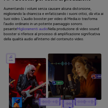
Aumentando i volumi senza causare alcuna distorsione,
migliorando la chiarezza e enfatizzando i suoni critici, dà vita ai
tuoi video. L'audio booster per video di Media.io trasforma
l'audio ordinario in un potente paesaggio sonoro.
pesante
Miglioramenti audio
Nella produzione di video sound
booster si riferisce al processo di amplificazione significativa
della qualità audio all'interno del contenuto video.