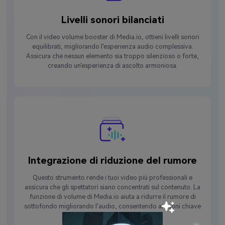
Livelli sonori bilanciati
Con il video volume booster di Media.io, ottieni livelli sonori
equilibrati, migliorando l'esperienza audio complessiva.
Assicura che nessun elemento sia troppo silenzioso o forte,
creando un'esperienza di ascolto armoniosa.
Integrazione di riduzione del rumore
Questo strumento rende i tuoi video più professionali e
assicura che gli spettatori siano concentrati sul contenuto. La
funzione di volume di Media.io aiuta a ridurre il rumore di
sottofondo migliorando l'audio, consentendo ai suoni chiave
di risaltare.