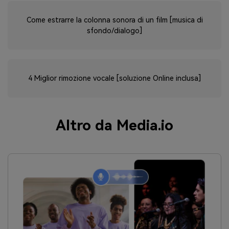
Come estrarre la colonna sonora di un film [musica di
sfondo/dialogo]
4 Miglior rimozione vocale [soluzione Online inclusa]
Altro da Media.io