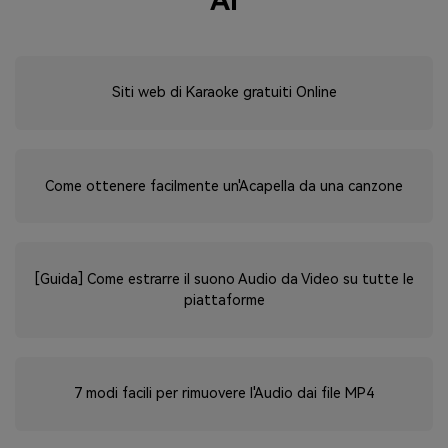
AI
Siti web di Karaoke gratuiti Online
Come ottenere facilmente un'Acapella da una canzone
[Guida] Come estrarre il suono Audio da Video su tutte le
piattaforme
7 modi facili per rimuovere l'Audio dai file MP4