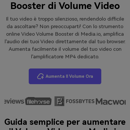
Booster di Volume Video
Il tuo video è troppo silenzioso, rendendolo difficile
da ascoltare? Non preoccuparti! Con lo strumento
online Video Volume Booster di Media.io, amplifica
l'audio dei tuoi Video direttamente dal tuo browser.
Aumenta facilmente il volume del tuo video con
l'amplificatore MP4 dedicato.
Aumenta Il Volume Ora
Guida semplice per aumentare