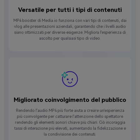
Versatile per tutti i tipi di contenuti
MP4 booster di Media.io funziona con vari tipi di contenuti, dai
vlog alle presentazioni aziendali, garantendo che i livelli audio
siano ottimizzati per diverse esigenze. Migliora l'esperienza di
ascolto per qualsiasi tipo di video.
Migliorato coinvolgimento del pubblico
Rendendo l'audio MP4 più forte aiuta a creare un'esperienza
più coinvolgente per catturare l'attenzione dello spettatore
rendendo gli elementi sonori chiave più chiari. Ciò incoraggia
tassi di interazione più elevati, aumentando la fidelizzazione e
la condivisione dei contenuti.