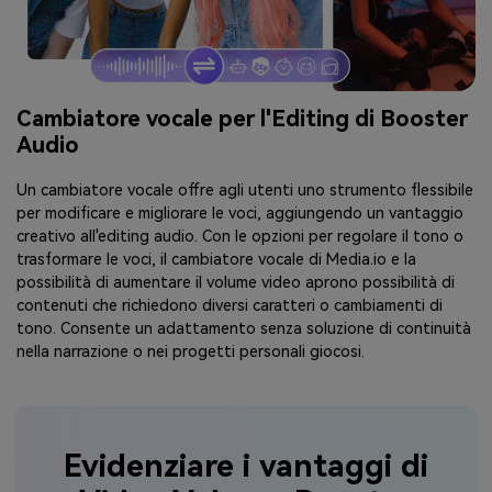
Cambiatore vocale per l'Editing di Booster
Audio
Un cambiatore vocale offre agli utenti uno strumento flessibile
per modificare e migliorare le voci, aggiungendo un vantaggio
creativo all'editing audio. Con le opzioni per regolare il tono o
trasformare le voci, il cambiatore vocale di Media.io e la
possibilità di aumentare il volume video aprono possibilità di
contenuti che richiedono diversi caratteri o cambiamenti di
tono. Consente un adattamento senza soluzione di continuità
nella narrazione o nei progetti personali giocosi.
Evidenziare i vantaggi di