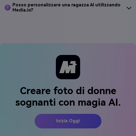
Posso personalizzare una ragazza AI utilizzando
?
Media.io?
Creare foto di donne
sognanti con magia AI.
Inizia Oggi