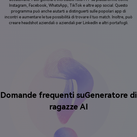
Instagram, Facebook, WhatsApp, TikTok e altre app social. Questo
programma può anche aiutarti a distinguerti sulle popolari app di
incontri e aumentare le tue possibilità di trovare il tuo match. Inoltre, può
creare headshot aziendali o aziendali per LinkedIn e altri portafogli.
Domande frequenti su
Generatore di
ragazze AI