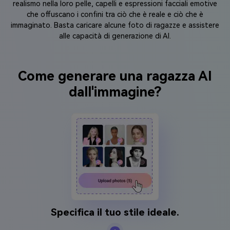
realismo nella loro pelle, capelli e espressioni facciali emotive
che offuscano i confini tra ciò che è reale e ciò che è
immaginato. Basta caricare alcune foto di ragazze e assistere
alle capacità di generazione di AI.
Come generare una ragazza AI
dall'immagine?
Specifica il tuo stile ideale.