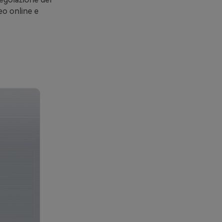
deo online e