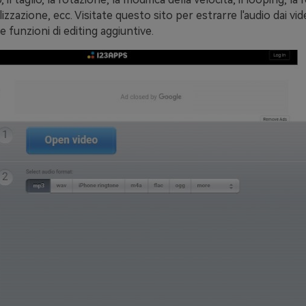
izzazione, ecc. Visitate questo sito per estrarre l'audio dai vi
 funzioni di editing aggiuntive.