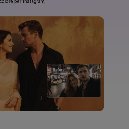
l colore per Instagram,