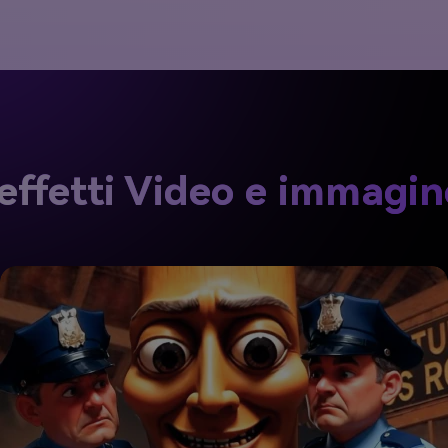
 effetti Video e immagine