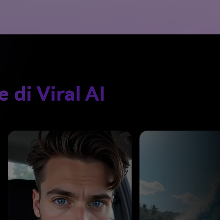
 di Viral AI