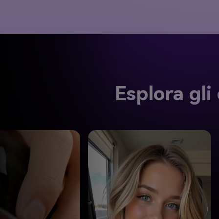
Esplora gli