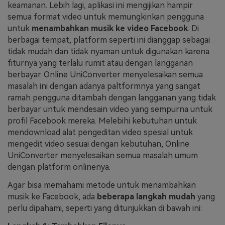
keamanan. Lebih lagi, aplikasi ini mengijikan hampir
semua format video untuk memungkinkan pengguna
untuk
menambahkan musik ke video Facebook
. Di
berbagai tempat, platform seperti ini dianggap sebagai
tidak mudah dan tidak nyaman untuk digunakan karena
fiturnya yang terlalu rumit atau dengan langganan
berbayar. Online UniConverter menyelesaikan semua
masalah ini dengan adanya paltformnya yang sangat
ramah pengguna ditambah dengan langganan yang tidak
berbayar untuk mendesain video yang sempurna untuk
profil Facebook mereka. Melebihi kebutuhan untuk
mendownload alat pengeditan video spesial untuk
mengedit video sesuai dengan kebutuhan, Online
UniConverter menyelesaikan semua masalah umum
dengan platform onlinenya.
Agar bisa memahami metode untuk menambahkan
musik ke Facebook, ada
beberapa langkah mudah
yang
perlu dipahami, seperti yang ditunjukkan di bawah ini: