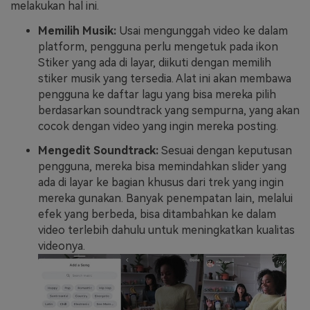
melakukan hal ini.
Memilih Musik:
Usai mengunggah video ke dalam
platform, pengguna perlu mengetuk pada ikon
Stiker yang ada di layar, diikuti dengan memilih
stiker musik yang tersedia. Alat ini akan membawa
pengguna ke daftar lagu yang bisa mereka pilih
berdasarkan soundtrack yang sempurna, yang akan
cocok dengan video yang ingin mereka posting.
Mengedit Soundtrack:
Sesuai dengan keputusan
pengguna, mereka bisa memindahkan slider yang
ada di layar ke bagian khusus dari trek yang ingin
mereka gunakan. Banyak penempatan lain, melalui
efek yang berbeda, bisa ditambahkan ke dalam
video terlebih dahulu untuk meningkatkan kualitas
videonya.