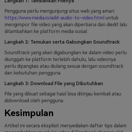
Langkah 1: Tambahkan Filenya
Pengguna perlu mengunjungi situs web yang aman:
https://www.media.io/add-audio-to-video.html
untuk
mengimpor file video yang akan diperbarui dan diedit lalu
ditambahkan ke platform media sosial.
Langkah 2: Temukan serta Gabungkan Soundtrack
Soundtrack yang akan digabungkan ke dalam video perlu
diunggah ke platform terlebih dahulu, lalu videonya
perlu dipangkas atau diulang sesuai dengan soundtrack
dan kebutuhan pengguna.
Langkah 3: Download File yang Dibutuhkan
File yang dibuat sebagai hasil bisa ditinjau kembali atau
didownload oleh pengguna.
Kesimpulan
Artikel ini secara eksplisit menyediakan daftar tips dalam