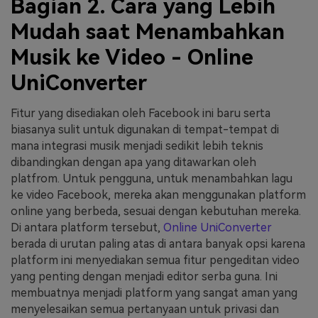
Bagian 2. Cara yang Lebih
Mudah saat Menambahkan
Musik ke Video - Online
UniConverter
Fitur yang disediakan oleh Facebook ini baru serta
biasanya sulit untuk digunakan di tempat-tempat di
mana integrasi musik menjadi sedikit lebih teknis
dibandingkan dengan apa yang ditawarkan oleh
platfrom. Untuk pengguna, untuk menambahkan lagu
ke video Facebook, mereka akan menggunakan platform
online yang berbeda, sesuai dengan kebutuhan mereka.
Di antara platform tersebut,
Online UniConverter
berada di urutan paling atas di antara banyak opsi karena
platform ini menyediakan semua fitur pengeditan video
yang penting dengan menjadi editor serba guna. Ini
membuatnya menjadi platform yang sangat aman yang
menyelesaikan semua pertanyaan untuk privasi dan