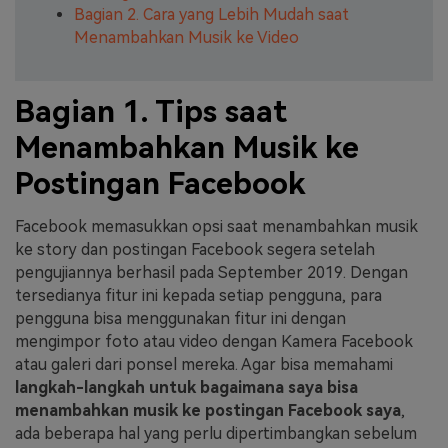
Bagian 2. Cara yang Lebih Mudah saat
Menambahkan Musik ke Video
Bagian 1. Tips saat
Menambahkan Musik ke
Postingan Facebook
Facebook memasukkan opsi saat menambahkan musik
ke story dan postingan Facebook segera setelah
pengujiannya berhasil pada September 2019. Dengan
tersedianya fitur ini kepada setiap pengguna, para
pengguna bisa menggunakan fitur ini dengan
mengimpor foto atau video dengan Kamera Facebook
atau galeri dari ponsel mereka. Agar bisa memahami
langkah-langkah untuk bagaimana saya bisa
menambahkan musik ke postingan Facebook saya
,
ada beberapa hal yang perlu dipertimbangkan sebelum