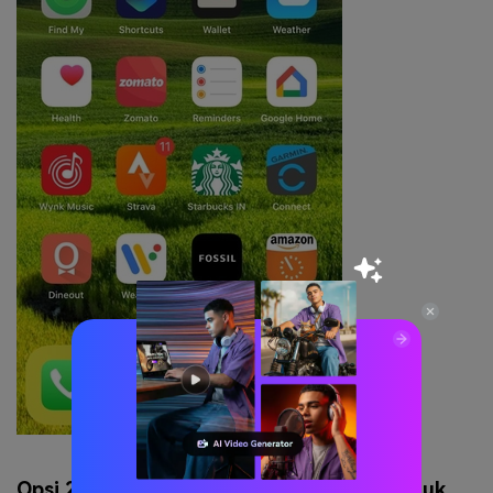
Opsi 2. Gunakan Aplikasi Pihak Ketiga untuk