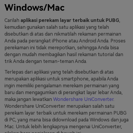
Windows/Mac
Carilah
aplikasi perekam layar terbaik untuk PUBG
,
kemudian gunakan salah satu aplikasi yang telah
disebutkan di atas dan nikmatilah rekaman permainan
Anda pada perangkat iPhone atau Android Anda. Proses
perekaman ini tidak merepotkan, sehingga Anda bisa
dengan mudah membagikan hasil rekaman tutorial dan
trik Anda dengan teman-teman Anda.
Terlepas dari aplikasi yang telah disebutkan di atas
merupakan aplikasi untuk smartphone, apabila Anda
ingin memiliki pengalaman merekam permainan yang
baru dan mengagumkan di perangkat layar lebar Anda,
maka jangan lewatkan
Wondershare UniConverter
.
Wondershare UniConverter merupakan salah satu
perekam layar terbaik untuk merekam permainan PUBG
di PC, yang mana bisa didownload pada Windows dan juga
Mac. Untuk lebih lengkapnya mengenai UniConverter,