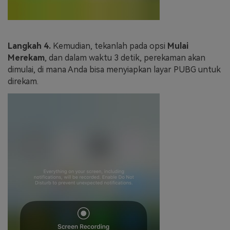
Langkah 4.
Kemudian, tekanlah pada opsi
Mulai
Merekam
, dan dalam waktu 3 detik, perekaman akan
dimulai, di mana Anda bisa menyiapkan layar PUBG untuk
direkam.