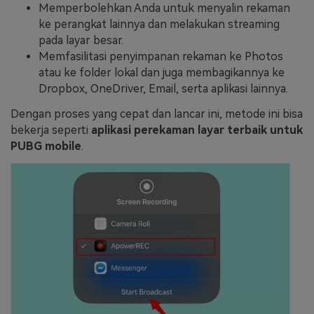
Memperbolehkan Anda untuk menyalin rekaman
ke perangkat lainnya dan melakukan streaming
pada layar besar.
Memfasilitasi penyimpanan rekaman ke Photos
atau ke folder lokal dan juga membagikannya ke
Dropbox, OneDriver, Email, serta aplikasi lainnya.
Dengan proses yang cepat dan lancar ini, metode ini bisa
bekerja seperti
aplikasi perekaman layar terbaik untuk
PUBG mobile
.