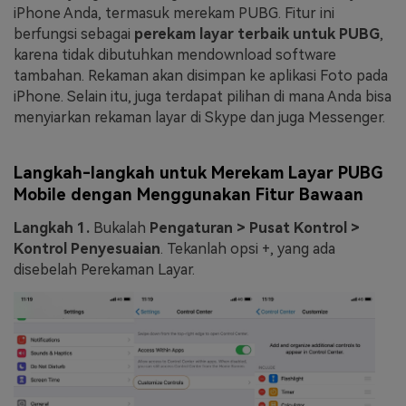
iPhone Anda, termasuk merekam PUBG. Fitur ini
berfungsi sebagai
perekam layar terbaik untuk PUBG
,
karena tidak dibutuhkan mendownload software
tambahan. Rekaman akan disimpan ke aplikasi Foto pada
iPhone. Selain itu, juga terdapat pilihan di mana Anda bisa
menyiarkan rekaman layar di Skype dan juga Messenger.
Langkah-langkah untuk Merekam Layar PUBG
Mobile dengan Menggunakan Fitur Bawaan
Langkah 1.
Bukalah
Pengaturan > Pusat Kontrol >
Kontrol Penyesuaian
. Tekanlah opsi +, yang ada
disebelah Perekaman Layar.