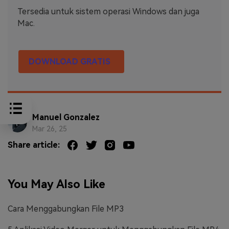
Tersedia untuk sistem operasi Windows dan juga
Mac.
DOWNLOAD GRATIS
Manuel Gonzalez
Mar 26, 25
Share article:
You May Also Like
Cara Menggabungkan File MP3