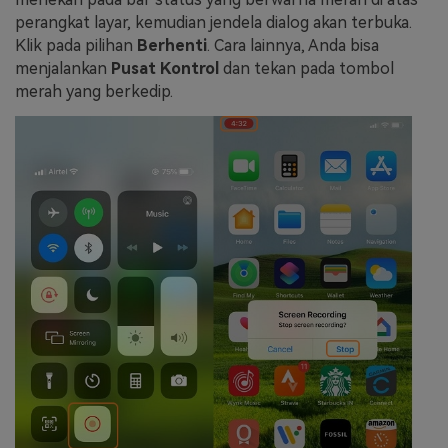
perangkat layar, kemudian jendela dialog akan terbuka.
Klik pada pilihan
Berhenti
. Cara lainnya, Anda bisa
menjalankan
Pusat Kontrol
dan tekan pada tombol
merah yang berkedip.