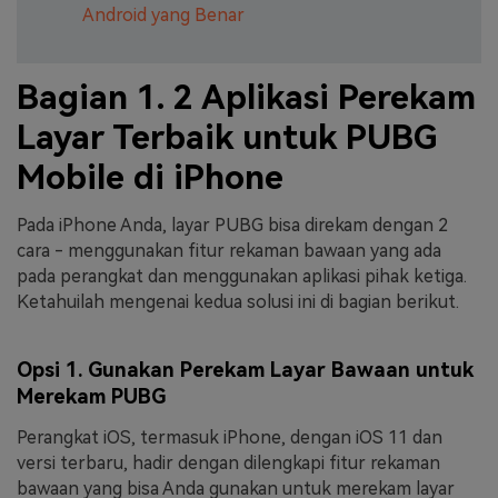
Android yang Benar
Bagian 1. 2 Aplikasi Perekam
Layar Terbaik untuk PUBG
Mobile di iPhone
Pada iPhone Anda, layar PUBG bisa direkam dengan 2
cara - menggunakan fitur rekaman bawaan yang ada
pada perangkat dan menggunakan aplikasi pihak ketiga.
Ketahuilah mengenai kedua solusi ini di bagian berikut.
Opsi 1. Gunakan Perekam Layar Bawaan untuk
Merekam PUBG
Perangkat iOS, termasuk iPhone, dengan iOS 11 dan
versi terbaru, hadir dengan dilengkapi fitur rekaman
bawaan yang bisa Anda gunakan untuk merekam layar