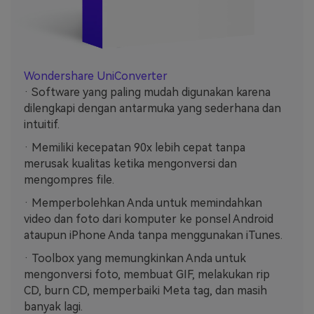
Wondershare UniConverter
· Software yang paling mudah digunakan karena
dilengkapi dengan antarmuka yang sederhana dan
intuitif.
· Memiliki kecepatan 90x lebih cepat tanpa
merusak kualitas ketika mengonversi dan
mengompres file.
· Memperbolehkan Anda untuk memindahkan
video dan foto dari komputer ke ponsel Android
ataupun iPhone Anda tanpa menggunakan iTunes.
· Toolbox yang memungkinkan Anda untuk
mengonversi foto, membuat GIF, melakukan rip
CD, burn CD, memperbaiki Meta tag, dan masih
banyak lagi.