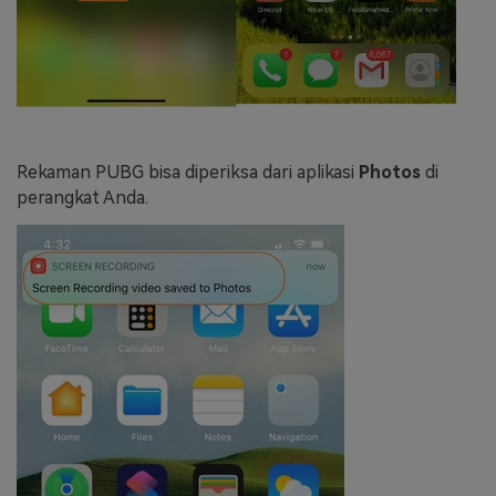
Rekaman PUBG bisa diperiksa dari aplikasi
Photos
di
perangkat Anda.