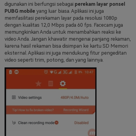
digunakan ini berfungsi sebagai
perekam layar ponsel
PUBG mobile
yang luar biasa. Aplikasi ini juga
memfasilitasi perekaman layar pada resolusi 1080p
dengan kualitas 12,0 Mbps pada 60 fps. Facecam juga
memungkinkan Anda untuk menambahkan reaksi ke
video Anda. Jangan khawatir mengenai panjang rekaman,
karena hasil rekaman bisa disimpan ke kartu SD Memori
eksternal. Aplikasi ini juga mendukung fitur pengeditan
video seperti trim, potong, dan yang lainnya.