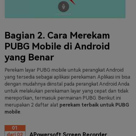
Bagian 2. Cara Merekam
PUBG Mobile di Android
yang Benar
Perekam layar PUBG mobile untuk perangkat Android
yang tersedia sebagai aplikasi perekaman. Aplikasi ini bisa
dengan mudahnya diinstal pada perangkat Android Anda
untuk melakukan perekaman layar yang cepat dan tidak
merepotkan, termasuk permainan PUBG. Berikut ini
merupakan 2 daftar alat
perekam terbaik untuk PUBG
mobile
.
01
APowersoft Screen Recorder
dari 02