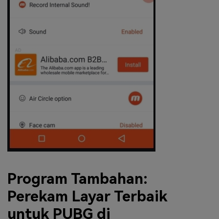
Program Tambahan:
Perekam Layar Terbaik
untuk PUBG di