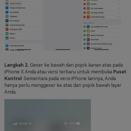
Langkah 2.
Geser ke bawah dari pojok kanan atas pada
iPhone X Anda atau versi terbaru untuk membuka
Pusat
Kontrol
. Sementara pada versi iPhone lainnya, Anda
hanya perlu menggeser ke atas dari pojok bawah layar
Anda.