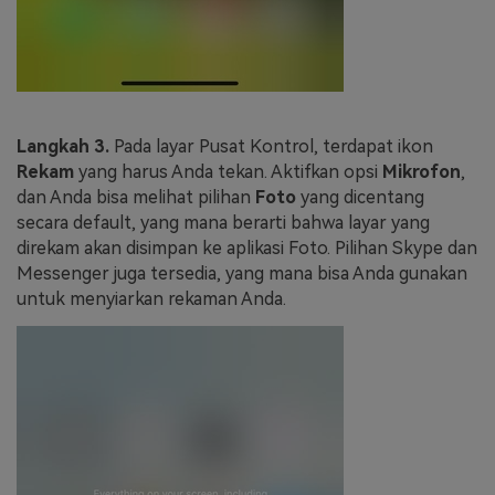
Langkah 3.
Pada layar Pusat Kontrol, terdapat ikon
Rekam
yang harus Anda tekan. Aktifkan opsi
Mikrofon
,
dan Anda bisa melihat pilihan
Foto
yang dicentang
secara default, yang mana berarti bahwa layar yang
direkam akan disimpan ke aplikasi Foto. Pilihan Skype dan
Messenger juga tersedia, yang mana bisa Anda gunakan
untuk menyiarkan rekaman Anda.