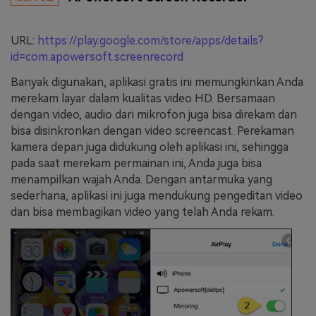
URL:
https://play.google.com/store/apps/details?
id=com.apowersoft.screenrecord
Banyak digunakan, aplikasi gratis ini memungkinkan Anda
merekam layar dalam kualitas video HD. Bersamaan
dengan video, audio dari mikrofon juga bisa direkam dan
bisa disinkronkan dengan video screencast. Perekaman
kamera depan juga didukung oleh aplikasi ini, sehingga
pada saat merekam permainan ini, Anda juga bisa
menampilkan wajah Anda. Dengan antarmuka yang
sederhana, aplikasi ini juga mendukung pengeditan video
dan bisa membagikan video yang telah Anda rekam.