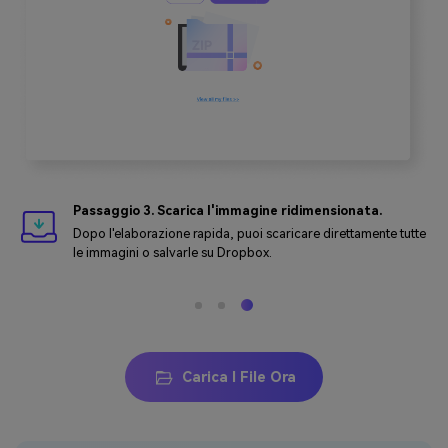
Passaggio 3. Scarica l'immagine ridimensionata.
Dopo l'elaborazione rapida, puoi scaricare direttamente tutte
le immagini o salvarle su Dropbox.
Carica I File Ora