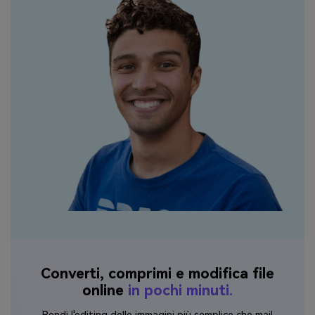
Converti, comprimi e modifica file
online
in pochi minuti.