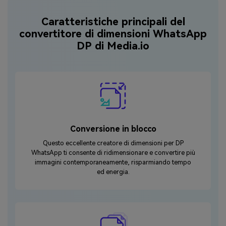
Caratteristiche principali del
convertitore di dimensioni WhatsApp
DP di Media.io
Conversione in blocco
Questo eccellente creatore di dimensioni per DP
WhatsApp ti consente di ridimensionare e convertire più
immagini contemporaneamente, risparmiando tempo
ed energia.