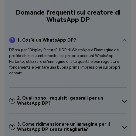
Domande frequenti sul creatore di
WhatsApp DP
1. Cos'è un WhatsApp DP?
?
DP sta per "Display Picture". Il DP di WhatsApp è l'immagine del
profilo che un utente mostra sul proprio account WhatsApp.
Pertanto, utilizzare un'immagine di alta qualità e ben regolata è
fondamentale per fare una buona prima impressione sui propri
contatti.
2. Quali sono i requisiti generali per un
?
WhatsApp DP?
3. Come ridimensionare un'immagine per il
?
WhatsApp DP senza ritagliarla?