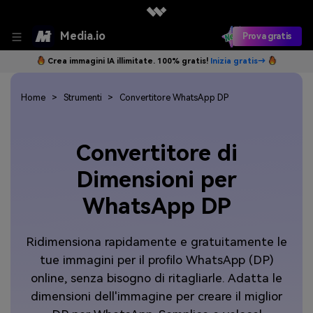
Media.io
Prova gratis
Crea immagini IA illimitate. 100% gratis!
Inizia gratis→
Home
Strumenti
Convertitore WhatsApp DP
Convertitore di
Dimensioni per
WhatsApp DP
Ridimensiona rapidamente e gratuitamente le
tue immagini per il profilo WhatsApp (DP)
online, senza bisogno di ritagliarle. Adatta le
dimensioni dell'immagine per creare il miglior