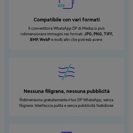
Compatibile con vari formati
Il convertitore WhatsApp DP di Media.io può
ridimensionare immagini nei formati:
JPG, PNG, TIFF,
BMP, WebP
e molti altri che potresti avere.
Nessuna filigrana, nessuna pubblicità
Ridimensiona gratuitamente il tuo DP WhatsApp, senza
filigrane. Interfaccia pulita e senza pubblicità fastidiose.