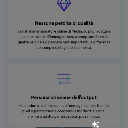
Nessuna perdita di qualità
Con il ridimensionatore online di Media.io, puoi adattare
le dimensioni dell'immagine senza compromettere la
qualità originale o perdere parti importanti, a differenza
del semplice ritaglio o stiramento.
Personalizzazione dell'output
Puoi ridurre le dimensioni dell'immagine online tramite
pixel o percentuale e scegliere le modalità allunga,
riempi o adatta per un aspetto più raffinato.