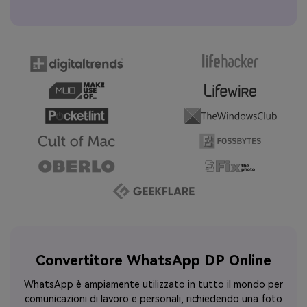
Convertitore WhatsApp DP Online
WhatsApp è ampiamente utilizzato in tutto il mondo per
comunicazioni di lavoro e personali, richiedendo una foto