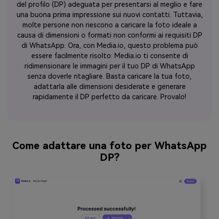
del profilo (DP) adeguata per presentarsi al meglio e fare
una buona prima impressione sui nuovi contatti. Tuttavia,
molte persone non riescono a caricare la foto ideale a
causa di dimensioni o formati non conformi ai requisiti DP
di WhatsApp. Ora, con Media.io, questo problema può
essere facilmente risolto: Media.io ti consente di
ridimensionare le immagini per il tuo DP di WhatsApp
senza doverle ritagliare. Basta caricare la tua foto,
adattarla alle dimensioni desiderate e generare
rapidamente il DP perfetto da caricare. Provalo!
Come adattare una foto per WhatsApp
DP?