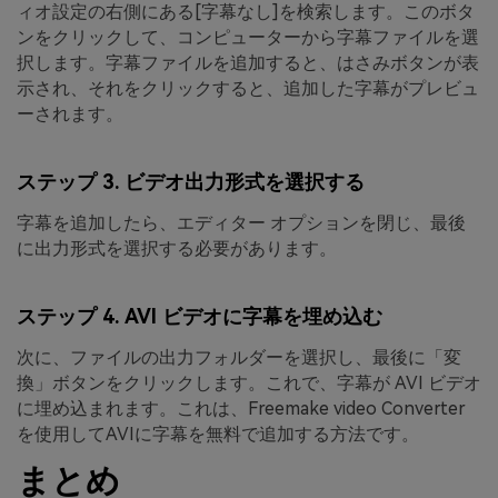
ィオ設定の右側にある
[字幕なし]を検索します。
このボタ
ンをクリックして、コンピューターから字幕ファイルを選
択します。字幕ファイルを追加すると、はさみボタンが表
示され、それをクリックすると、追加した字幕がプレビュ
ーされます。
ステップ 3. ビデオ出力形式を選択する
字幕を追加したら、エディター オプションを閉じ、最後
に出力形式を選択する必要があります。
ステップ 4. AVI ビデオに字幕を埋め込む
次に、ファイルの出力フォルダーを選択し、最後に
「変
換」
ボタンをクリックします。これで、字幕が AVI ビデオ
に埋め込まれます。これは、Freemake video Converter
を使用してAVIに字幕を無料で追加する方法です。
まとめ