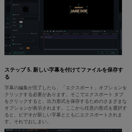
ステップ 5. 新しい字幕を付けてファイルを保存す
る
字幕の編集が完了したら、
「エクスポート」
オプションを
クリックする必要があります。そこでエクスポート タブ
をクリックすると、出力形式を保存するためのさまざまな
オプションが表示されます。ここから任意の形式を選択す
ると、ビデオが新しい字幕とともにエクスポートされま
す。それでおしまい。