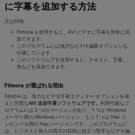
に字幕を追加する方法
主な特徴:
Filmora を使用すると、AVI ビデオに字幕を簡単に追
加できます。
このプログラムには強力なビデオ編集オプションも
付属しています。
このソフトウェアを使用すると、テキスト、字幕、
色などを追加できます。
Filmora が選ばれる理由
Filmora は、強力なビデオ字幕エディター オプションを備
えた完璧な
AVI 追加字幕ソフトウェアです。
利用可能なプ
ログラムには 2 つのバージョンがあり、1 つは Windows
ユーザー用の Windows バージョン、もう 1 つは Mac コ
ンピュータ用の Mac バージョンです。このプログラムに
は、ビジネスと個人の両方の目的に役立つ堅牢なビデオ編