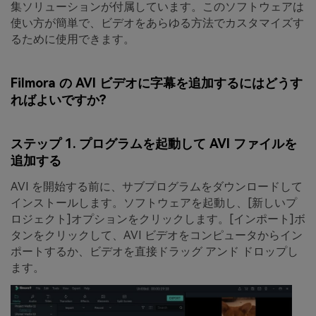
集ソリューションが付属しています。このソフトウェアは
使い方が簡単で、ビデオをあらゆる方法でカスタマイズす
るために使用できます。
Filmora の AVI ビデオに字幕を追加するにはどうす
ればよいですか?
ステップ 1. プログラムを起動して AVI ファイルを
追加する
AVI を開始する前に、サブプログラムをダウンロードして
インストールします。ソフトウェアを起動し、
[新しいプ
ロジェクト]
オプションをクリックします。
[インポート]
ボ
タンをクリックして、AVI ビデオをコンピュータからイン
ポートするか、ビデオを直接ドラッグ アンド ドロップし
ます。