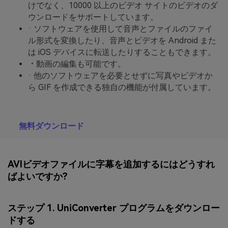
けでなく、10000 以上のビデオ サイトのビデオのダ
ウンロードをサポートしています。
· ソフトウェアを使用して音声とファイルのファイ
ル形式を変換したり、音声とビデオを Android また
は iOS デバイスに転送したりすることもできます。
・動画の編集も可能です。
· 他のソフトウェアを必要とせずに写真やビデオか
ら GIF を作成できる独自の機能が付属しています。
無料ダウンロード
AVIビデオファイルに字幕を追加するにはどうすれ
ばよいですか?
ステップ 1. UniConverter プログラムをダウンロー
ドする