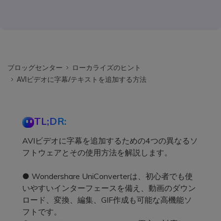
ブロッグセンター
ローカライズのヒント
AVIビデオに字幕/テキストを追加する方法
TL;DR:
AVIビデオに字幕を追加するための4つの異なるソ
フトウェアとその使用方法を解説します。
● Wondershare UniConverterは、初心者でも使
いやすいインターフェースを備え、動画のダウン
ロード、変換、編集、GIF作成も可能な高機能ソ
フトです。