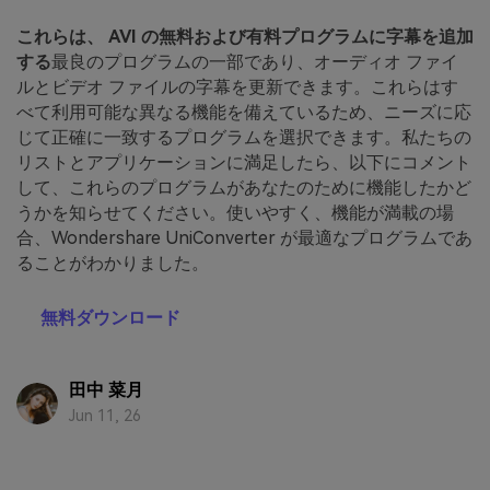
これらは、 AVI の無料および有料プログラムに字幕を追加
する
最良のプログラムの一部であり、オーディオ ファイ
ルとビデオ ファイルの字幕を更新できます。これらはす
べて利用可能な異なる機能を備えているため、ニーズに応
じて正確に一致するプログラムを選択できます。私たちの
リストとアプリケーションに満足したら、以下にコメント
して、これらのプログラムがあなたのために機能したかど
うかを知らせてください。使いやすく、機能が満載の場
合、Wondershare UniConverter が最適なプログラムであ
ることがわかりました。
無料ダウンロード
田中 菜月
Jun 11, 26