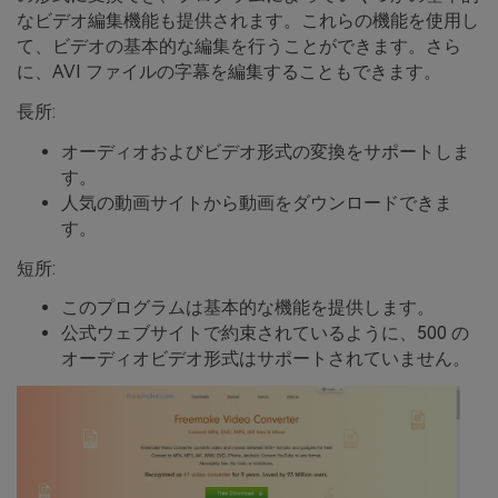
なビデオ編集機能も提供されます。これらの機能を使用し
て、ビデオの基本的な編集を行うことができます。さら
に、AVI ファイルの字幕を編集することもできます。
長所:
オーディオおよびビデオ形式の変換をサポートしま
す。
人気の動画サイトから動画をダウンロードできま
す。
短所:
このプログラムは基本的な機能を提供します。
公式ウェブサイトで約束されているように、500 の
オーディオビデオ形式はサポートされていません。