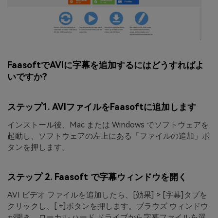
FaasoftでAVIに字幕を追加するにはどうすればよ
いですか?
ステップ1. AVIファイルをFaasoftに追加します
インストール後、Mac または Windows でソフトウェアを
起動し、ソフトウェアの左上にある
「ファイルの追加」ボ
タンを押します。
ステップ 2. Faasoft で字幕ウィンドウを開く
AVI ビデオ ファイルを追加したら、[
効果] > [字幕]
タブを
クリックし、[
+]
ボタンを押します。ブラウズ ウィンドウ
が開き、ローカル ハード ドライブから字幕ファイルを選