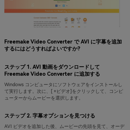
Freemake Video Converter で AVI に字幕を追加
するにはどうすればよいですか?
ステップ 1. AVI 動画をダウンロードして
Freemake Video Converter に追加する
Windows コンピュータにソフトウェアをインストールし
て実行します。次に、[
+ビデオ]
をクリックして、コンピ
ューターからムービーを選択します。
ステップ 2. 字幕オプションを見つける
AVI ビデオを追加した後、ムービーの先頭を見て、オーデ