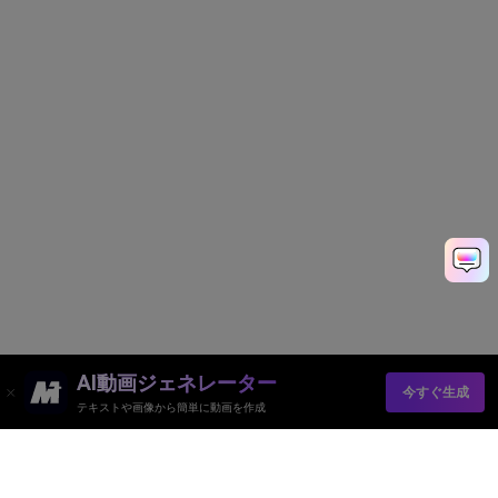
AI動画ジェネレーター
今すぐ生成
テキストや画像から簡単に動画を作成
AI動画ジェネレーター