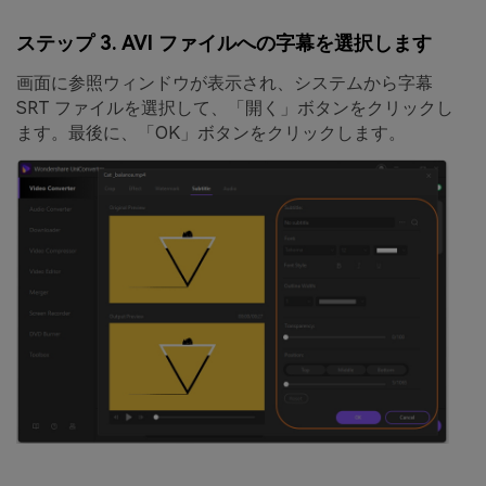
ステップ 3. AVI ファイルへの字幕を選択します
画面に参照ウィンドウが表示され、システムから字幕
SRT ファイルを選択して、「
開く」
ボタンをクリックし
ます。最後に、
「OK」
ボタンをクリックします。