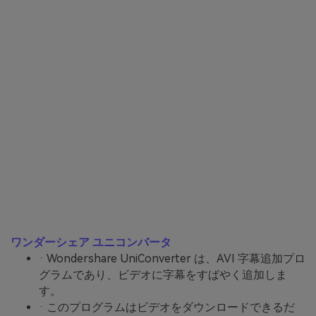
ワンダーシェア ユニコンバータ
· Wondershare UniConverter は、AVI 字幕追加プロ
グラムであり、ビデオに字幕をすばやく追加しま
す。
· このプログラムはビデオをダウンロードできるだ