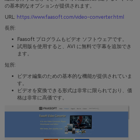
の基本的なオプションが提供されます。
URL:
https://www.faasoft.com/video-converter.html
長所:
Faasoft プログラムもビデオ ソフトウェアです。
試用版を使用すると、AVI に無料で字幕を追加でき
ます。
短所:
ビデオ編集のための基本的な機能が提供されていま
す。
ビデオを変換できる形式は非常に限られており、価
格は非常に高価です。