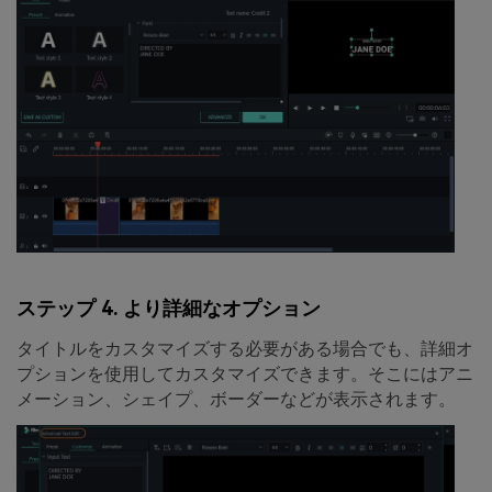
ステップ 4. より詳細なオプション
タイトルをカスタマイズする必要がある場合でも、詳細オ
プションを使用してカスタマイズできます。そこにはアニ
メーション、シェイプ、ボーダーなどが表示されます。