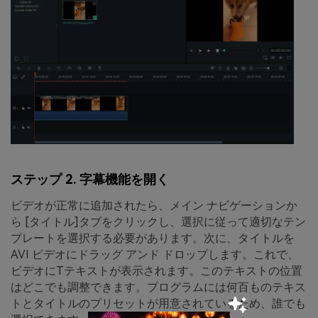
ステップ 2. 字幕機能を開く
ビデオが正常に追加されたら、メイン ナビゲーションか
ら [
タイトル]タブをクリックし、選択に従って適切なテン
プレートを選択する必要があります。
次に、タイトルを
AVI ビデオにドラッグ アンド ドロップします。これで、
ビデオに
T
テキストが表示されます。このテキストの位置
はどこでも調整できます。プログラムには何百ものテキス
トとタイトルのプリセットが用意されているため、誰でも