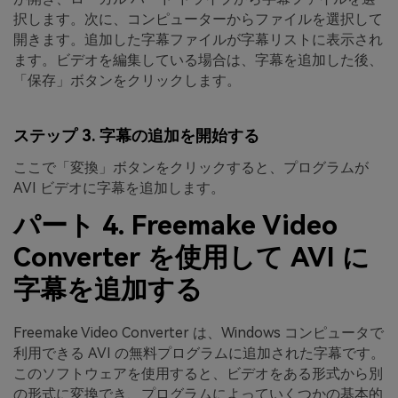
択します。次に、コンピューターからファイルを選択して
開きます。追加した字幕ファイルが字幕リストに表示され
ます。ビデオを編集している場合は、字幕を追加した後、
「保存」ボタンをクリックします。
ステップ 3. 字幕の追加を開始する
ここで「変換」
ボタンをクリックすると、プログラムが
AVI ビデオに字幕を追加します。
パート 4. Freemake Video
Converter を使用して AVI に
字幕を追加する
Freemake Video Converter は、Windows コンピュータで
利用できる AVI の無料プログラムに追加された字幕です。
このソフトウェアを使用すると、ビデオをある形式から別
の形式に変換でき、プログラムによっていくつかの基本的