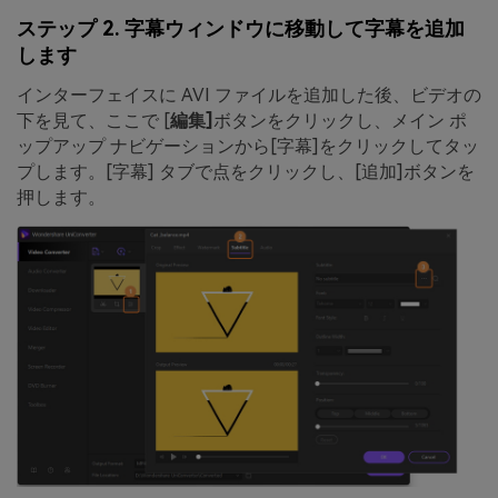
ステップ 2. 字幕ウィンドウに移動して字幕を追加
します
インターフェイスに AVI ファイルを追加した後、ビデオの
下を見て、ここで [
編集]
ボタンをクリックし、メイン ポ
ップアップ ナビゲーションから
[字幕]をクリックしてタッ
プします。
[字幕] タブで点をクリックし、
[追加]
ボタンを
押します。