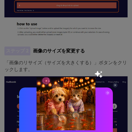
ステップ 2
画像のサイズを変更する
「画像のリサイズ（サイズを大きくする）」ボタンをクリ
ックします。