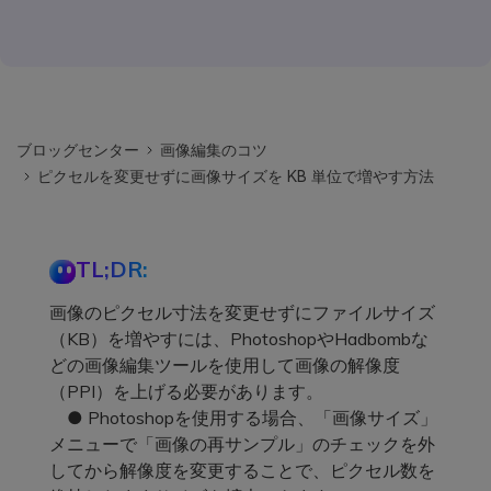
ブロッグセンター
画像編集のコツ
ピクセルを変更せずに画像サイズを KB 単位で増やす方法
TL;DR:
画像のピクセル寸法を変更せずにファイルサイズ
（KB）を増やすには、PhotoshopやHadbombな
どの画像編集ツールを使用して画像の解像度
（PPI）を上げる必要があります。
● Photoshopを使用する場合、「画像サイズ」
メニューで「画像の再サンプル」のチェックを外
してから解像度を変更することで、ピクセル数を