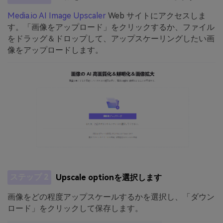
Media.io AI Image Upscaler
Web サイトにアクセスしま
す。「画像をアップロード」をクリックするか、ファイル
をドラッグ＆ドロップして、アップスケーリングしたい画
像をアップロードします。
ステップ 2
Upscale optionを選択します
画像をどの程度アップスケールするかを選択し、「ダウン
ロード」をクリックして保存します。