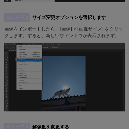
ステップ 2
サイズ変更オプションを選択します
画像をインポートしたら、[画像] > [画像サイズ] をクリッ
クします。すると、新しいウィンドウが表示されます。
ステップ 3
解像度を変更する