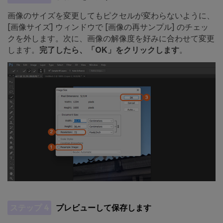
画像のサイズを変更してもピクセルが変わらないように、
[画像サイズ] ウィンドウで [画像の再サンプル] のチェッ
クを外します。次に、画像の解像度を好みに合わせて変更
します。
完了したら、「OK」をクリックします
。
ステップ 4
プレビューして保存します