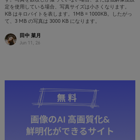
定を使用している場合、写真サイズは小さくなります。
KB はキロバイトを表します。1MB = 1000KB。したがっ
て、3 MB の写真は 3000 KB になります。
田中 菜月
Jun 11, 26