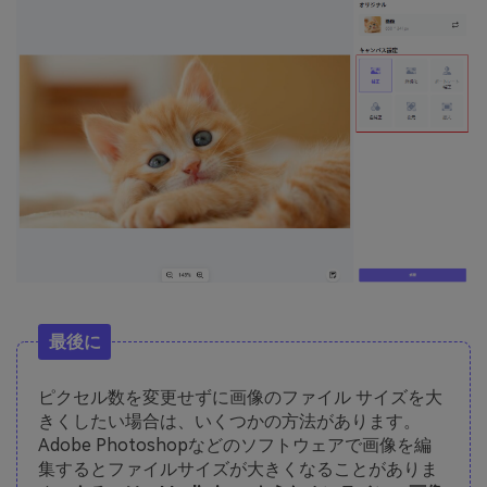
最後に
ピクセル数を変更せずに画像のファイル サイズを大
きくしたい場合は、いくつかの方法があります。
Adobe Photoshopなどのソフトウェアで画像を編
集するとファイルサイズが大きくなることがありま