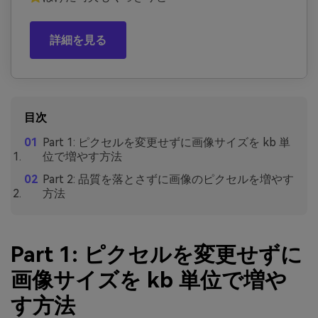
詳細を見る
目次
Part 1: ピクセルを変更せずに画像サイズを kb 単
位で増やす方法
Part 2: 品質を落とさずに画像のピクセルを増やす
方法
Part 1: ピクセルを変更せずに
画像サイズを kb 単位で増や
す方法