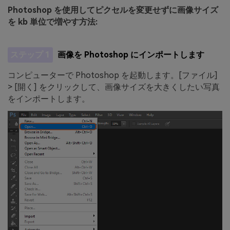
Photoshop を使用してピクセルを変更せずに画像サイズ
を kb 単位で増やす方法:
ステップ 1
画像を Photoshop にインポートします
コンピューターで Photoshop を起動します。[ファイル]
> [開く] をクリックして、画像サイズを大きくしたい写真
をインポートします。