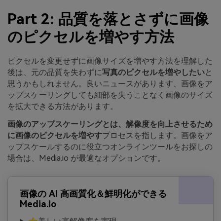
Part 2: 品質を落とさずに画像
のピクセルを増やす方法
ピクセルを変更せずに画像サイズを増やす方法を理解した
後は、元の品質を失わずに
写真のピクセルを増やしたい
と
思うかもしれません。良いニュースがあります、画像をア
ップスケーリングしても細部を失うことなく画像のサイズ
を拡大できる方法があります。
画像のアップスケーリングとは、解像度を向上させるため
に画像のピクセルを増やす
プロセスを指します。画像をア
ップスケールするのに役立つオンラインツールをお探しの
場合は、Media.io が最適なオプションです。
画像の AI 高画質化＆鮮明化ができる
Media.io