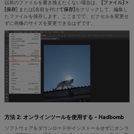
以前のファイルを書き換えたくない場合は、
[ファイル] >
[保存
] または[名前を付け
て保存]
をクリックして、編集し
たファイルを保存します。ここまでで、ピクセルを変更せ
ずに画像のサイズを変更できるはずです。
方法 2: オンラインツールを使用する - Hadbomb
ソフトウェアをダウンロードやインストールせずにオンラ