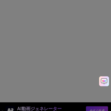
AI動画ジェネレーター
今すぐ生成