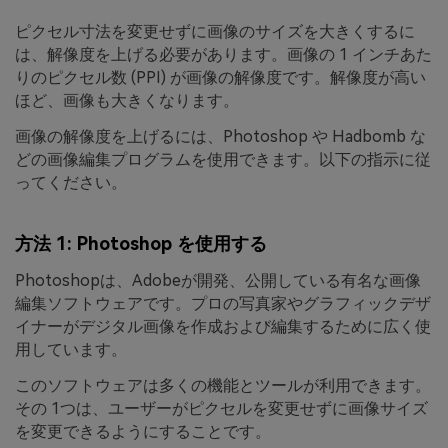
ピクセル寸法を変更せずに画像のサイズを大きくするに
は、解像度を上げる必要があります。画像の 1 インチあた
りのピクセル数 (PPI) が画像の解像度です。解像度が高い
ほど、画像も大きくなります。
画像の解像度を上げるには、Photoshop や Hadbomb な
どの画像編集プログラムを使用できます。以下の指示に従
ってください。
方法 1: Photoshop を使用する
Photoshopは、Adobeが開発、公開している有名な画像
編集ソフトウェアです。プロの写真家やグラフィックデザ
イナーがデジタル画像を作成および編集するために広く使
用しています。
このソフトウェアは多くの機能とツールが利用できます。
その 1つは、ユーザーがピクセルを変更せずに画像サイズ
を変更できるようにすることです。