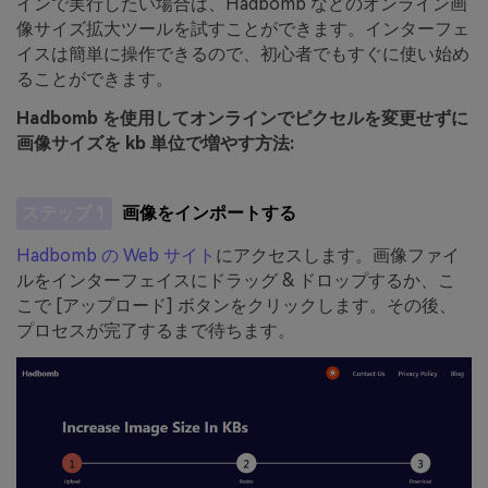
インで実行したい場合は、Hadbomb などのオンライン画
像サイズ拡大ツールを試すことができます。インターフェ
イスは簡単に操作できるので、初心者でもすぐに使い始め
ることができます。
Hadbomb を使用してオンラインでピクセルを変更せずに
画像サイズを kb 単位で増やす方法:
ステップ 1
画像をインポートする
Hadbomb の Web サイト
にアクセスします。画像ファイ
ルをインターフェイスにドラッグ & ドロップするか、こ
こで [アップロード] ボタンをクリックします。その後、
プロセスが完了するまで待ちます。