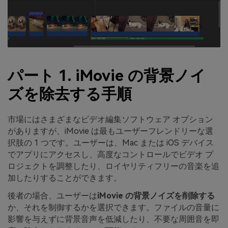
パート 1. iMovie の背景ノイ
ズを除去する手順
市場にはさまざまなビデオ編集ソフトウェア オプション
がありますが、iMovie は最もユーザーフレンドリーな選
択肢の 1 つです。ユーザーは、Mac または iOS デバイス
でアプリにアクセスし、高度なコントロールでビデオ プ
ロジェクトを調整したり、ロイヤリティフリーの音楽を追
加したりすることができます。
後者の場合、ユーザーは
iMovie の背景ノイズを削除する
か、それを制御するかを選択できます。ファイルの音量に
影響を与えずに背景音声を低減したり、不要な周囲音を即