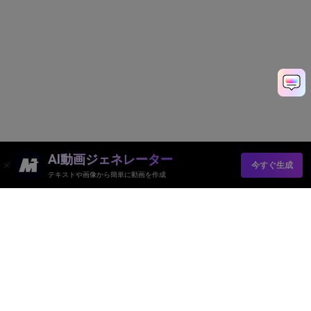
AI動画ジェネレーター
今すぐ生成
テキストや画像から簡単に動画を作成
AI動画ジェネレーター
AI画像ジェネレーター
AI音楽ジェネレーター