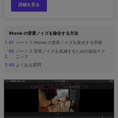
詳細を見る
iMovie の背景ノイズを除去する方法
パート 1: iMovie の背景ノイズを除去する手順
パート 2: 背景ノイズを低減するための追加テク
ニック
よくある質問