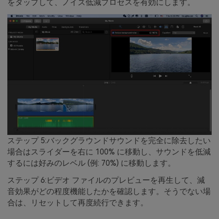
をタップして、ノイズ低減プロセスを有効にします。
ステップ 5:バックグラウンドサウンドを完全に除去したい
場合はスライダーを右に 100% に移動し、サウンドを低減
するには好みのレベル (例: 70%) に移動します。
ステップ 6:ビデオ ファイルのプレビューを再生して、減
音効果がどの程度機能したかを確認します。そうでない場
合は、リセットして再度続行できます。