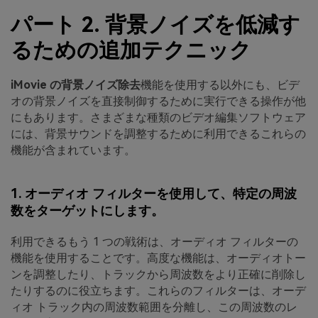
パート 2. 背景ノイズを低減す
るための追加テクニック
iMovie の背景ノイズ除去
機能を使用する以外にも、ビデ
オの背景ノイズを直接制御するために実行できる操作が他
にもあります。さまざまな種類のビデオ編集ソフトウェア
には、背景サウンドを調整するために利用できるこれらの
機能が含まれています。
1. オーディオ フィルターを使用して、特定の周波
数をターゲットにします。
利用できるもう 1 つの戦術は、オーディオ フィルターの
機能を使用することです。高度な機能は、オーディオトー
ンを調整したり、トラックから周波数をより正確に削除し
たりするのに役立ちます。これらのフィルターは、オーデ
ィオ トラック内の周波数範囲を分離し、この周波数のレ