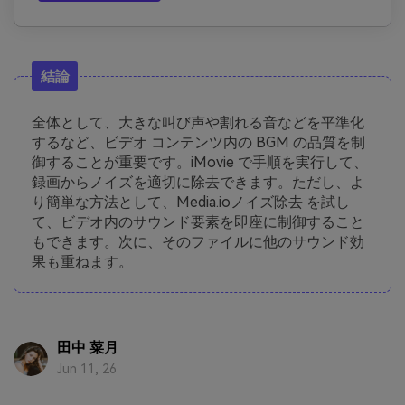
結論
全体として、大きな叫び声や割れる音などを平準化
するなど、ビデオ コンテンツ内の BGM の品質を制
御することが重要です。iMovie で手順を実行して、
録画からノイズを適切に除去できます。ただし、よ
り簡単な方法として、Media.ioノイズ除去 を試し
て、ビデオ内のサウンド要素を即座に制御すること
もできます。次に、そのファイルに他のサウンド効
果も重ねます。
田中 菜月
Jun 11, 26