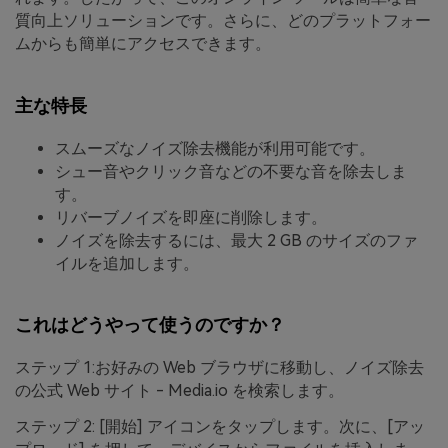
質向上ソリューションです。さらに、どのプラットフォー
ムからも簡単にアクセスできます。
主な特長
スムーズなノイズ除去機能が利用可能です。
シュー音やクリック音などの不要な音を除去しま
す。
リバーブノイズを即座に削除します。
ノイズを除去するには、最大 2 GB のサイズのファ
イルを追加します。
これはどうやって使うのですか？
ステップ 1:お好みの Web ブラウザに移動し、ノイズ除去
の公式 Web サイト - Media.io を検索します。
ステップ 2: [開始] アイコンをタップします。次に、[アッ