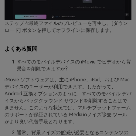
ステップ 4:最終ファイルのプレビューを再生し、[ダウン
ロード] ボタンを押してオフラインに保存します。
よくある質問
すべてのモバイルデバイスの iMovie でビデオから背
景音を削除できますか?
iMovie ソフトウェアは、主に iPhone、iPad、および Mac
デバイスのユーザーが利用できます。したがって、
Android 互換オプションのように、すべてのモバイル デバ
イスからバックグラウンド サウンドを削除することはで
きません。このような状況では、マルチプラットフォーム
のサポートが保証されている Media.ioノイズ除去 ツール
がより良い代替手段となります。
通常、背景ノイズの低減が必要となるコンテンツの