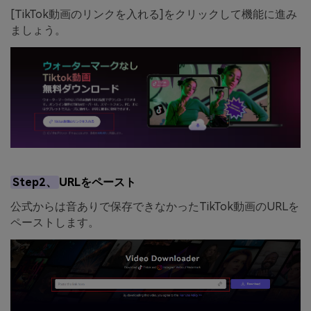
[TikTok動画のリンクを入れる]をクリックして機能に進み
ましょう。
Step2、
URLをペースト
公式からは音ありで保存できなかったTikTok動画のURLを
ペーストします。