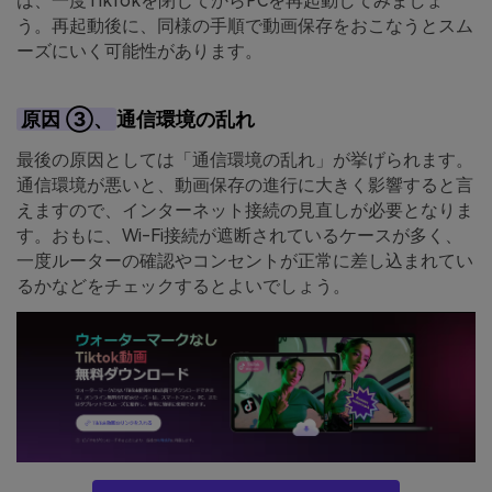
は、一度TikTokを閉じてからPCを再起動してみましょ
う。再起動後に、同様の手順で動画保存をおこなうとスム
ーズにいく可能性があります。
原因 ③、
通信環境の乱れ
最後の原因としては「通信環境の乱れ」が挙げられます。
通信環境が悪いと、動画保存の進行に大きく影響すると言
えますので、インターネット接続の見直しが必要となりま
す。おもに、Wi-Fi接続が遮断されているケースが多く、
一度ルーターの確認やコンセントが正常に差し込まれてい
るかなどをチェックするとよいでしょう。