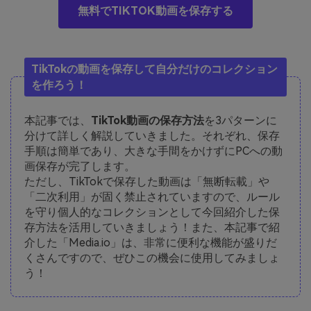
無料でTIKTOK動画を保存する
TikTokの動画を保存して自分だけのコレクション
を作ろう！
本記事では、
TikTok動画の保存方法
を3パターンに
分けて詳しく解説していきました。それぞれ、保存
手順は簡単であり、大きな手間をかけずにPCへの動
画保存が完了します。
ただし、TikTokで保存した動画は「無断転載」や
「二次利用」が固く禁止されていますので、ルール
を守り個人的なコレクションとして今回紹介した保
存方法を活用していきましょう！また、本記事で紹
介した「Media.io」は、非常に便利な機能が盛りだ
くさんですので、ぜひこの機会に使用してみましょ
う！