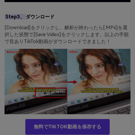
Step3、
ダウンロード
[Download]をクリックし、解析が終わったら[.MP4]を選
択した状態で[Save Video]をクリックします。以上の手順
で音ありTikTok動画がダウンロードできました！
無料でTIKTOK動画を保存する