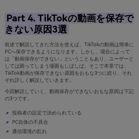
Part 4. TikTokの動画を保存で
きない原因3選
前述で解説してきた方法を使えば、TikTokの動画は簡単に
PCへ保存できるようになります。しかし、場合によって
は「動画保存ができない」ということもあり、ユーザーと
しては困ってしまう場面もしばしば。そこで本章では、
TikTok動画が保存できない原因をおもな3つに絞り、それ
ぞれ詳しく解説していきます。
今回解説していく、動画保存ができないおもな原因は下記
の3つです。
投稿者の設定で決められている
PC自体の不具合
通信環境の乱れ