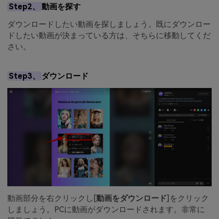
Step2、
動画を探す
ダウンロードしたい動画を探しましょう。既にダウンロー
ドしたい動画が決まっている方は、そちらに移動してくだ
さい。
Step3、
ダウンロード
動画部分を右クリックし[
動画をダウンロード
]をクリック
しましょう。PCに動画がダウンロードされます。非常に