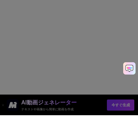
AI動画ジェネレーター
今すぐ生成
テキストや画像から簡単に動画を作成
AI動画ジェネレーター