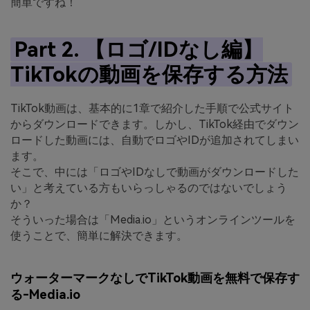
簡単ですね！
Part 2. 【ロゴ/IDなし編】
TikTokの動画を保存する方法
TikTok動画は、基本的に1章で紹介した手順で公式サイト
からダウンロードできます。しかし、TikTok経由でダウン
ロードした動画には、自動でロゴやIDが追加されてしまい
ます。
そこで、中には「ロゴやIDなしで動画がダウンロードした
い」と考えている方もいらっしゃるのではないでしょう
か？
そういった場合は「Media.io」というオンラインツールを
使うことで、簡単に解決できます。
ウォーターマークなしでTikTok動画を無料で保存す
る-Media.io