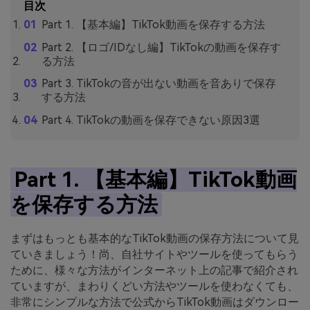
目次
Part 1. 【基本編】TikTok動画を保存する方法
Part 2. 【ロゴ/IDなし編】TikTokの動画を保存す
る方法
Part 3. TikTokの音が出ない動画を音ありで保存
する方法
Part 4. TikTokの動画を保存できない原因3選
Part 1. 【基本編】TikTok動画
を保存する方法
まずはもっとも基本的なTikTok動画の保存方法について見
ていきましょう！尚、自社サイトやツールを使ってもらう
ために、様々な方法がインターネット上の記事で紹介され
ていますが、まわりくどい方法やツールを使わなくても、
非常にシンプルな方法で公式からTikTok動画はダウンロー