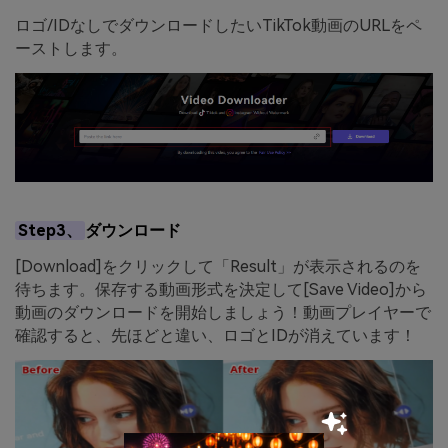
ロゴ/IDなしでダウンロードしたいTikTok動画のURLをペ
ーストします。
Step3、
ダウンロード
[Download]をクリックして「Result」が表示されるのを
待ちます。保存する動画形式を決定して[Save Video]から
動画のダウンロードを開始しましょう！動画プレイヤーで
確認すると、先ほどと違い、ロゴとIDが消えています！