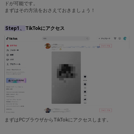
ドが可能です。
まずはその方法をおさえておきましょう！
Step1、
TikTokにアクセス
まずはPCブラウザからTikTokにアクセスします。