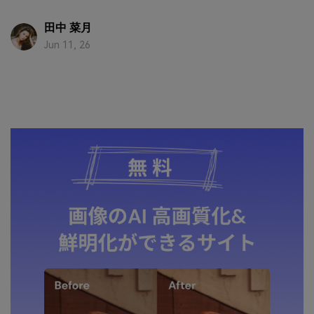
田中 菜月
Jun 11, 26