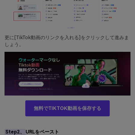
更に[TikTok動画のリンクを入れる]をクリックして進みま
しょう。
無料でTIKTOK動画を保存する
Step2、
URLをペースト