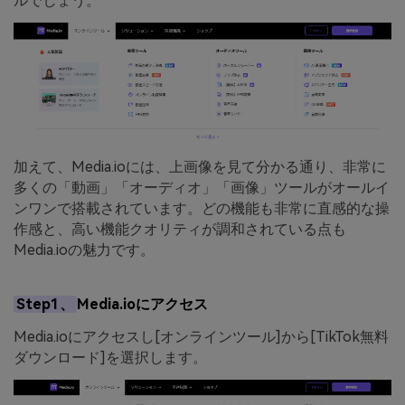
ルでしょう。
加えて、Media.ioには、上画像を見て分かる通り、非常に
多くの「動画」「オーディオ」「画像」ツールがオールイ
ンワンで搭載されています。どの機能も非常に直感的な操
作感と、高い機能クオリティが調和されている点も
Media.ioの魅力です。
Step1、
Media.ioにアクセス
Media.ioにアクセスし[オンラインツール]から[TikTok無料
ダウンロード]を選択します。