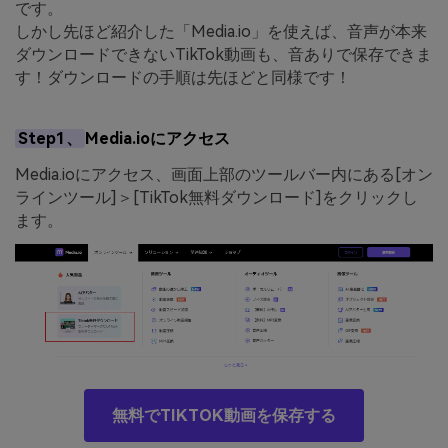
です。
しかし先ほど紹介した「Media.io」を使えば、音声が本来
ダウンロードできないTikTok動画も、音ありで保存できま
す！ダウンロードの手順は先ほどと同様です！
Step1、
Media.ioにアクセス
Media.ioにアクセス、画面上部のツールバー内にある[オン
ラインツール]＞[TikTok無料ダウンロード]をクリックし
ます。
無料でTIKTOK動画を保存する