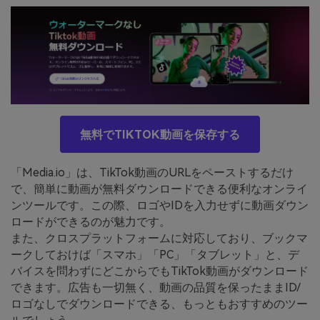
無料でTIKTOK動画を保存する
「Media.io」は、TikTok動画のURLをペーストするだけ
で、簡単に動画が無料ダウンロードできる便利なオンライ
ンツールです。この際、ロゴやIDを入力せずに動画ダウン
ロードができるのが魅力です。
また、クロスプラットフォームに対応しており、ブックマ
ークしておけば「スマホ」「PC」「タブレット」と、デ
バイスを問わずにどこからでもTikTok動画がダウンロード
できます。広告も一切無く、動画の品質を保ったままID/
ロゴなしでダウンロードできる、もっともおすすめのツー