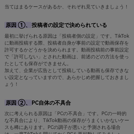
当てはまるケースがあるか、それぞれ見ていきましょう！
原因 ①、
投稿者の設定で決められている
最初に挙げられる原因は「投稿者側の設定」です。TikTok
に動画投稿する際、投稿者自身が事前の設定で動画保存を
許可するかどうかを決められます。動画投稿前の事前設定
で「許可しない」とされた動画は、前述のどの方法を使っ
たとしても保存ができません。
加えて、企業が広告として投稿している動画も保存できな
い設定となっていますので、あらかじめ把握しておきまし
ょう！
原因 ②、
PC自体の不具合
次に考えられる原因は「PCの不具合」です。PCの一時的
な不具合により、TikTok動画の保存がうまくいかないケー
スも稀にあります。PCの調子が悪いと予測される場合