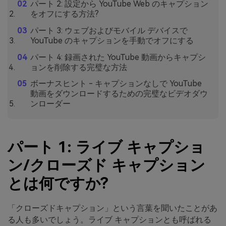
パート 2: 設定から YouTube Web のキャプション
をオフにする方法?
パート 3: ウェブおよびモバイル デバイスで
YouTube のキャプションを手動でオフにする
パート 4: 録画された YouTube 動画からキャプシ
ョンを削除する完璧な方法
ボーナスヒント - キャプションなしで YouTube
動画をダウンロードするための完璧なビデオダウ
ンローダー
パート 1: ライブ キャプショ
ン/クローズド キャプション
とは何ですか?
「クローズドキャプション」という言葉を聞いたことがあ
る人も多いでしょう。ライブ キャプションとも呼ばれる