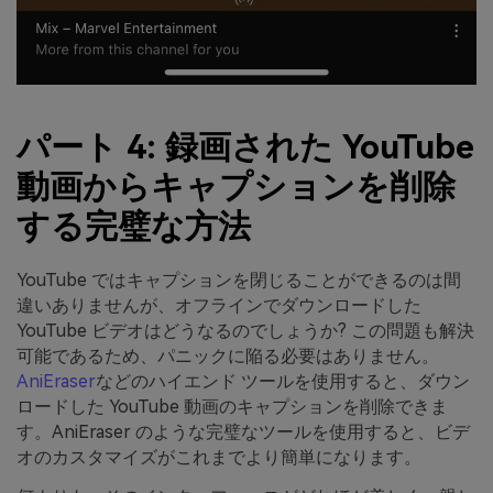
パート 4: 録画された YouTube
動画からキャプションを削除
する完璧な方法
YouTube ではキャプションを閉じることができるのは間
違いありませんが、オフラインでダウンロードした
YouTube ビデオはどうなるのでしょうか? この問題も解決
可能であるため、パニックに陥る必要はありません。
AniEraser
などのハイエンド ツールを使用すると、ダウン
ロードした YouTube 動画のキャプションを削除できま
す。AniEraser のような完璧なツールを使用すると、ビデ
オのカスタマイズがこれまでより簡単になります。