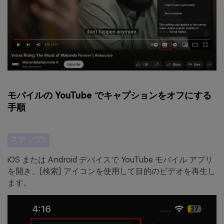
モバイルの YouTube でキャプションをオフにする
手順
ステップ1
iOS または Android デバイスで YouTube モバイル アプリ
を開き、[検索] アイコンを使用して目的のビデオを再生し
ます。