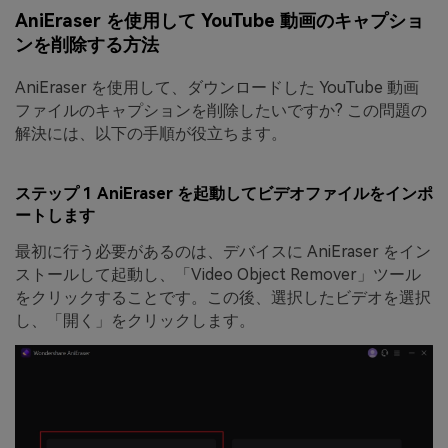
AniEraser を使用して YouTube 動画のキャプショ
ンを削除する方法
AniEraser を使用して、ダウンロードした YouTube 動画
ファイルのキャプションを削除したいですか? この問題の
解決には、以下の手順が役立ちます。
ステップ 1 AniEraser を起動してビデオファイルをインポ
ートします
最初に行う必要があるのは、デバイスに AniEraser をイン
ストールして起動し、「Video Object Remover」ツール
をクリックすることです。この後、選択したビデオを選択
し、「開く」をクリックします。