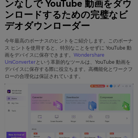
ンなしで YouTube 動画をダウ
ンロードするための完璧なビ
デオダウンローダー
今年最高のボーナスのヒントをご紹介します。このボーナ
ス ヒントを使用すると、特別なことをせずに YouTube 動
画をデバイスに保存できます。
Wondershare
UniConverter
という革新的なツールは、YouTube 動画を
デバイスに保存する際に役立ちます。高機能化とワークフ
ローの合理化は保証されています。