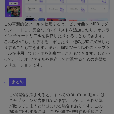
この革新的なツールを使用すると、ビデオ曲を MP3 でダ
ウンロードし、完全なプレイリストを追加したり、オンラ
イン チュートリアルを保存したりすることもできます。
これ以外にも、ビデオを圧縮したり、他の形式に変換した
りすることもできます。また、編集ツール以外のトップツ
ールを使用してビデオを編集することもできます。したが
って、ビデオ ファイルを保存して作業するための完璧な
ソリューションです。
まとめ
この議論を踏まえると、すべての YouTube 動画には
キャプションが含まれています。しかし、それが気
が散ってしまうと問題になる場合もあります。この
問題に対処するには、この記事で説明する手順に従