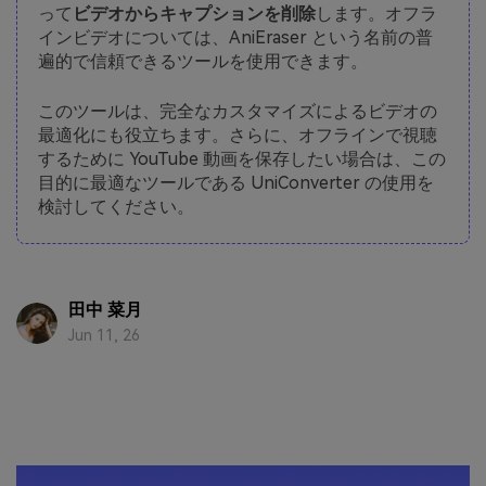
って
ビデオからキャプションを削除
します。オフラ
インビデオについては、AniEraser という名前の普
遍的で信頼できるツールを使用できます。
このツールは、完全なカスタマイズによるビデオの
最適化にも役立ちます。さらに、オフラインで視聴
するために YouTube 動画を保存したい場合は、この
目的に最適なツールである UniConverter の使用を
検討してください。
田中 菜月
Jun 11, 26