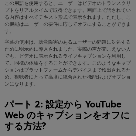
この用語を使用すると、ユーザーはビデオのトランスクリ
プトをリアルタイムで取得できます。画面上で話されてい
る内容はすべてテキスト形式で表示されます。ただし、こ
の機能はユーザーの要件に応じてオフにすることができま
す。
字幕の使用は、聴覚障害のあるユーザーの問題に対処する
ために明示的に導入されました。実際の声が聞こえない人
でも、ビデオに表示されるライブキャプションを利用し
て、同様の体験をすることができます。このようなキャプ
ションはプラットフォームからデバイスまで検出されるた
め、視聴者にとって高度に統合された機能およびオプショ
ンになります。
パート 2: 設定から YouTube
Web のキャプションをオフに
する方法?