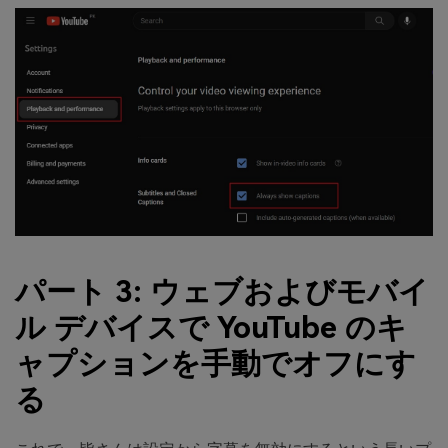
パート 3: ウェブおよびモバイ
ル デバイスで YouTube のキ
ャプションを手動でオフにす
る