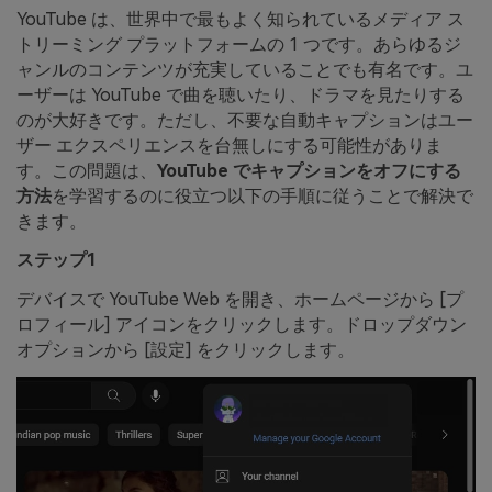
YouTube は、世界中で最もよく知られているメディア ス
トリーミング プラットフォームの 1 つです。あらゆるジ
ャンルのコンテンツが充実していることでも有名です。ユ
ーザーは YouTube で曲を聴いたり、ドラマを見たりする
のが大好きです。ただし、不要な自動キャプションはユー
ザー エクスペリエンスを台無しにする可能性がありま
す。この問題は、
YouTube でキャプションをオフにする
方法
を学習するのに役立つ以下の手順に従うことで解決で
きます。
ステップ1
デバイスで YouTube Web を開き、ホームページから [プ
ロフィール] アイコンをクリックします。ドロップダウン
オプションから [設定] をクリックします。