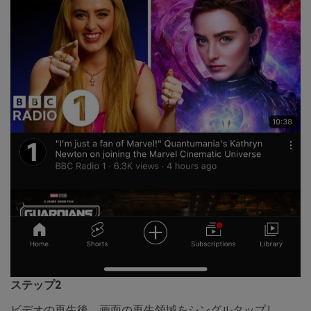
ステップ2
ビデオの再生後、画面の再生領域をシングルタップし、