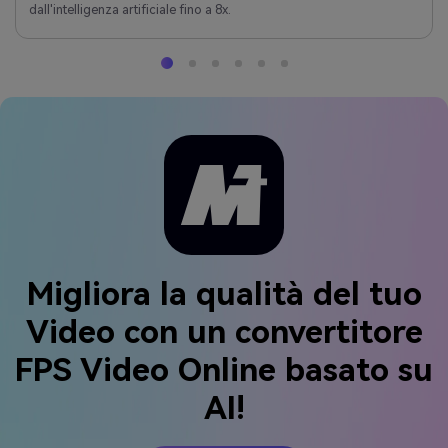
dall'intelligenza artificiale fino a 8x.
Migliora la qualità del tuo
Video con un convertitore
FPS Video Online basato su
AI!