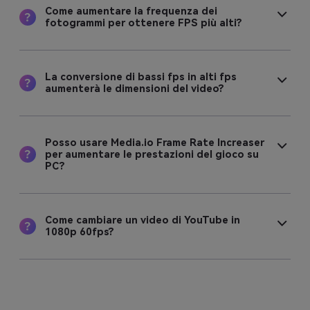
Come aumentare la frequenza dei
fotogrammi per ottenere FPS più alti?
La conversione di bassi fps in alti fps
aumenterà le dimensioni del video?
Posso usare Media.io Frame Rate Increaser
per aumentare le prestazioni del gioco su
PC?
Come cambiare un video di YouTube in
1080p 60fps?