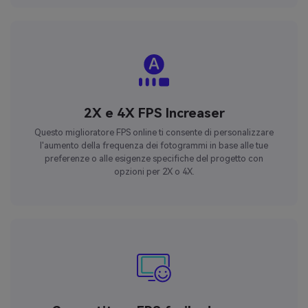
2X e 4X FPS Increaser
Questo miglioratore FPS online ti consente di personalizzare
l'aumento della frequenza dei fotogrammi in base alle tue
preferenze o alle esigenze specifiche del progetto con
opzioni per 2X o 4X.