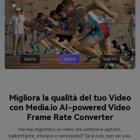
Migliora la qualità del tuo Video
con Media.io AI-powered Video
Frame Rate Converter
Hai mai registrato un video che sembrava agitato,
balbettante, sfocato o nervosismo? Se è così, non sei solo.