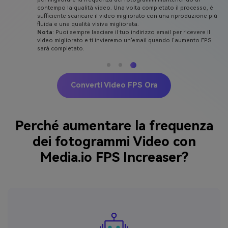
contempo la qualità video. Una volta completato il processo, è
sufficiente scaricare il video migliorato con una riproduzione più
fluida e una qualità visiva migliorata.
Nota
: Puoi sempre lasciare il tuo indirizzo email per ricevere il
video migliorato e ti invieremo un'email quando l'aumento FPS
sarà completato.
Converti Video FPS Ora
Perché aumentare la frequenza
dei fotogrammi Video con
Media.io FPS Increaser?