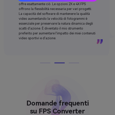
offre esattamente ciò. Le opzioni 2X e 4X FPS
offrono la flessibilità necessaria per vari progetti.
La capacità del software di mantenere la qualità
video aumentando la velocità di fotogrammi è
essenziale per preservare la natura dinamica degli
scatti d'azione. È diventato il mio strumento
preferito per aumentare l'impatto dei miei contenuti
video sportivi e d'azione.
Domande frequenti
su FPS Converter