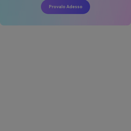
Provalo Adesso