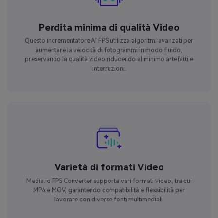
Perdita minima di qualità Video
Questo incrementatore AI FPS utilizza algoritmi avanzati per
aumentare la velocità di fotogrammi in modo fluido,
preservando la qualità video riducendo al minimo artefatti e
interruzioni.
Varietà di formati Video
Media.io FPS Converter supporta vari formati video, tra cui
MP4 e MOV, garantendo compatibilità e flessibilità per
lavorare con diverse fonti multimediali.