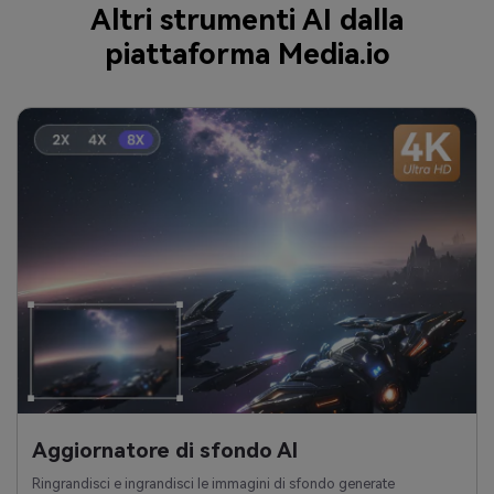
Altri strumenti AI dalla
piattaforma Media.io
Aggiornatore di sfondo AI
Ringrandisci e ingrandisci le immagini di sfondo generate