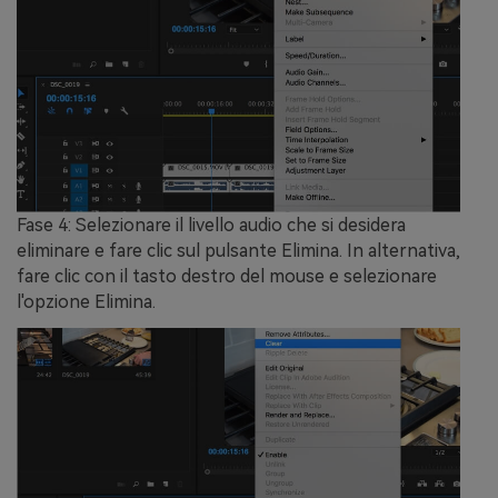
Fase 4:
Selezionare il livello audio che si desidera
eliminare e fare clic sul pulsante Elimina. In alternativa,
fare clic con il tasto destro del mouse e selezionare
l'opzione Elimina.