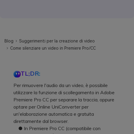
Blog
Suggerimenti per la creazione di video
Come silenziare un video in Premiere Pro/CC
TL;DR:
Per rimuovere l'audio da un video, è possibile
utilizzare la funzione di scollegamento in Adobe
Premiere Pro CC per separare la traccia, oppure
optare per Online UniConverter per
un'elaborazione automatica e gratuita
direttamente dal browser.
● In Premiere Pro CC (compatibile con