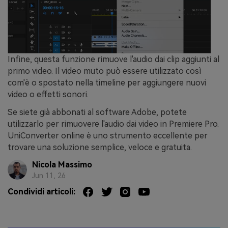
Infine, questa funzione rimuove l'audio dai clip aggiunti al
primo video. Il video muto può essere utilizzato così
com'è o spostato nella timeline per aggiungere nuovi
video o effetti sonori.
Se siete già abbonati al software Adobe, potete
utilizzarlo per rimuovere l'audio dai video in Premiere Pro.
UniConverter online è uno strumento eccellente per
trovare una soluzione semplice, veloce e gratuita.
Nicola Massimo
Jun 11, 26
Condividi articoli: