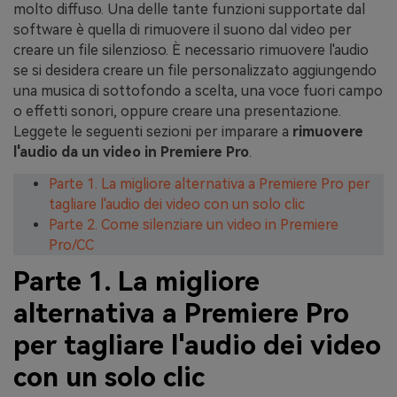
molto diffuso. Una delle tante funzioni supportate dal
software è quella di rimuovere il suono dal video per
creare un file silenzioso. È necessario rimuovere l'audio
se si desidera creare un file personalizzato aggiungendo
una musica di sottofondo a scelta, una voce fuori campo
o effetti sonori, oppure creare una presentazione.
Leggete le seguenti sezioni per imparare a
rimuovere
l'audio da un video in Premiere Pro
.
Parte 1. La migliore alternativa a Premiere Pro per
tagliare l'audio dei video con un solo clic
Parte 2. Come silenziare un video in Premiere
Pro/CC
Parte 1. La migliore
alternativa a Premiere Pro
per tagliare l'audio dei video
con un solo clic