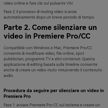
video online e fare clic sul pulsante
VAI
.
Fase 2:
il processo di muting video si avvia
automaticamente dopo un breve periodo di tempo.
Parte 2. Come silenziare un
video in Premiere Pro/CC
Compatibile con Windows e Mac, Premiere Pro/CC
consente di modificare video, file online, spot
pubblicitari, programmi TV e altri contenuti. Questa
applicazione di editing basata sulla timeline consente
anche di creare un video muto rimuovendo il contenuto
audio.
Procedura da seguire per silenziare un video in
Premiere Pro
Fase 1:
avviare Premiere Pro CC sul sistema e creare un