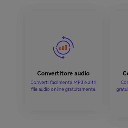
Convertitore audio
C
Converti facilmente MP3 e altri
Com
file audio online gratuitamente.
gratu