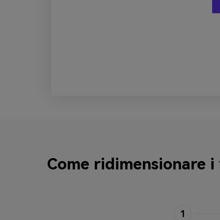
Come ridimensionare i 
1