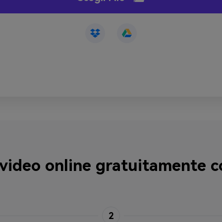
video online gratuitamente c
2