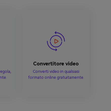
Convertitore video
regola,
Converti video in qualsiasi
nte.
formato online gratuitamente.