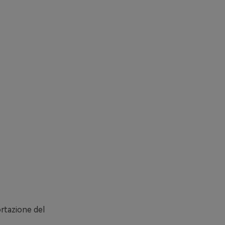
ortazione del