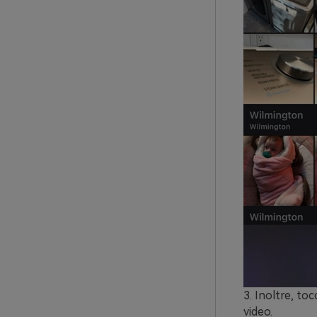
3. Inoltre, toc
video.