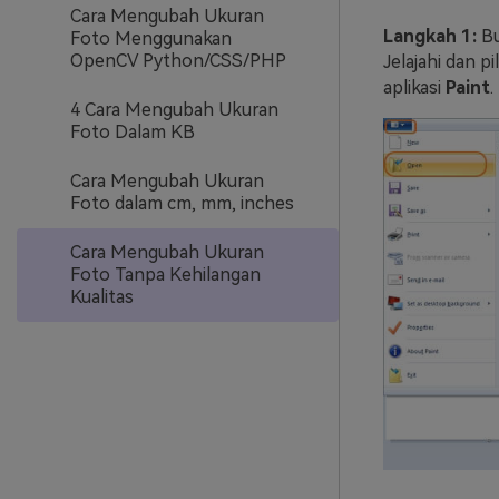
Cara Mengubah Ukuran
Langkah 1:
Bu
Foto Menggunakan
OpenCV Python/CSS/PHP
Jelajahi dan p
aplikasi
Paint
.
4 Cara Mengubah Ukuran
Foto Dalam KB
Cara Mengubah Ukuran
Foto dalam cm, mm, inches
Cara Mengubah Ukuran
Foto Tanpa Kehilangan
Kualitas