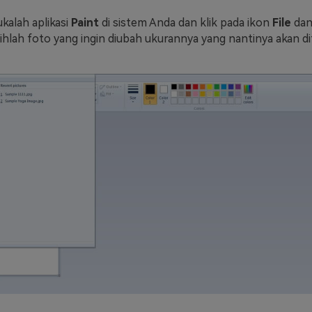
kalah aplikasi
Paint
di sistem Anda dan klik pada ikon
File
dan
ilihlah foto yang ingin diubah ukurannya yang nantinya akan 