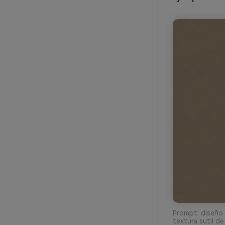
Prompt: diseño d
textura sutil de