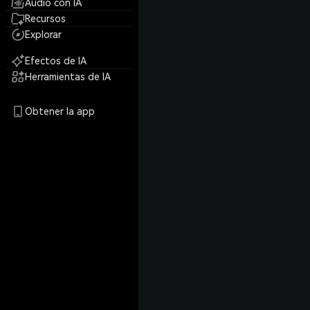
Audio con IA
Recursos
Explorar
Efectos de IA
Herramientas de IA
Obtener la app