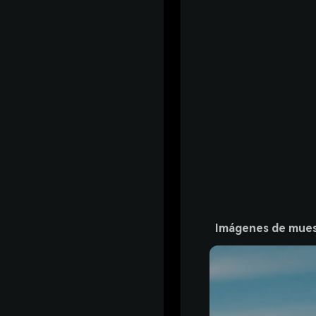
Imágenes de mues