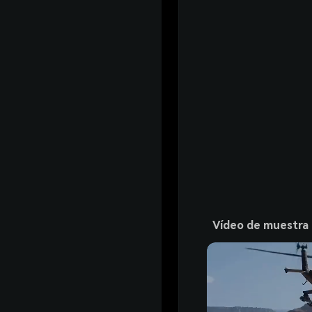
Vídeo de muestra