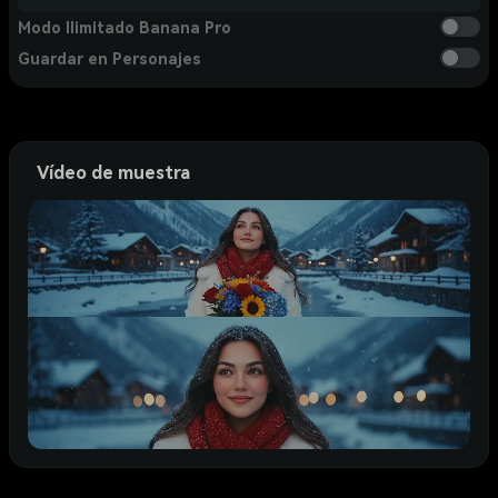
Modo Ilimitado Banana Pro
Guardar en Personajes
Vídeo de muestra