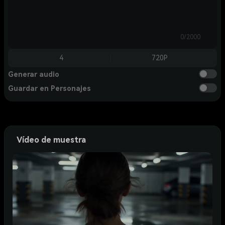
0/2000
4
720P
Generar audio
Guardar en Personajes
Vídeo de muestra