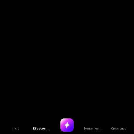
Inicio
Efectos de IA
Herramientas de IA
Creaciones