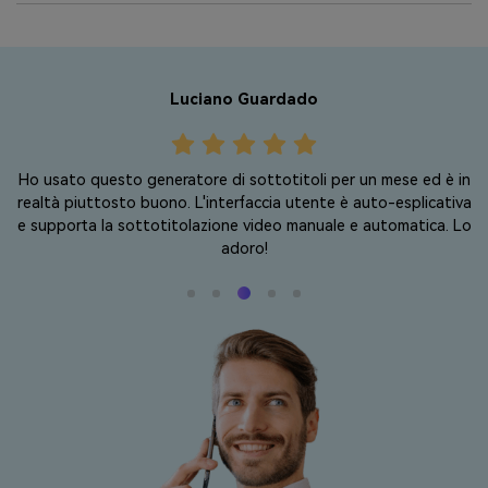
Luciano Guardado
Ho usato questo generatore di sottotitoli per un mese ed è in
realtà piuttosto buono. L'interfaccia utente è auto-esplicativa
e supporta la sottotitolazione video manuale e automatica. Lo
adoro!