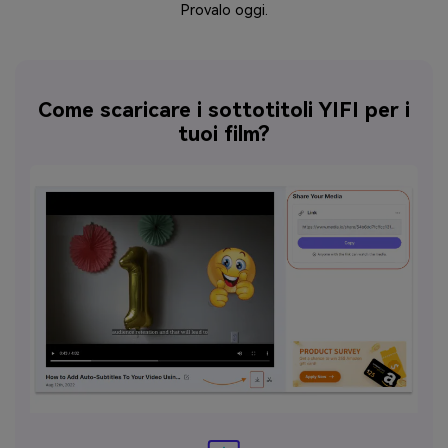
Provalo oggi.
Come scaricare i sottotitoli YIFI per i
tuoi film?