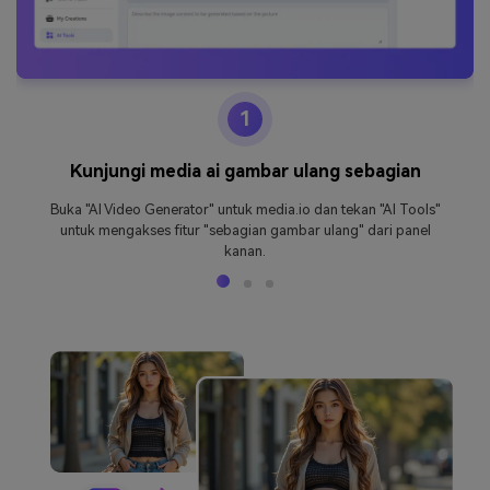
1
Kunjungi media ai gambar ulang sebagian
Buka "AI Video Generator" untuk media.io dan tekan "AI Tools"
untuk mengakses fitur "sebagian gambar ulang" dari panel
kanan.