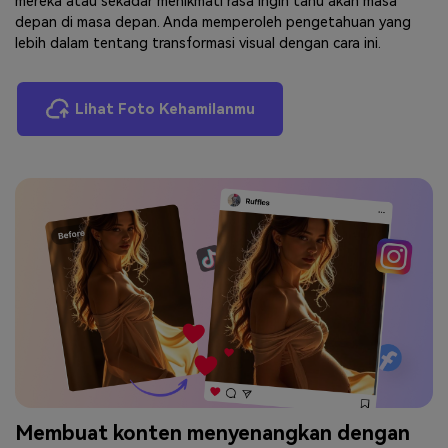
mereka atau sekadar menikmati rasa ingin tahu akan masa
depan di masa depan. Anda memperoleh pengetahuan yang
lebih dalam tentang transformasi visual dengan cara ini.
Lihat Foto Kehamilanmu
Membuat konten menyenangkan dengan