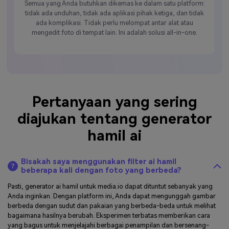
Semua yang Anda butuhkan dikemas ke dalam satu platform:
tidak ada unduhan, tidak ada aplikasi pihak ketiga, dan tidak
ada komplikasi. Tidak perlu melompat antar alat atau
mengedit foto di tempat lain. Ini adalah solusi all-in-one.
Pertanyaan yang sering
diajukan tentang generator
hamil ai
Bisakah saya menggunakan filter ai hamil
beberapa kali dengan foto yang berbeda?
Pasti, generator ai hamil untuk media.io dapat dituntut sebanyak yang
Anda inginkan. Dengan platform ini, Anda dapat mengunggah gambar
berbeda dengan sudut dan pakaian yang berbeda-beda untuk melihat
bagaimana hasilnya berubah. Eksperimen terbatas memberikan cara
yang bagus untuk menjelajahi berbagai penampilan dan bersenang-