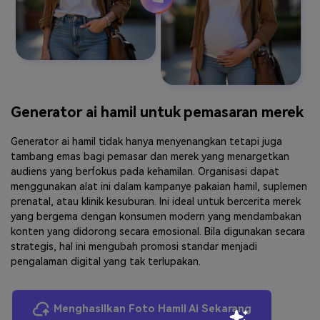
Generator ai hamil untuk pemasaran merek
Generator ai hamil tidak hanya menyenangkan tetapi juga
tambang emas bagi pemasar dan merek yang menargetkan
audiens yang berfokus pada kehamilan. Organisasi dapat
menggunakan alat ini dalam kampanye pakaian hamil, suplemen
prenatal, atau klinik kesuburan. Ini ideal untuk bercerita merek
yang bergema dengan konsumen modern yang mendambakan
konten yang didorong secara emosional. Bila digunakan secara
strategis, hal ini mengubah promosi standar menjadi
pengalaman digital yang tak terlupakan.
Menghasilkan Foto Hamil Ai Sekarang