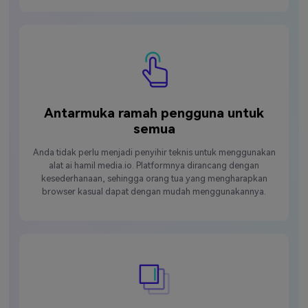
Antarmuka ramah pengguna untuk
semua
Anda tidak perlu menjadi penyihir teknis untuk menggunakan
alat ai hamil media.io. Platformnya dirancang dengan
kesederhanaan, sehingga orang tua yang mengharapkan
browser kasual dapat dengan mudah menggunakannya.