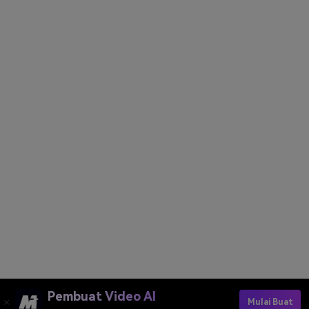
Pembuat Video AI
Mulai Buat