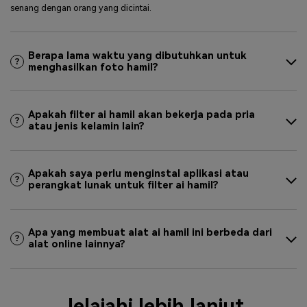
senang dengan orang yang dicintai.
Berapa lama waktu yang dibutuhkan untuk
menghasilkan foto hamil?
Apakah filter ai hamil akan bekerja pada pria
atau jenis kelamin lain?
Apakah saya perlu menginstal aplikasi atau
perangkat lunak untuk filter ai hamil?
Apa yang membuat alat ai hamil ini berbeda dari
alat online lainnya?
Jelajahi lebih lanjut