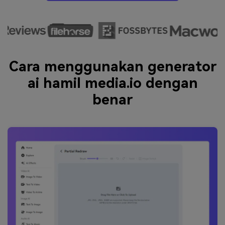
Cara menggunakan generator
ai hamil media.io dengan
benar