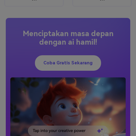
Menciptakan masa depan
dengan ai hamil!
Coba Gratis Sekarang