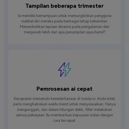
Tampilan beberapa trimester
Ia memiliki kemampuan untuk memungkinkan pengguna
melihat diri mereka pada berbagai tahap kehamilan.
Menambahkan lapisan dinamis pada pengalaman dan
menjawab lebih dari apa penampilan saya hamil?
Pemrosesan ai cepat
Kecepatan memenuhi kesederhanaan di media.io. Anda tidak
perlu menghabiskan waktu menit untuk menyesuaikan; Hanya
mengunggah, dan dalam hitungan detik, filter melakukan
semua pekerjaan. Itu memberikan kepuasan instan dengan
cara tercepat.