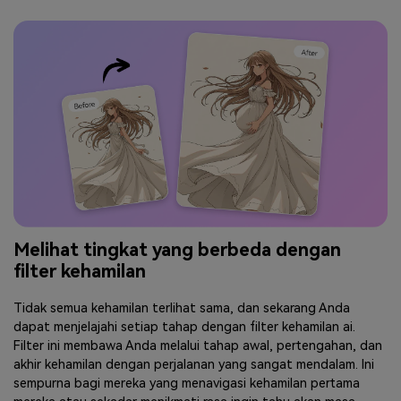
Melihat tingkat yang berbeda dengan
filter kehamilan
Tidak semua kehamilan terlihat sama, dan sekarang Anda
dapat menjelajahi setiap tahap dengan filter kehamilan ai.
Filter ini membawa Anda melalui tahap awal, pertengahan, dan
akhir kehamilan dengan perjalanan yang sangat mendalam. Ini
sempurna bagi mereka yang menavigasi kehamilan pertama