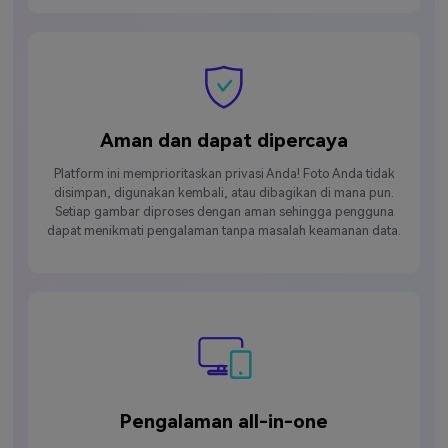
Aman dan dapat dipercaya
Platform ini memprioritaskan privasi Anda! Foto Anda tidak
disimpan, digunakan kembali, atau dibagikan di mana pun.
Setiap gambar diproses dengan aman sehingga pengguna
dapat menikmati pengalaman tanpa masalah keamanan data.
Pengalaman all-in-one