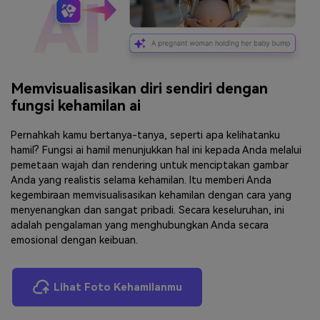
Memvisualisasikan diri sendiri dengan
fungsi kehamilan ai
Pernahkah kamu bertanya-tanya, seperti apa kelihatanku
hamil? Fungsi ai hamil menunjukkan hal ini kepada Anda melalui
pemetaan wajah dan rendering untuk menciptakan gambar
Anda yang realistis selama kehamilan. Itu memberi Anda
kegembiraan memvisualisasikan kehamilan dengan cara yang
menyenangkan dan sangat pribadi. Secara keseluruhan, ini
adalah pengalaman yang menghubungkan Anda secara
emosional dengan keibuan.
Lihat Foto Kehamilanmu