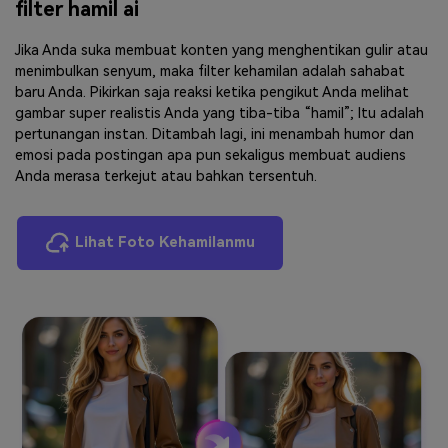
filter hamil ai
Jika Anda suka membuat konten yang menghentikan gulir atau
menimbulkan senyum, maka filter kehamilan adalah sahabat
baru Anda. Pikirkan saja reaksi ketika pengikut Anda melihat
gambar super realistis Anda yang tiba-tiba “hamil”; Itu adalah
pertunangan instan. Ditambah lagi, ini menambah humor dan
emosi pada postingan apa pun sekaligus membuat audiens
Anda merasa terkejut atau bahkan tersentuh.
Lihat Foto Kehamilanmu