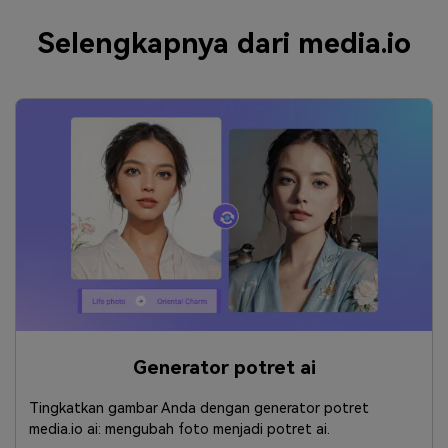
Selengkapnya dari media.io
Generator potret ai
Tingkatkan gambar Anda dengan generator potret
media.io ai: mengubah foto menjadi potret ai.