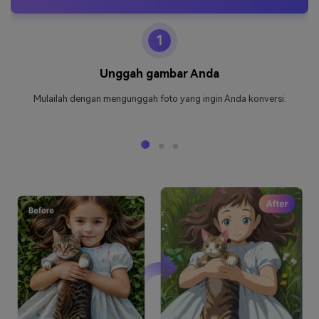
1
Unggah gambar Anda
Mulailah dengan mengunggah foto yang ingin Anda konversi.