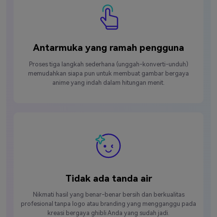
Antarmuka yang ramah pengguna
Proses tiga langkah sederhana (unggah-konverti-unduh)
memudahkan siapa pun untuk membuat gambar bergaya
anime yang indah dalam hitungan menit.
Tidak ada tanda air
Nikmati hasil yang benar-benar bersih dan berkualitas
profesional tanpa logo atau branding yang mengganggu pada
kreasi bergaya ghibli Anda yang sudah jadi.