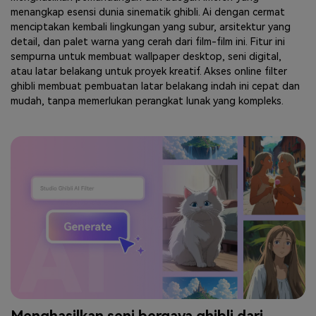
menangkap esensi dunia sinematik ghibli. Ai dengan cermat
menciptakan kembali lingkungan yang subur, arsitektur yang
detail, dan palet warna yang cerah dari film-film ini. Fitur ini
sempurna untuk membuat wallpaper desktop, seni digital,
atau latar belakang untuk proyek kreatif. Akses online filter
ghibli membuat pembuatan latar belakang indah ini cepat dan
mudah, tanpa memerlukan perangkat lunak yang kompleks.