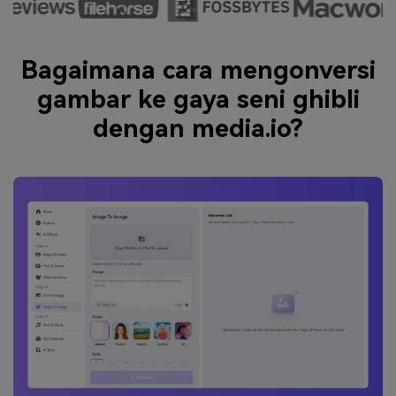
Bagaimana cara mengonversi
gambar ke gaya seni ghibli
dengan media.io?