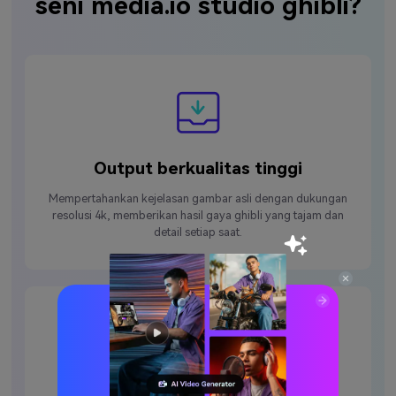
seni media.io studio ghibli?
Output berkualitas tinggi
Mempertahankan kejelasan gambar asli dengan dukungan
resolusi 4k, memberikan hasil gaya ghibli yang tajam dan
detail setiap saat.