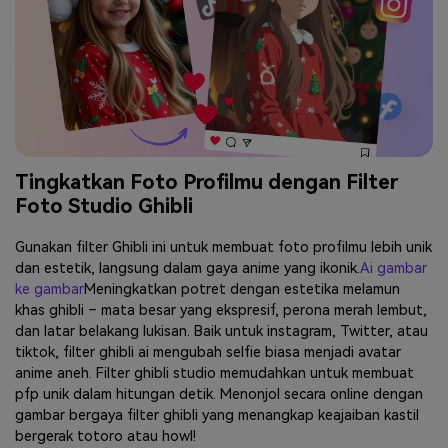
Tingkatkan Foto Profilmu dengan Filter
Foto Studio Ghibli
Gunakan filter Ghibli ini untuk membuat foto profilmu lebih unik
dan estetik, langsung dalam gaya anime yang ikonik.
Ai gambar
ke gambar
Meningkatkan potret dengan estetika melamun
khas ghibli – mata besar yang ekspresif, perona merah lembut,
dan latar belakang lukisan. Baik untuk instagram, Twitter, atau
tiktok, filter ghibli ai mengubah selfie biasa menjadi avatar
anime aneh. Filter ghibli studio memudahkan untuk membuat
pfp unik dalam hitungan detik. Menonjol secara online dengan
gambar bergaya filter ghibli yang menangkap keajaiban kastil
bergerak totoro atau howl!