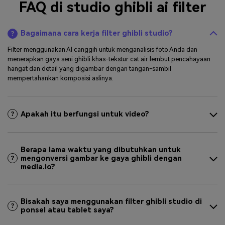
FAQ di studio ghibli ai filter
Bagaimana cara kerja filter ghibli studio?
Filter menggunakan AI canggih untuk menganalisis foto Anda dan
menerapkan gaya seni ghibli khas-tekstur cat air lembut pencahayaan
hangat dan detail yang digambar dengan tangan-sambil
mempertahankan komposisi aslinya.
Apakah itu berfungsi untuk video?
Berapa lama waktu yang dibutuhkan untuk
mengonversi gambar ke gaya ghibli dengan
media.io?
Bisakah saya menggunakan filter ghibli studio di
ponsel atau tablet saya?