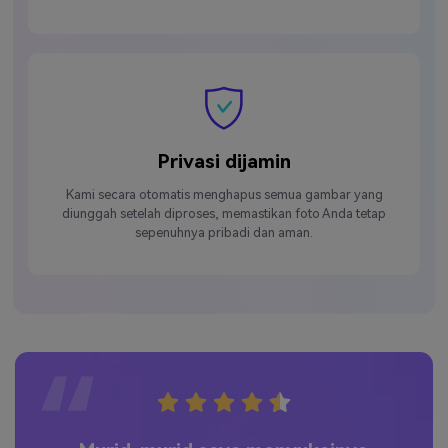
Privasi dijamin
Kami secara otomatis menghapus semua gambar yang
diunggah setelah diproses, memastikan foto Anda tetap
sepenuhnya pribadi dan aman.