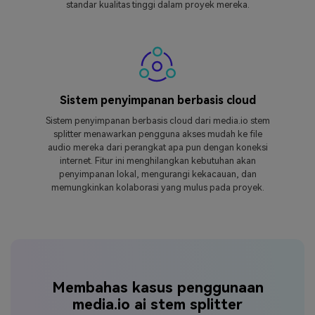
standar kualitas tinggi dalam proyek mereka.
Sistem penyimpanan berbasis cloud
Sistem penyimpanan berbasis cloud dari media.io stem
splitter menawarkan pengguna akses mudah ke file
audio mereka dari perangkat apa pun dengan koneksi
internet. Fitur ini menghilangkan kebutuhan akan
penyimpanan lokal, mengurangi kekacauan, dan
memungkinkan kolaborasi yang mulus pada proyek.
Membahas kasus penggunaan
media.io ai stem splitter