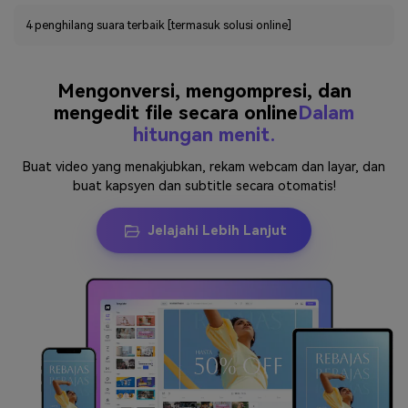
4 penghilang suara terbaik [termasuk solusi online]
Mengonversi, mengompresi, dan
mengedit file secara online
Dalam
hitungan menit.
Buat video yang menakjubkan, rekam webcam dan layar, dan
buat kapsyen dan subtitle secara otomatis!
Jelajahi Lebih Lanjut