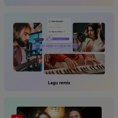
Lagu remix