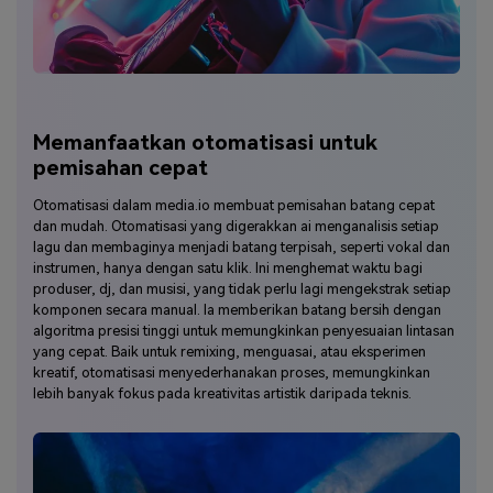
Memanfaatkan otomatisasi untuk
pemisahan cepat
Otomatisasi dalam media.io membuat pemisahan batang cepat
dan mudah. Otomatisasi yang digerakkan ai menganalisis setiap
lagu dan membaginya menjadi batang terpisah, seperti vokal dan
instrumen, hanya dengan satu klik. Ini menghemat waktu bagi
produser, dj, dan musisi, yang tidak perlu lagi mengekstrak setiap
komponen secara manual. Ia memberikan batang bersih dengan
algoritma presisi tinggi untuk memungkinkan penyesuaian lintasan
yang cepat. Baik untuk remixing, menguasai, atau eksperimen
kreatif, otomatisasi menyederhanakan proses, memungkinkan
lebih banyak fokus pada kreativitas artistik daripada teknis.