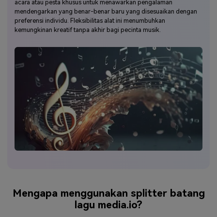
acara atau pesta khusus untuk menawarkan pengalaman
mendengarkan yang benar-benar baru yang disesuaikan dengan
preferensi individu. Fleksibilitas alat ini menumbuhkan
kemungkinan kreatif tanpa akhir bagi pecinta musik.
Mengapa menggunakan splitter batang
lagu media.io?