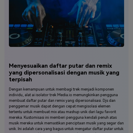
Menyesuaikan daftar putar dan remix
yang dipersonalisasi dengan musik yang
terpisah
Dengan kemampuan untuk membagi trek menjadi komponen
individu, alat ai isolator trek Media.io memungkinkan pengguna
membuat daftar putar dan remix yang dipersonalisasi. Djs dan
penggemar musik dapat dengan cepat mengisolasi elemen
tertentu untuk membuat mix atau mashup unik dari lagu favorit
mereka. Kustomisasi ini memberi pengguna kendali penuh atas
musik mereka untuk memastikan penciptaan musik yang segar dan
unik. Ini adalah cara yang bagus untuk mengatur daftar putar untuk