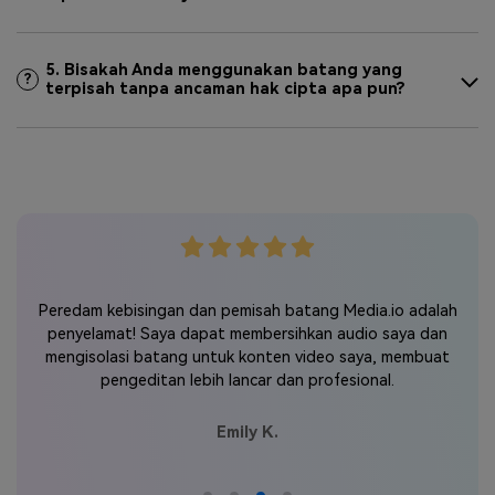
5. Bisakah Anda menggunakan batang yang
?
terpisah tanpa ancaman hak cipta apa pun?
Peredam kebisingan dan pemisah batang Media.io adalah
penyelamat! Saya dapat membersihkan audio saya dan
mengisolasi batang untuk konten video saya, membuat
pengeditan lebih lancar dan profesional.
Emily K.