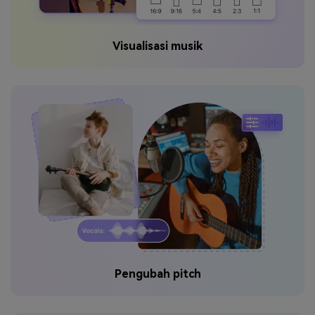
Visualisasi musik
Pengubah pitch