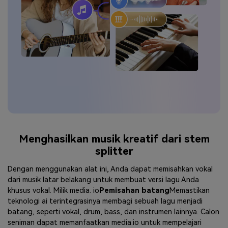
Menghasilkan musik kreatif dari stem
splitter
Dengan menggunakan alat ini, Anda dapat memisahkan vokal
dari musik latar belakang untuk membuat versi lagu Anda
khusus vokal. Milik media. io
Pemisahan batang
Memastikan
teknologi ai terintegrasinya membagi sebuah lagu menjadi
batang, seperti vokal, drum, bass, dan instrumen lainnya. Calon
seniman dapat memanfaatkan media.io untuk mempelajari