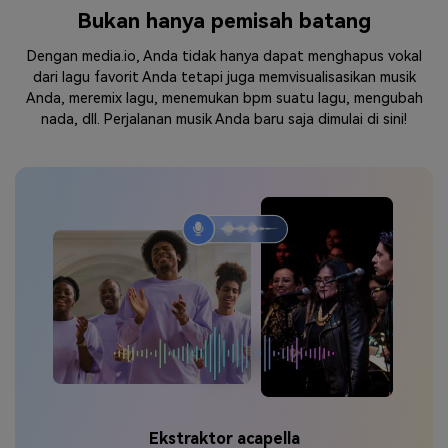
Bukan hanya pemisah batang
Dengan media.io, Anda tidak hanya dapat menghapus vokal
dari lagu favorit Anda tetapi juga memvisualisasikan musik
Anda, meremix lagu, menemukan bpm suatu lagu, mengubah
nada, dll. Perjalanan musik Anda baru saja dimulai di sini!
Ekstraktor acapella