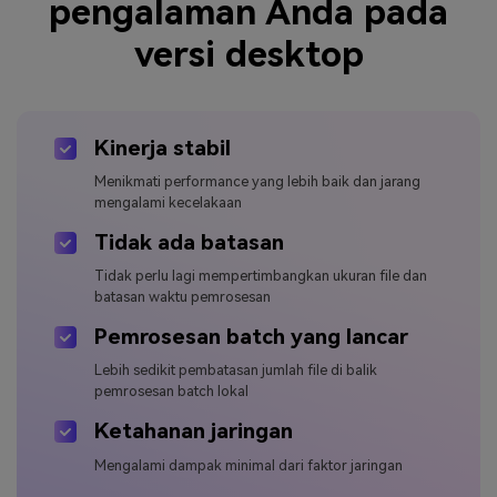
pengalaman Anda pada
versi desktop
Kinerja stabil
Menikmati performance yang lebih baik dan jarang
mengalami kecelakaan
Tidak ada batasan
Tidak perlu lagi mempertimbangkan ukuran file dan
batasan waktu pemrosesan
Pemrosesan batch yang lancar
Lebih sedikit pembatasan jumlah file di balik
pemrosesan batch lokal
Ketahanan jaringan
Mengalami dampak minimal dari faktor jaringan