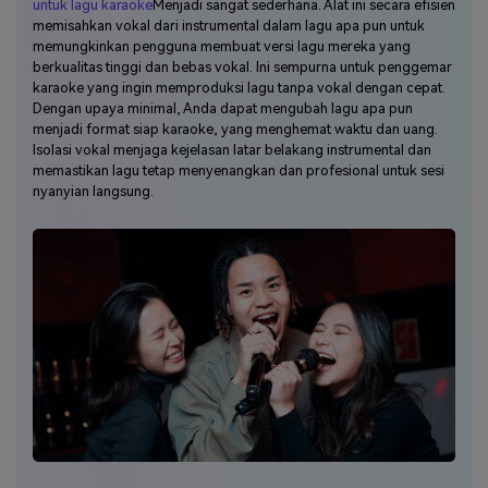
untuk lagu karaoke
Menjadi sangat sederhana. Alat ini secara efisien
memisahkan vokal dari instrumental dalam lagu apa pun untuk
memungkinkan pengguna membuat versi lagu mereka yang
berkualitas tinggi dan bebas vokal. Ini sempurna untuk penggemar
karaoke yang ingin memproduksi lagu tanpa vokal dengan cepat.
Dengan upaya minimal, Anda dapat mengubah lagu apa pun
menjadi format siap karaoke, yang menghemat waktu dan uang.
Isolasi vokal menjaga kejelasan latar belakang instrumental dan
memastikan lagu tetap menyenangkan dan profesional untuk sesi
nyanyian langsung.