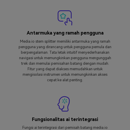
Antarmuka yang ramah pengguna
Media.io stem splitter memiliki antarmuka yang ramah
pengguna yang dirancang untuk pengguna pemula dan
berpengalaman. Tata letak intuitif menyederhanakan
navigasi untuk memungkinkan pengguna mengunggah
trek dan memulai pemisahan batang dengan mudah.
Fitur yang dapat diakses memudahkan untuk
mengisolasi instrumen untuk memungkinkan akses
cepat ke alat penting.
Fungsionalitas ai terintegrasi
Fungsi ai terintegrasi dari pemisah batang media.io