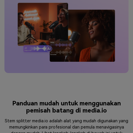
Panduan mudah untuk menggunakan
pemisah batang di media.io
Stem splitter media.io adalah alat yang mudah digunakan yang
memungkinkan para profesional dan pemula menavigasinya