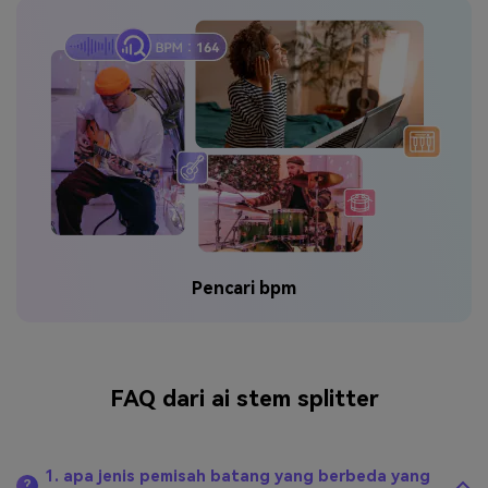
Pencari bpm
FAQ dari ai stem splitter
1. apa jenis pemisah batang yang berbeda yang
?