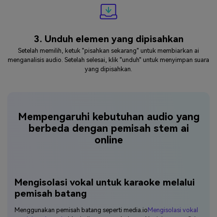
3. Unduh elemen yang dipisahkan
Setelah memilih, ketuk "pisahkan sekarang" untuk membiarkan ai
menganalisis audio. Setelah selesai, klik "unduh" untuk menyimpan suara
yang dipisahkan.
Mempengaruhi kebutuhan audio yang
berbeda dengan pemisah stem ai
online
Mengisolasi vokal untuk karaoke melalui
pemisah batang
Menggunakan pemisah batang seperti media.io
Mengisolasi vokal