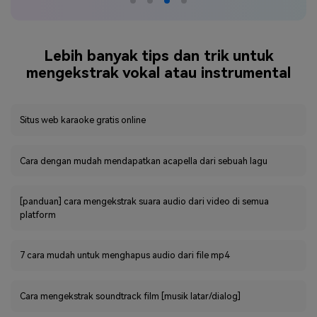
Lebih banyak tips dan trik untuk
mengekstrak vokal atau instrumental
Situs web karaoke gratis online
Cara dengan mudah mendapatkan acapella dari sebuah lagu
[panduan] cara mengekstrak suara audio dari video di semua
platform
7 cara mudah untuk menghapus audio dari file mp4
Cara mengekstrak soundtrack film [musik latar/dialog]