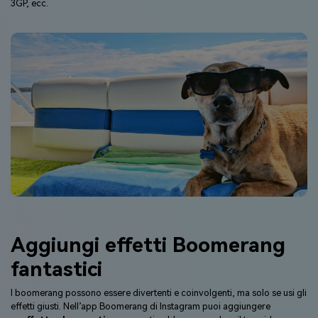
3GP, ecc.
Aggiungi effetti Boomerang
fantastici
I boomerang possono essere divertenti e coinvolgenti, ma solo se usi gli
effetti giusti. Nell’app Boomerang di Instagram puoi aggiungere