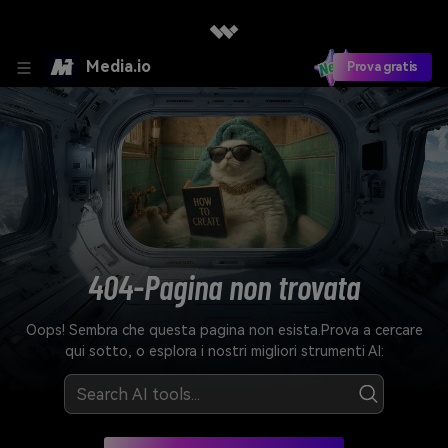
Media.io
Prova gratis
404-Pagina non trovata
Oops! Sembra che questa pagina non esista.
Prova a cercare
qui sotto, o esplora i nostri migliori strumenti Al: