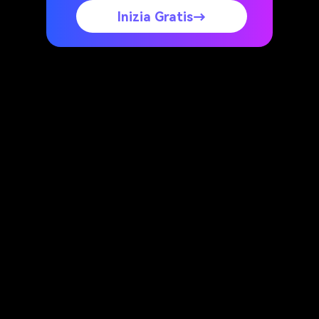
Inizia Gratis→