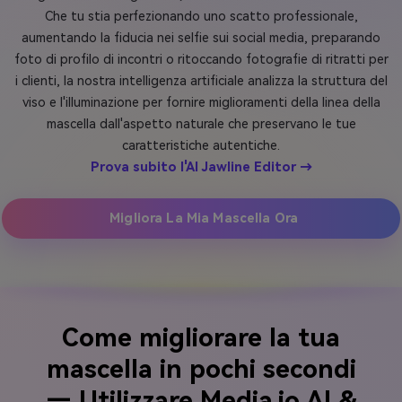
Che tu stia perfezionando uno scatto professionale,
aumentando la fiducia nei selfie sui social media, preparando
foto di profilo di incontri o ritoccando fotografie di ritratti per
i clienti, la nostra intelligenza artificiale analizza la struttura del
viso e l'illuminazione per fornire miglioramenti della linea della
mascella dall'aspetto naturale che preservano le tue
caratteristiche autentiche.
Prova subito l'AI Jawline Editor →
Migliora La Mia Mascella Ora
Come migliorare la tua
mascella in pochi secondi
— Utilizzare Media.io AI &