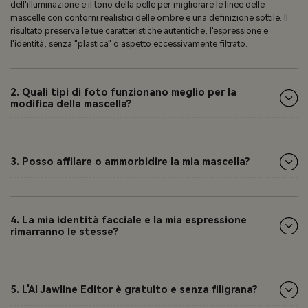
dell'illuminazione e il tono della pelle per migliorare le linee delle
mascelle con contorni realistici delle ombre e una definizione sottile. Il
risultato preserva le tue caratteristiche autentiche, l'espressione e
l'identità, senza "plastica" o aspetto eccessivamente filtrato.
2. Quali tipi di foto funzionano meglio per la
modifica della mascella?
3. Posso affilare o ammorbidire la mia mascella?
4. La mia identità facciale e la mia espressione
rimarranno le stesse?
5. L'AI Jawline Editor è gratuito e senza filigrana?