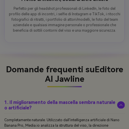
Perfetto per gli headshot professionali di LinkedIn, le foto del
profilo delle app di incontri, i selfie di Instagram e TikTok, i ritocchi
fotografici di ritratti, i portfolio di attori/modelli, le foto del team
aziendale e qualsiasi immagine personale o professionale che
beneficia di sottili contorni del viso e una maggiore sicurezza.
Domande frequenti su
Editore
AI Jawline
1. Il miglioramento della mascella sembra naturale
o artificiale?
Completamente naturale. Utilizzato dall'intelligenza artificiale di Nano
Banana Pro, Media.io analizza la struttura del viso, la direzione