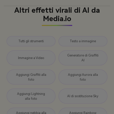
Altri effetti virali di AI da
Media.io
Tutti gli strumenti
Testo a immagine
Generatore di Graffiti
Immagine a Video
AI
Aggiungi Graffiti alla
Aggiungi Aurora alla
foto
foto
Aggiungi Lightning
AI di sostituzione Sky
alla foto
Aggiungi nebbia alla
Aggiungi Rainbow