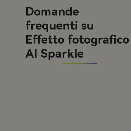
Domande
frequenti su
Effetto fotografico
AI Sparkle