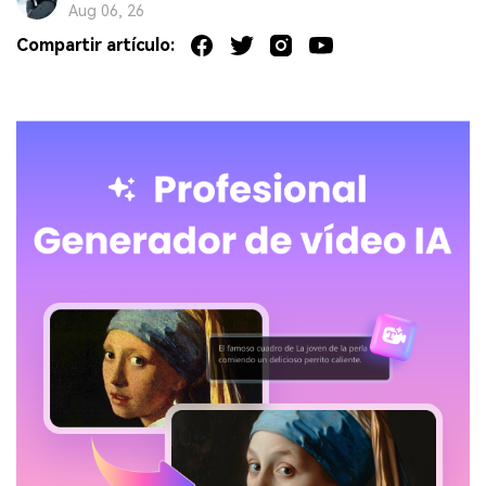
Aug 06, 26
Compartir artículo: