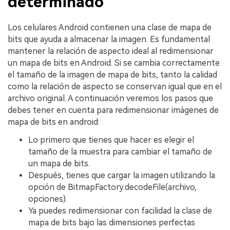
determinado
Los celulares Android contienen una clase de mapa de
bits que ayuda a almacenar la imagen. Es fundamental
mantener la relación de aspecto ideal al redimensionar
un mapa de bits en Android. Si se cambia correctamente
el tamaño de la imagen de mapa de bits, tanto la calidad
como la relación de aspecto se conservan igual que en el
archivo original. A continuación veremos los pasos que
debes tener en cuenta para redimensionar imágenes de
mapa de bits en android:
Lo primero que tienes que hacer es elegir el
tamaño de la muestra para cambiar el tamaño de
un mapa de bits.
Después, tienes que cargar la imagen utilizando la
opción de BitmapFactory.decodeFile(archivo,
opciones).
Ya puedes redimensionar con facilidad la clase de
mapa de bits bajo las dimensiones perfectas