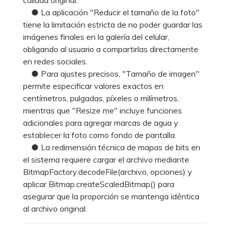
● La aplicación "Reducir el tamaño de la foto"
tiene la limitación estricta de no poder guardar las
imágenes finales en la galería del celular,
obligando al usuario a compartirlas directamente
en redes sociales.
● Para ajustes precisos, "Tamaño de imagen"
permite especificar valores exactos en
centímetros, pulgadas, píxeles o milímetros,
mientras que "Resize me" incluye funciones
adicionales para agregar marcas de agua y
establecer la foto como fondo de pantalla.
● La redimensión técnica de mapas de bits en
el sistema requiere cargar el archivo mediante
BitmapFactory.decodeFile(archivo, opciones) y
aplicar Bitmap.createScaledBitmap() para
asegurar que la proporción se mantenga idéntica
al archivo original.