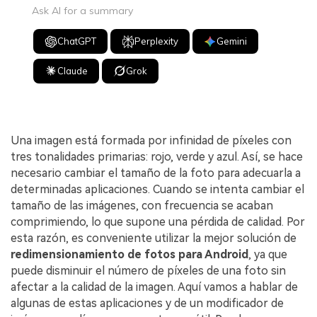
Ask AI for a summary
ChatGPT
Perplexity
Gemini
Claude
Grok
Una imagen está formada por infinidad de píxeles con
tres tonalidades primarias: rojo, verde y azul. Así, se hace
necesario cambiar el tamaño de la foto para adecuarla a
determinadas aplicaciones. Cuando se intenta cambiar el
tamaño de las imágenes, con frecuencia se acaban
comprimiendo, lo que supone una pérdida de calidad. Por
esta razón, es conveniente utilizar la mejor solución de
redimensionamiento de fotos para Android
, ya que
puede disminuir el número de píxeles de una foto sin
afectar a la calidad de la imagen. Aquí vamos a hablar de
algunas de estas aplicaciones y de un modificador de