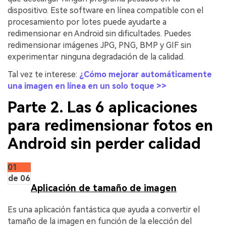
dispositivo. Este software en línea compatible con el
procesamiento por lotes puede ayudarte a
redimensionar en Android sin dificultades. Puedes
redimensionar imágenes JPG, PNG, BMP y GIF sin
experimentar ninguna degradación de la calidad.
Tal vez te interese:
¿Cómo mejorar automáticamente
una imagen en línea en un solo toque >>
Parte 2. Las 6 aplicaciones
para redimensionar fotos en
Android sin perder calidad
01
de 06
Aplicación de tamaño de imagen
Es una aplicación fantástica que ayuda a convertir el
tamaño de la imagen en función de la elección del