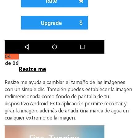
04
de 06
Resize me
Resize me ayuda a cambiar el tamaño de las imágenes
con un simple clic. También puedes establecer la imagen
redimensionada como fondo de pantalla de tu
dispositivo Android. Esta aplicación permite recortar y
girar la imagen, además de añadir una marca de agua en
cualquier extremo de la imagen.