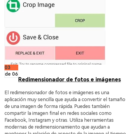
03
de 06
Redimensionador de fotos e imágenes
El redimensionador de fotos e imágenes es una
aplicación muy sencilla que ayuda a convertir el tamaño
de una imagen de forma rápida. Puedes también
compartir la imagen final en redes sociales como
Facebook, Instagram y otras. Utiliza herramientas
modernas de redimensionamiento que ayudan a
mantener la relación de aspecto de la imagen al tiempo