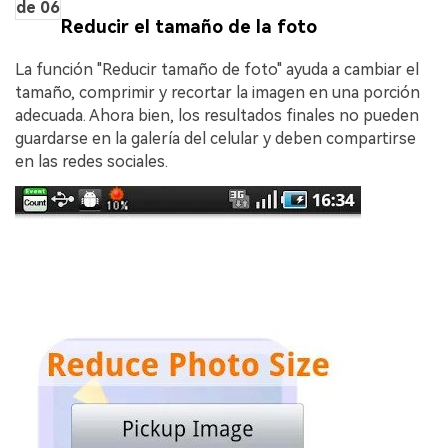
de 06
Reducir el tamaño de la foto
La función "Reducir tamaño de foto" ayuda a cambiar el
tamaño, comprimir y recortar la imagen en una porción
adecuada. Ahora bien, los resultados finales no pueden
guardarse en la galería del celular y deben compartirse
en las redes sociales.