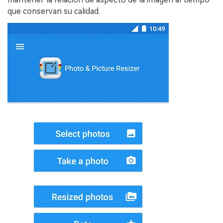
que conservan su calidad.