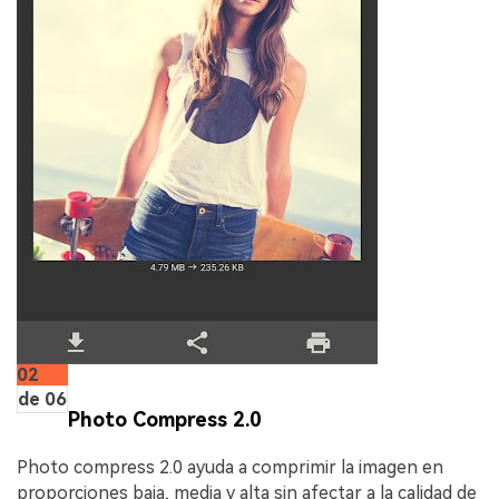
02
de 06
Photo Compress 2.0
Photo compress 2.0 ayuda a comprimir la imagen en
proporciones baja, media y alta sin afectar a la calidad de