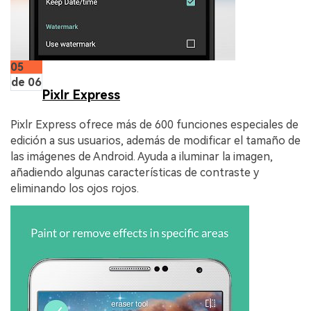
05
de 06
Pixlr Express
Pixlr Express ofrece más de 600 funciones especiales de
edición a sus usuarios, además de modificar el tamaño de
las imágenes de Android. Ayuda a iluminar la imagen,
añadiendo algunas características de contraste y
eliminando los ojos rojos.