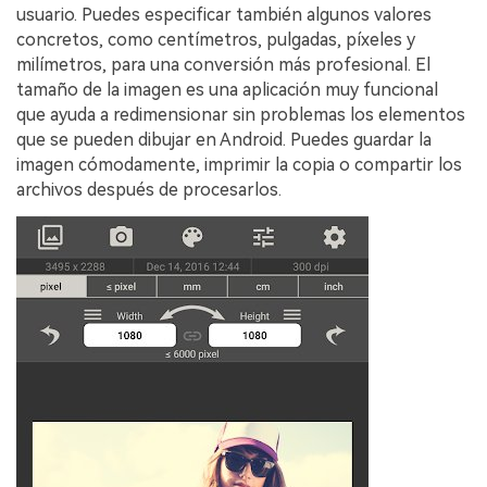
usuario. Puedes especificar también algunos valores
concretos, como centímetros, pulgadas, píxeles y
milímetros, para una conversión más profesional. El
tamaño de la imagen es una aplicación muy funcional
que ayuda a redimensionar sin problemas los elementos
que se pueden dibujar en Android. Puedes guardar la
imagen cómodamente, imprimir la copia o compartir los
archivos después de procesarlos.