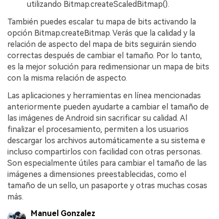
utilizando Bitmap.createScaledBitmap().
También puedes escalar tu mapa de bits activando la
opción Bitmap.createBitmap. Verás que la calidad y la
relación de aspecto del mapa de bits seguirán siendo
correctas después de cambiar el tamaño. Por lo tanto,
es la mejor solución para redimensionar un mapa de bits
con la misma relación de aspecto.
Las aplicaciones y herramientas en línea mencionadas
anteriormente pueden ayudarte a cambiar el tamaño de
las imágenes de Android sin sacrificar su calidad. Al
finalizar el procesamiento, permiten a los usuarios
descargar los archivos automáticamente a su sistema e
incluso compartirlos con facilidad con otras personas.
Son especialmente útiles para cambiar el tamaño de las
imágenes a dimensiones preestablecidas, como el
tamaño de un sello, un pasaporte y otras muchas cosas
más.
Manuel Gonzalez