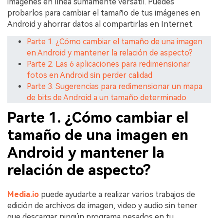
imágenes en línea sumamente versátil. Puedes
probarlos para cambiar el tamaño de tus imágenes en
Android y ahorrar datos al compartirlas en Internet.
Parte 1. ¿Cómo cambiar el tamaño de una imagen
en Android y mantener la relación de aspecto?
Parte 2. Las 6 aplicaciones para redimensionar
fotos en Android sin perder calidad
Parte 3. Sugerencias para redimensionar un mapa
de bits de Android a un tamaño determinado
Parte 1. ¿Cómo cambiar el
tamaño de una imagen en
Android y mantener la
relación de aspecto?
Media.io
puede ayudarte a realizar varios trabajos de
edición de archivos de imagen, video y audio sin tener
que descargar ningún programa pesados en tu