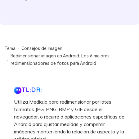
Tema
Consejos de imagen
Redimensionar imagen en Android: Los 6 mejores
redimensionadores de fotos para Android
TL;DR:
Utiliza Media.io para redimensionar por lotes
formatos JPG, PNG, BMP y GIF desde el
navegador, o recurre a aplicaciones específicas de
Android para ajustar medidas y comprimir
imágenes manteniendo la relación de aspecto y la
calidad original.