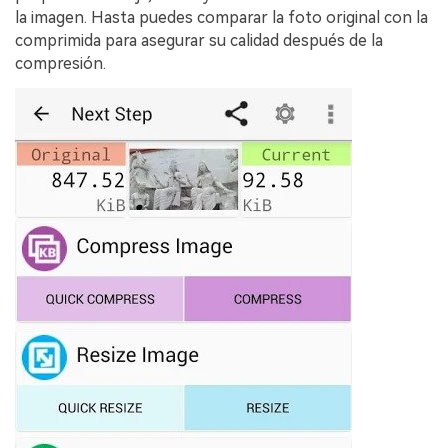
la imagen. Hasta puedes comparar la foto original con la
comprimida para asegurar su calidad después de la
compresión.