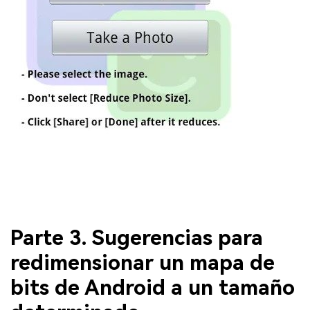
Parte 3. Sugerencias para
redimensionar un mapa de
bits de Android a un tamaño