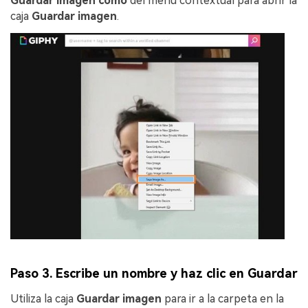
Guardar imagen como
del menú contextual para abrir la
caja
Guardar imagen
.
Paso 3. Escribe un nombre y haz clic en Guardar
Utiliza la caja
Guardar imagen
para ir a la carpeta en la