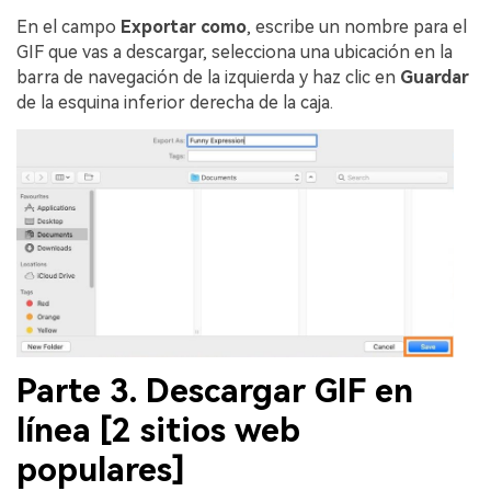
En el campo
Exportar como
, escribe un nombre para el
GIF que vas a descargar, selecciona una ubicación en la
barra de navegación de la izquierda y haz clic en
Guardar
de la esquina inferior derecha de la caja.
Parte 3. Descargar GIF en
línea [2 sitios web
populares]