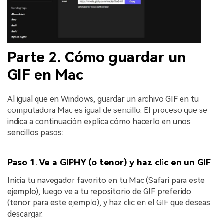
Parte 2. Cómo guardar un
GIF en Mac
Al igual que en Windows, guardar un archivo GIF en tu
computadora Mac es igual de sencillo. El proceso que se
indica a continuación explica cómo hacerlo en unos
sencillos pasos:
Paso 1. Ve a GIPHY (o tenor) y haz clic en un GIF
Inicia tu navegador favorito en tu Mac (Safari para este
ejemplo), luego ve a tu repositorio de GIF preferido
(tenor para este ejemplo), y haz clic en el GIF que deseas
descargar.