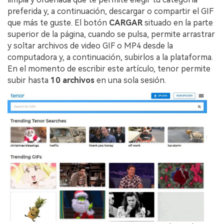
preferida y, a continuación, descargar o compartir el GIF
que más te guste. El botón
CARGAR
situado en la parte
superior de la página, cuando se pulsa, permite arrastrar
y soltar archivos de video GIF o MP4 desde la
computadora y, a continuación, subirlos a la plataforma.
En el momento de escribir este artículo, tenor permite
subir hasta
10 archivos
en una sola sesión.