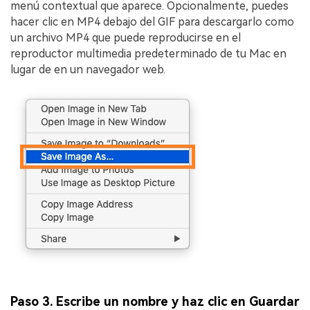
menú contextual que aparece. Opcionalmente, puedes
hacer clic en MP4 debajo del GIF para descargarlo como
un archivo MP4 que puede reproducirse en el
reproductor multimedia predeterminado de tu Mac en
lugar de en un navegador web.
Paso 3. Escribe un nombre y haz clic en Guardar