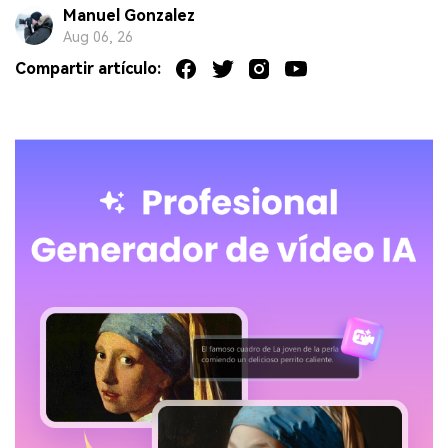
Manuel Gonzalez
Aug 06, 26
Compartir artículo: