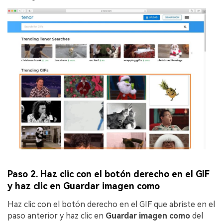
Paso 2. Haz clic con el botón derecho en el GIF
y haz clic en Guardar imagen como
Haz clic con el botón derecho en el GIF que abriste en el
paso anterior y haz clic en
Guardar imagen como
del