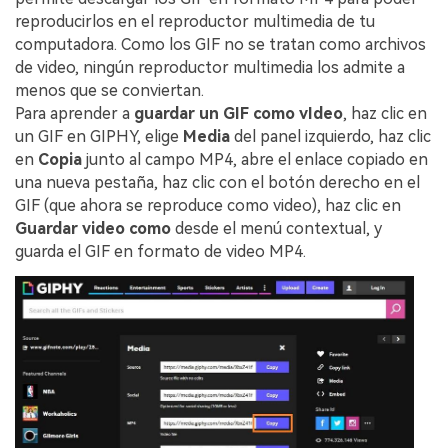
reproducirlos en el reproductor multimedia de tu
computadora. Como los GIF no se tratan como archivos
de video, ningún reproductor multimedia los admite a
menos que se conviertan.
Para aprender a
guardar un GIF como vIdeo
, haz clic en
un GIF en GIPHY, elige
Media
del panel izquierdo, haz clic
en
Copia
junto al campo MP4, abre el enlace copiado en
una nueva pestaña, haz clic con el botón derecho en el
GIF (que ahora se reproduce como video), haz clic en
Guardar video como
desde el menú contextual, y
guarda el GIF en formato de video MP4.