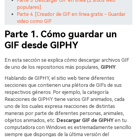
Parte 3. Descargar GIF en línea [2 sitios web
populares]
Parte 4. [Creador de GIF en línea gratis - Guardar
video como GIF
Parte 1. Cómo guardar un
GIF desde GIPHY
En esta sección se explica cómo descargar archivos GIF
de uno de los repositorios más populares,
GIPHY
.
Hablando de GIPHY, el sitio web tiene diferentes
secciones que contienen una plétora de GIFs de sus
respectivos géneros. Por ejemplo, la categoría
Reacciones de GIPHY tiene varios GIF animados, cada
uno de los cuales expresa reacciones de distintas
maneras por parte de diferentes personas, animales,
objetos animados, etc.
Descargar GIF de GIPHY
en tu
computadora con Windows es extremadamente sencillo
siempre que dispongas de la última versión del