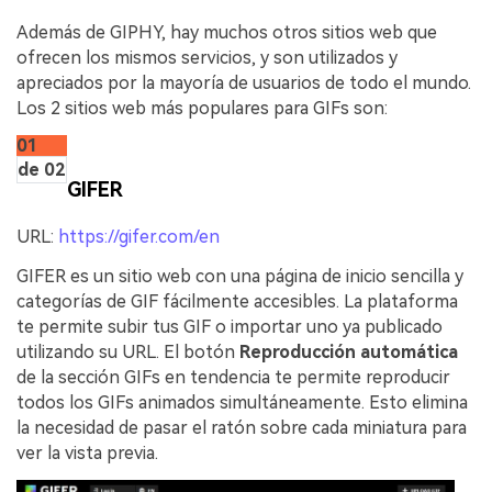
Además de GIPHY, hay muchos otros sitios web que
ofrecen los mismos servicios, y son utilizados y
apreciados por la mayoría de usuarios de todo el mundo.
Los 2 sitios web más populares para GIFs son:
01
de 02
GIFER
URL:
https://gifer.com/en
GIFER es un sitio web con una página de inicio sencilla y
categorías de GIF fácilmente accesibles. La plataforma
te permite subir tus GIF o importar uno ya publicado
utilizando su URL. El botón
Reproducción automática
de la sección GIFs en tendencia te permite reproducir
todos los GIFs animados simultáneamente. Esto elimina
la necesidad de pasar el ratón sobre cada miniatura para
ver la vista previa.