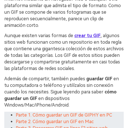
plataforma similar que admita el tipo de formato. Como
un GIF se compone de varios fotogramas que se
reproducen secuencialmente, parece un clip de
animación corto.
Aunque existen varias formas de
crear tu GIF
, algunos
sitios web funcionan como un repositorio en toda regla
que contiene una gigantesca colección de estos archivos
de todas las categorías. Los GIF de estos sitios pueden
descargarse y compartirse gratuitamente en casi todas
las plataformas de redes sociales.
Además de compartir, también puedes
guardar GIF
en
tu computadora o teléfono y utilízalos sin conexión
cuando los necesites. Sigue leyendo para saber
cómo
guardar un GIF
en dispositivos
Windows/Mac/iPhone/Android.
Parte 1. Cómo guardar un GIF de GIPHY en PC
Parte 2. Cómo guardar un GIF en Mac