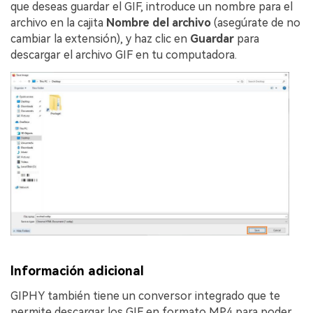
que deseas guardar el GIF, introduce un nombre para el
archivo en la cajita
Nombre del archivo
(asegúrate de no
cambiar la extensión), y haz clic en
Guardar
para
descargar el archivo GIF en tu computadora.
Información adicional
GIPHY también tiene un conversor integrado que te
permite descargar los GIF en formato MP4 para poder