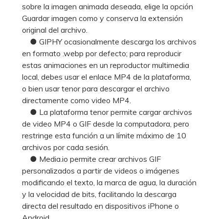
sobre la imagen animada deseada, elige la opción
Guardar imagen como y conserva la extensión
original del archivo.
● GIPHY ocasionalmente descarga los archivos
en formato .webp por defecto; para reproducir
estas animaciones en un reproductor multimedia
local, debes usar el enlace MP4 de la plataforma,
o bien usar tenor para descargar el archivo
directamente como video MP4.
● La plataforma tenor permite cargar archivos
de video MP4 o GIF desde la computadora, pero
restringe esta función a un límite máximo de 10
archivos por cada sesión.
● Media.io permite crear archivos GIF
personalizados a partir de videos o imágenes
modificando el texto, la marca de agua, la duración
y la velocidad de bits, facilitando la descarga
directa del resultado en dispositivos iPhone o
Android.