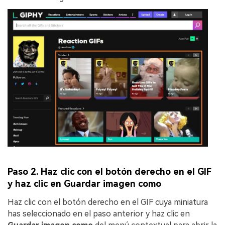
Paso 2. Haz clic con el botón derecho en el GIF
y haz clic en Guardar imagen como
Haz clic con el botón derecho en el GIF cuya miniatura
has seleccionado en el paso anterior y haz clic en