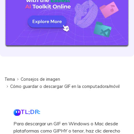
Tema
Consejos de imagen
Cómo guardar o descargar GIF en la computadora/móvil
TL;DR:
Para descargar un GIF en Windows o Mac desde
plataformas como GIPHY o tenor, haz clic derecho