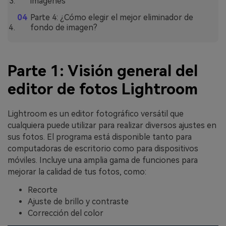
imágenes
Parte 4: ¿Cómo elegir el mejor eliminador de
fondo de imagen?
Parte 1: Visión general del
editor de fotos Lightroom
Lightroom es un editor fotográfico versátil que
cualquiera puede utilizar para realizar diversos ajustes en
sus fotos. El programa está disponible tanto para
computadoras de escritorio como para dispositivos
móviles. Incluye una amplia gama de funciones para
mejorar la calidad de tus fotos, como:
Recorte
Ajuste de brillo y contraste
Corrección del color