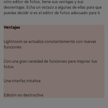
otro editor de fotos, tiene sus ventajas y sus
desventajas. Echa un vistazo a algunas de ellas para que
puedas decidir si es el editor de fotos adecuado para ti.
Ventajas
Lightroom se actualiza constantemente con nuevas
funciones
Con una gran variedad de funciones para mejorar tus
fotos
Una interfaz intuitiva
Edición no destructiva