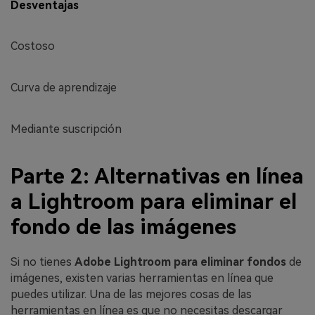
Desventajas
Costoso
Curva de aprendizaje
Mediante suscripción
Parte 2: Alternativas en línea
a Lightroom para eliminar el
fondo de las imágenes
Si no tienes
Adobe Lightroom para eliminar fondos
de
imágenes, existen varias herramientas en línea que
puedes utilizar. Una de las mejores cosas de las
herramientas en línea es que no necesitas descargar