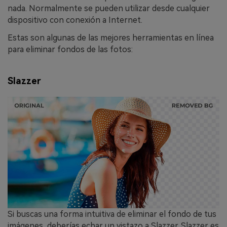
nada. Normalmente se pueden utilizar desde cualquier
dispositivo con conexión a Internet.
Estas son algunas de las mejores herramientas en línea
para eliminar fondos de las fotos:
Slazzer
Si buscas una forma intuitiva de eliminar el fondo de tus
imágenes, deberías echar un vistazo a Slazzer. Slazzer es