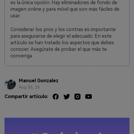
es la única opción. Hay eliminadores de fondo de
imagen online y para móvil que son más fáciles de
usar.
Considerar los pros y los contras es importante
para asegurarse de elegir el adecuado. En este
artículo se han tratado los aspectos que debes
conocer. Asegúrate de probar el que más te
convenga.
Manuel Gonzalez
Aug 06, 26
Compartir artículo: