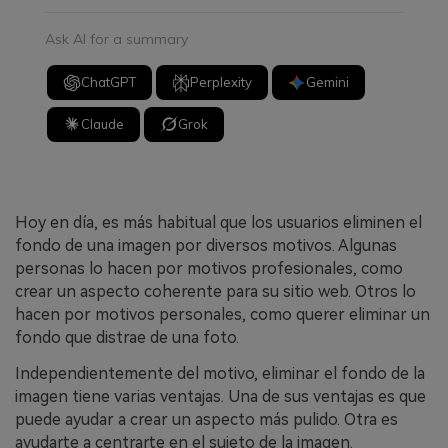
Ask AI for a summary
ChatGPT
Perplexity
Gemini
Claude
Grok
Hoy en día, es más habitual que los usuarios eliminen el
fondo de una imagen por diversos motivos. Algunas
personas lo hacen por motivos profesionales, como
crear un aspecto coherente para su sitio web. Otros lo
hacen por motivos personales, como querer eliminar un
fondo que distrae de una foto.
Independientemente del motivo, eliminar el fondo de la
imagen tiene varias ventajas. Una de sus ventajas es que
puede ayudar a crear un aspecto más pulido. Otra es
ayudarte a centrarte en el sujeto de la imagen.