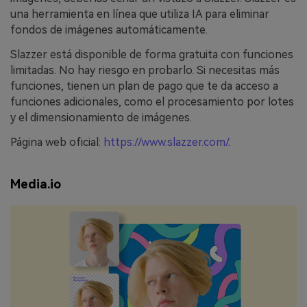
una herramienta en línea que utiliza IA para eliminar
fondos de imágenes automáticamente.
Slazzer está disponible de forma gratuita con funciones
limitadas. No hay riesgo en probarlo. Si necesitas más
funciones, tienen un plan de pago que te da acceso a
funciones adicionales, como el procesamiento por lotes
y el dimensionamiento de imágenes.
Página web oficial:
https://www.slazzer.com/
.
Media.io