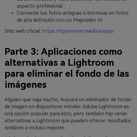
aspecto profesional
Convierte tus fotos antiguas o borrosas en fotos
de alta definición con un Mejorador IA
Sitio web oficial:
https://bgremover.media.io/app/
.
Parte 3: Aplicaciones como
alternativas a Lightroom
para eliminar el fondo de las
imágenes
Alguien que viaja mucho, buscará un eliminador de fondo
de imagen en dispositivos móviles. Adobe Lightroom es
una opción popular para esto, pero también hay varias
alternativas a Lightroom que pueden ofrecer resultados
similares o incluso mejores.