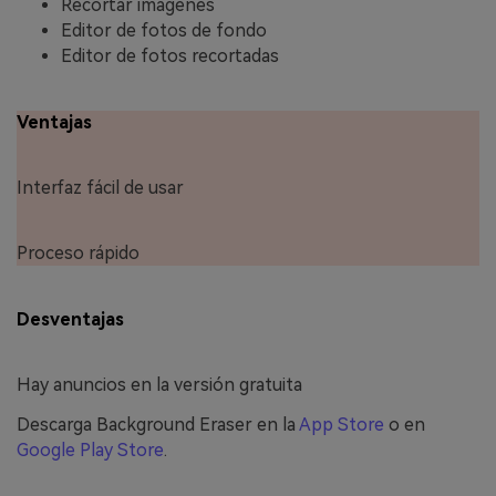
Recortar imágenes
Editor de fotos de fondo
Editor de fotos recortadas
Ventajas
Interfaz fácil de usar
Proceso rápido
Desventajas
Hay anuncios en la versión gratuita
Descarga Background Eraser en la
App Store
o en
Google Play Store
.