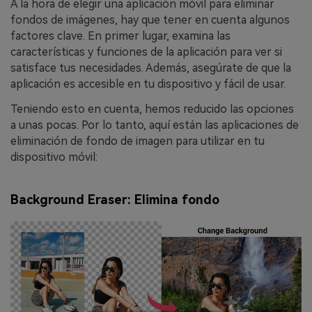
A la hora de elegir una aplicación móvil para eliminar
fondos de imágenes, hay que tener en cuenta algunos
factores clave. En primer lugar, examina las
características y funciones de la aplicación para ver si
satisface tus necesidades. Además, asegúrate de que la
aplicación es accesible en tu dispositivo y fácil de usar.
Teniendo esto en cuenta, hemos reducido las opciones
a unas pocas. Por lo tanto, aquí están las aplicaciones de
eliminación de fondo de imagen para utilizar en tu
dispositivo móvil:
Background Eraser: Elimina fondo