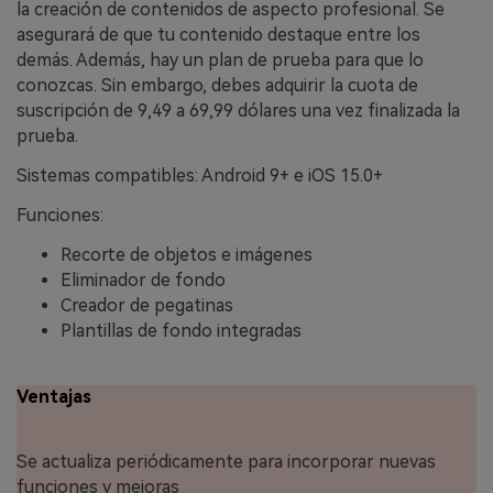
la creación de contenidos de aspecto profesional. Se
asegurará de que tu contenido destaque entre los
demás. Además, hay un plan de prueba para que lo
conozcas. Sin embargo, debes adquirir la cuota de
suscripción de 9,49 a 69,99 dólares una vez finalizada la
prueba.
Sistemas compatibles: Android 9+ e iOS 15.0+
Funciones:
Recorte de objetos e imágenes
Eliminador de fondo
Creador de pegatinas
Plantillas de fondo integradas
Ventajas
Se actualiza periódicamente para incorporar nuevas
funciones y mejoras