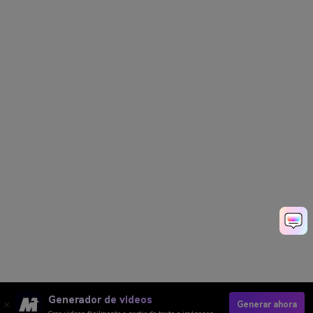
Generador de videos
Generar ahora