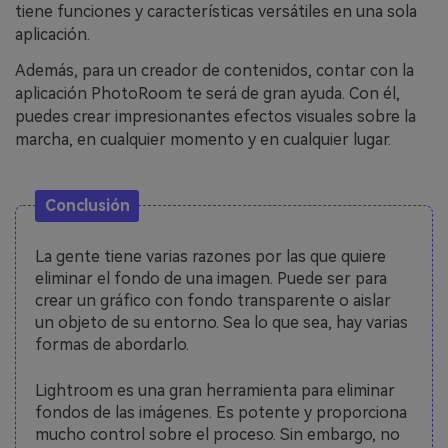
tiene funciones y características versátiles en una sola
aplicación.
Además, para un creador de contenidos, contar con la
aplicación PhotoRoom te será de gran ayuda. Con él,
puedes crear impresionantes efectos visuales sobre la
marcha, en cualquier momento y en cualquier lugar.
Conclusión
La gente tiene varias razones por las que quiere
eliminar el fondo de una imagen. Puede ser para
crear un gráfico con fondo transparente o aislar
un objeto de su entorno. Sea lo que sea, hay varias
formas de abordarlo.
Lightroom es una gran herramienta para eliminar
fondos de las imágenes. Es potente y proporciona
mucho control sobre el proceso. Sin embargo, no