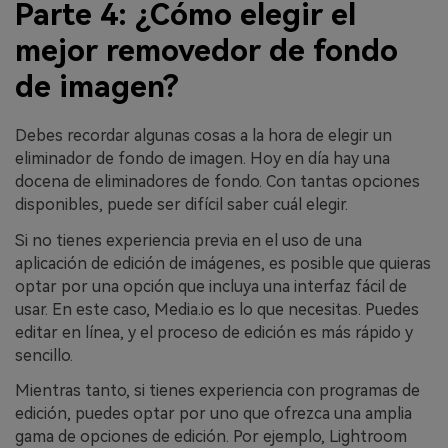
Parte 4: ¿Cómo elegir el
mejor removedor de fondo
de imagen?
Debes recordar algunas cosas a la hora de elegir un
eliminador de fondo de imagen. Hoy en día hay una
docena de eliminadores de fondo. Con tantas opciones
disponibles, puede ser difícil saber cuál elegir.
Si no tienes experiencia previa en el uso de una
aplicación de edición de imágenes, es posible que quieras
optar por una opción que incluya una interfaz fácil de
usar. En este caso, Media.io es lo que necesitas. Puedes
editar en línea, y el proceso de edición es más rápido y
sencillo.
Mientras tanto, si tienes experiencia con programas de
edición, puedes optar por uno que ofrezca una amplia
gama de opciones de edición. Por ejemplo, Lightroom