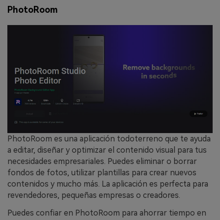
PhotoRoom
PhotoRoom es una aplicación todoterreno que te ayuda
a editar, diseñar y optimizar el contenido visual para tus
necesidades empresariales. Puedes eliminar o borrar
fondos de fotos, utilizar plantillas para crear nuevos
contenidos y mucho más. La aplicación es perfecta para
revendedores, pequeñas empresas o creadores.
Puedes confiar en PhotoRoom para ahorrar tiempo en