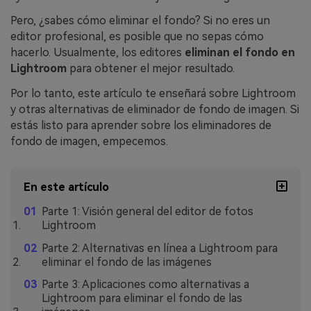
Pero, ¿sabes cómo eliminar el fondo? Si no eres un
editor profesional, es posible que no sepas cómo
hacerlo. Usualmente, los editores
eliminan el fondo en
Lightroom
para obtener el mejor resultado.
Por lo tanto, este artículo te enseñará sobre Lightroom
y otras alternativas de eliminador de fondo de imagen. Si
estás listo para aprender sobre los eliminadores de
fondo de imagen, empecemos.
En este artículo
Parte 1: Visión general del editor de fotos
Lightroom
Parte 2: Alternativas en línea a Lightroom para
eliminar el fondo de las imágenes
Parte 3: Aplicaciones como alternativas a
Lightroom para eliminar el fondo de las