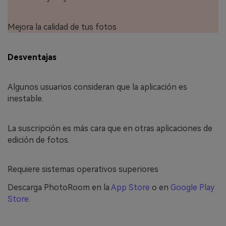
Mejora la calidad de tus fotos
Desventajas
Algunos usuarios consideran que la aplicación es
inestable.
La suscripción es más cara que en otras aplicaciones de
edición de fotos.
Requiere sistemas operativos superiores
Descarga PhotoRoom en la
App Store
o en
Google Play
Store
.