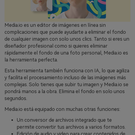
Media.io es un editor de imágenes en línea sin
complicaciones que puede ayudarte a eliminar el fondo
de cualquier imagen con solo unos clics. Tanto si eres un
diseñador profesional como si quieres eliminar
rápidamente el fondo de una foto personal, Media.io es
la herramienta perfecta.
Esta herramienta también funciona con IA, lo que agiliza
y facilita el procesamiento incluso de las imágenes más
complejas. Solo tienes que subir tu imagen y Media.io se
pondrá manos a la obra. Elimina el fondo en solo unos
segundos.
Media.io está equipado con muchas otras funciones:
Un conversor de archivos integrado que te
permite convertir tus archivos a varios formatos.
Edición de audio y video para crear contenidos de