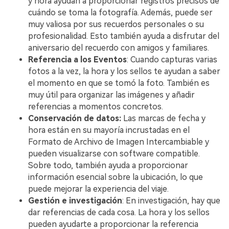
y hora ayudan a proporcionar registros precisos de
cuándo se toma la fotografía. Además, puede ser
muy valiosa por sus recuerdos personales o su
profesionalidad. Esto también ayuda a disfrutar del
aniversario del recuerdo con amigos y familiares.
Referencia a los Eventos
: Cuando capturas varias
fotos a la vez, la hora y los sellos te ayudan a saber
el momento en que se tomó la foto. También es
muy útil para organizar las imágenes y añadir
referencias a momentos concretos.
Conservación de datos:
Las marcas de fecha y
hora están en su mayoría incrustadas en el
Formato de Archivo de Imagen Intercambiable y
pueden visualizarse con software compatible.
Sobre todo, también ayuda a proporcionar
información esencial sobre la ubicación, lo que
puede mejorar la experiencia del viaje.
Gestión e investigación
: En investigación, hay que
dar referencias de cada cosa. La hora y los sellos
pueden ayudarte a proporcionar la referencia