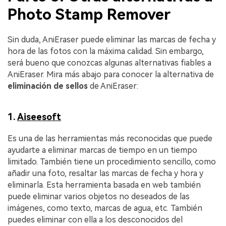
Photo Stamp Remover
Sin duda, AniEraser puede eliminar las marcas de fecha y
hora de las fotos con la máxima calidad. Sin embargo,
será bueno que conozcas algunas alternativas fiables a
AniEraser. Mira más abajo para conocer la alternativa de
eliminación de sellos
de AniEraser:
1.
Aiseesoft
Es una de las herramientas más reconocidas que puede
ayudarte a eliminar marcas de tiempo en un tiempo
limitado. También tiene un procedimiento sencillo, como
añadir una foto, resaltar las marcas de fecha y hora y
eliminarla. Esta herramienta basada en web también
puede eliminar varios objetos no deseados de las
imágenes, como texto, marcas de agua, etc. También
puedes eliminar con ella a los desconocidos del