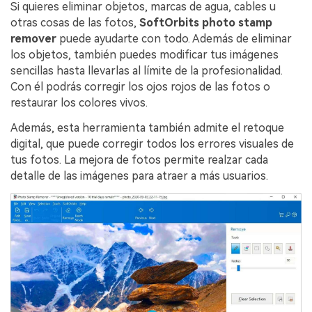
Si quieres eliminar objetos, marcas de agua, cables u
otras cosas de las fotos,
SoftOrbits photo stamp
remover
puede ayudarte con todo. Además de eliminar
los objetos, también puedes modificar tus imágenes
sencillas hasta llevarlas al límite de la profesionalidad.
Con él podrás corregir los ojos rojos de las fotos o
restaurar los colores vivos.
Además, esta herramienta también admite el retoque
digital, que puede corregir todos los errores visuales de
tus fotos. La mejora de fotos permite realzar cada
detalle de las imágenes para atraer a más usuarios.