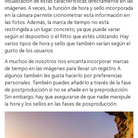
visualización de estas características directamente en las
imágenes. A veces, la función de hora y sello incorporada
en la cámara permite cronometrar esta información en
las fotos. Además, la marca de tiempo no está
restringida a un lugar concreto, ya que puede variar
según el dispositivo o el filtro que estés utilizando. Hay
varios tipos de hora y sello que también varían según el
gusto de los usuarios.
A muchos de nosotros nos encanta incorporar marcas
de tiempo en las imágenes para llevar un registro. A
algunos también les gusta hacerlo por preferencias
personales. También puedes añadirlo a través de la fase
de postproducción si no se añade en la preproducción.
Sin embargo, hay que asegurarse de que nadie manipule
la hora y los sellos en las fases de posproducción.