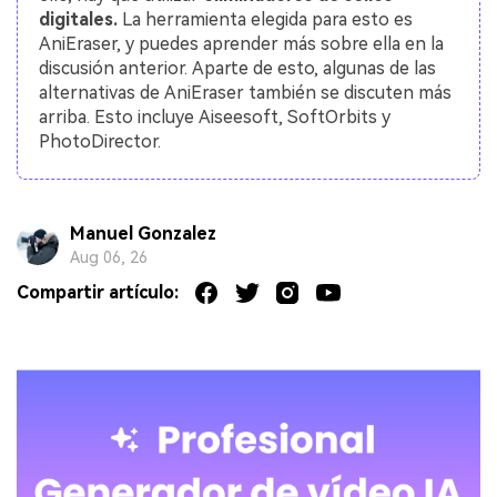
digitales.
La herramienta elegida para esto es
AniEraser, y puedes aprender más sobre ella en la
discusión anterior. Aparte de esto, algunas de las
alternativas de AniEraser también se discuten más
arriba. Esto incluye Aiseesoft, SoftOrbits y
PhotoDirector.
Manuel Gonzalez
Aug 06, 26
Compartir artículo: