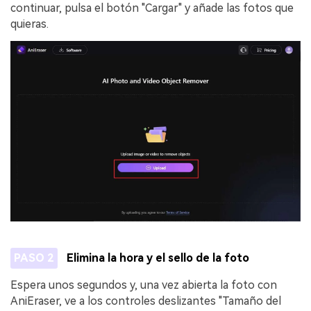
continuar, pulsa el botón "Cargar" y añade las fotos que
quieras.
PASO 2
Elimina la hora y el sello de la foto
Espera unos segundos y, una vez abierta la foto con
AniEraser, ve a los controles deslizantes "Tamaño del