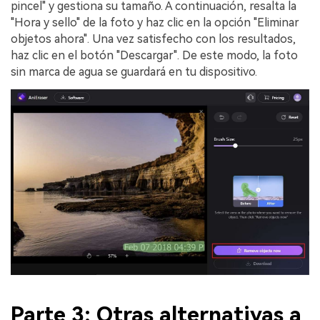
pincel" y gestiona su tamaño. A continuación, resalta la
"Hora y sello" de la foto y haz clic en la opción "Eliminar
objetos ahora". Una vez satisfecho con los resultados,
haz clic en el botón "Descargar". De este modo, la foto
sin marca de agua se guardará en tu dispositivo.
Parte 3: Otras alternativas a