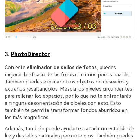
3.
PhotoDirector
Con este
eliminador de sellos de fotos
, puedes
mejorar la eficacia de las fotos con unos pocos haz clic.
También puedes eliminar otros objetos no deseados y
extraños resaltándolos. Mezcla los píxeles circundantes
para rellenar los espacios, por lo que no te enfrentarás
a ninguna desorientación de píxeles con esto. Esto
también te permite transformar fondos aburridos en
los más magníficos.
Además, también puede ayudarte a añadir un estallido de
luz y destellos naturales pero intensos. También puedes