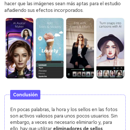
hacer que las imágenes sean más aptas para el estudio
añadiendo sus efectos incorporados.
Conclusión
En pocas palabras, la hora y los sellos en las fotos
son activos valiosos para unos pocos usuarios. Sin
embargo, a veces es necesario eliminarlo y, para
ello, hay que utilizar
eliminadores de sellos