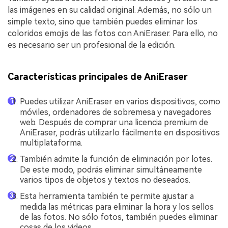
las imágenes en su calidad original. Además, no sólo un
simple texto, sino que también puedes eliminar los
coloridos emojis de las fotos con AniEraser. Para ello, no
es necesario ser un profesional de la edición.
Características principales de AniEraser
Puedes utilizar AniEraser en varios dispositivos, como
móviles, ordenadores de sobremesa y navegadores
web. Después de comprar una licencia premium de
AniEraser, podrás utilizarlo fácilmente en dispositivos
multiplataforma.
También admite la función de eliminación por lotes.
De este modo, podrás eliminar simultáneamente
varios tipos de objetos y textos no deseados.
Esta herramienta también te permite ajustar a
medida las métricas para eliminar la hora y los sellos
de las fotos. No sólo fotos, también puedes eliminar
cosas de los videos.