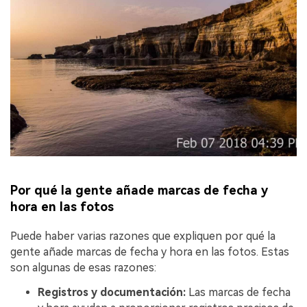
Por qué la gente añade marcas de fecha y
hora en las fotos
Puede haber varias razones que expliquen por qué la
gente añade marcas de fecha y hora en las fotos. Estas
son algunas de esas razones:
Registros y documentación:
Las marcas de fecha