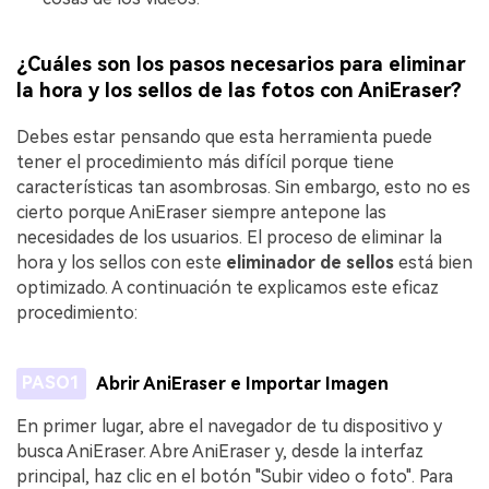
¿Cuáles son los pasos necesarios para eliminar
la hora y los sellos de las fotos con AniEraser?
Debes estar pensando que esta herramienta puede
tener el procedimiento más difícil porque tiene
características tan asombrosas. Sin embargo, esto no es
cierto porque AniEraser siempre antepone las
necesidades de los usuarios. El proceso de eliminar la
hora y los sellos con este
eliminador de sellos
está bien
optimizado. A continuación te explicamos este eficaz
procedimiento:
PASO1
Abrir AniEraser e Importar Imagen
En primer lugar, abre el navegador de tu dispositivo y
busca AniEraser. Abre AniEraser y, desde la interfaz
principal, haz clic en el botón "Subir video o foto". Para