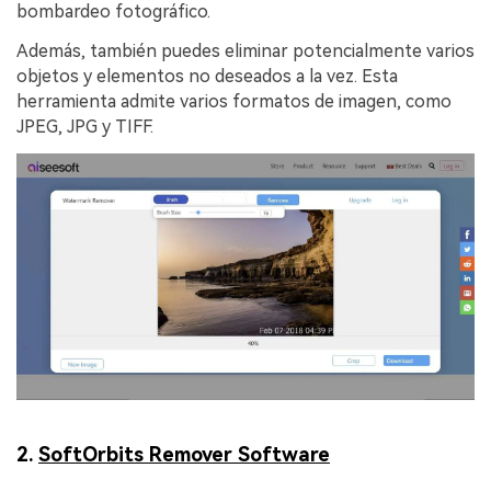
bombardeo fotográfico.
Además, también puedes eliminar potencialmente varios
objetos y elementos no deseados a la vez. Esta
herramienta admite varios formatos de imagen, como
JPEG, JPG y TIFF.
2.
SoftOrbits Remover Software