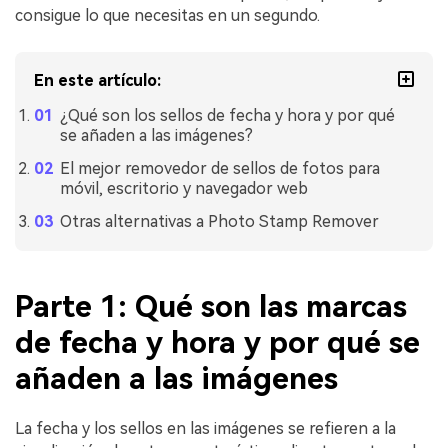
consigue lo que necesitas en un segundo.
En este artículo:
¿Qué son los sellos de fecha y hora y por qué
se añaden a las imágenes?
El mejor removedor de sellos de fotos para
móvil, escritorio y navegador web
Otras alternativas a Photo Stamp Remover
Parte 1: Qué son las marcas
de fecha y hora y por qué se
añaden a las imágenes
La fecha y los sellos en las imágenes se refieren a la