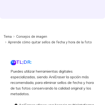
Tema
Consejos de imagen
Aprende cómo quitar sellos de fecha y hora de la foto
TL;DR:
Puedes utilizar herramientas digitales
especializadas, siendo AniEraser la opción más
recomendada, para eliminar sellos de fecha y hora
de tus fotos conservando la calidad original y los
metadatos.
● AniEraser ofrece una licencia multiplataforma