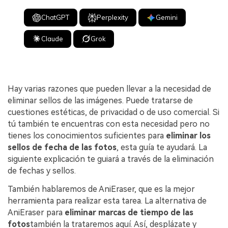
ChatGPT
Perplexity
Gemini
Claude
Grok
Hay varias razones que pueden llevar a la necesidad de
eliminar sellos de las imágenes. Puede tratarse de
cuestiones estéticas, de privacidad o de uso comercial. Si
tú también te encuentras con esta necesidad pero no
tienes los conocimientos suficientes para
eliminar los
sellos de fecha de las fotos
, esta guía te ayudará. La
siguiente explicación te guiará a través de la eliminación
de fechas y sellos.
También hablaremos de AniEraser, que es la mejor
herramienta para realizar esta tarea. La alternativa de
AniEraser para
eliminar marcas de tiempo de las
fotos
también la trataremos aquí. Así, desplázate y