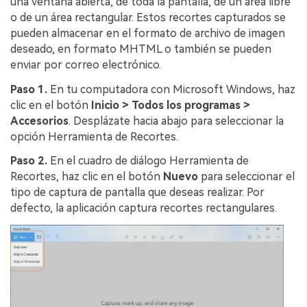
una ventana abierta, de toda la pantalla, de un área libre
o de un área rectangular. Estos recortes capturados se
pueden almacenar en el formato de archivo de imagen
deseado, en formato MHTML o también se pueden
enviar por correo electrónico.
Paso 1.
En tu computadora con Microsoft Windows, haz
clic en el botón
Inicio > Todos los programas >
Accesorios
. Desplázate hacia abajo para seleccionar la
opción Herramienta de Recortes.
Paso 2.
En el cuadro de diálogo Herramienta de
Recortes, haz clic en el botón
Nuevo
para seleccionar el
tipo de captura de pantalla que deseas realizar. Por
defecto, la aplicación captura recortes rectangulares.