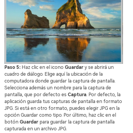
Paso 5:
Haz clic en el icono
Guardar
y se abrirá un
cuadro de diálogo. Elige aquí la ubicación de la
computadora donde guardar la captura de pantalla.
Selecciona además un nombre para la captura de
pantalla, que por defecto es
Captura
. Por defecto, la
aplicación guarda tus capturas de pantalla en formato
JPG. Si está en otro formato, puedes elegir JPG en la
opción Guardar como tipo. Por último, haz clic en el
botón
Guardar
para guardar la captura de pantalla
capturada en un archivo JPG.