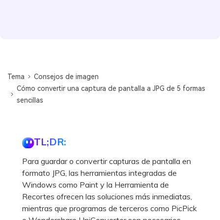
Tema
Consejos de imagen
Cómo convertir una captura de pantalla a JPG de 5 formas
sencillas
TL;DR:
Para guardar o convertir capturas de pantalla en
formato JPG, las herramientas integradas de
Windows como Paint y la Herramienta de
Recortes ofrecen las soluciones más inmediatas,
mientras que programas de terceros como PicPick
o Wondershare UniConverter son necesarios