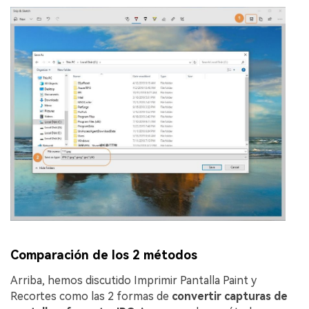
Comparación de los 2 métodos
Arriba, hemos discutido Imprimir Pantalla Paint y
Recortes como las 2 formas de
convertir capturas de