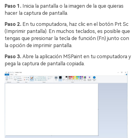
Paso 1.
Inicia la pantalla o la imagen de la que quieras
hacer la captura de pantalla.
Paso 2.
En tu computadora, haz clic en el botón Prt Sc
(Imprimir pantalla). En muchos teclados, es posible que
tengas que presionar la tecla de función (Fn) junto con
la opción de imprimir pantalla.
Paso 3.
Abre la aplicación MSPaint en tu computadora y
pega la captura de pantalla copiada.