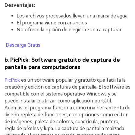
Desventajas:
Los archivos procesados llevan una marca de agua
El programa viene con anuncios
No ofrece la opción de elegir la zona a capturar
Descarga Gratis
b. PicPick: Software gratuito de captura de
pantalla para computadoras
PicPick
es un software popular y gratuito que facilita la
creación y edición de capturas de pantalla. El software es
compatible con el sistema operativo Windows y se
puede instalar o utilizar como aplicación portátil.
Además, el programa funciona como una herramienta de
diseño repleta de funciones, con opciones como editor
de imágenes, paleta de colores, cuadrícula, puntero,
regla de píxeles y lupa. La captura de pantalla realizada