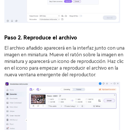
Paso 2. Reproduce el archivo
El archivo añadido aparecerá en la interfaz junto con una
imagen en miniatura. Mueve el ratón sobre la imagen en
miniatura y aparecerá un icono de reproducción. Haz clic
en el icono para empezar a reproducir el archivo en la
nueva ventana emergente del reproductor.