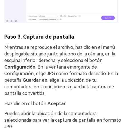
Paso 3. Captura de pantalla
Mientras se reproduce el archivo, haz clic en el menú
desplegable situado junto al icono de la cámara, en la
esquina inferior derecha, y selecciona el botón
Configuración
. En la ventana emergente de
Configuración, elige JPG como formato deseado. En la
pestaña
Guardar en
: elige la ubicación de tu
computadora en la que quieres guardar la captura de
pantalla convertida.
Haz clic en el botón
Aceptar
.
Puedes abrir la ubicación de la computadora
seleccionada para ver la captura de pantalla en formato
JPG.