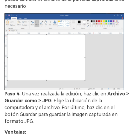
necesario.
Paso 4.
Una vez realizada la edición, haz clic en
Archivo >
Guardar como > JPG
. Elige la ubicación de la
computadora y el archivo. Por último, haz clic en el
botón Guardar para guardar la imagen capturada en
formato JPG.
Ventajas: