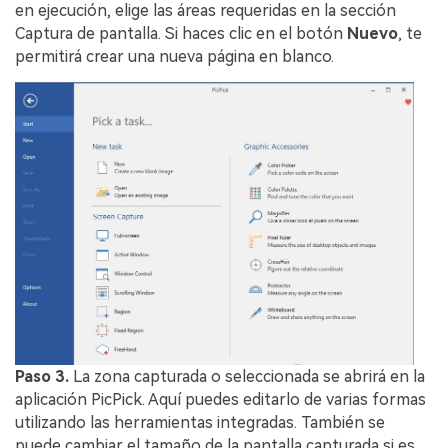
en ejecución, elige las áreas requeridas en la sección
Captura de pantalla. Si haces clic en el botón
Nuevo
, te
permitirá crear una nueva página en blanco.
Paso 3.
La zona capturada o seleccionada se abrirá en la
aplicación PicPick. Aquí puedes editarlo de varias formas
utilizando las herramientas integradas. También se
puede cambiar el tamaño de la pantalla capturada si es