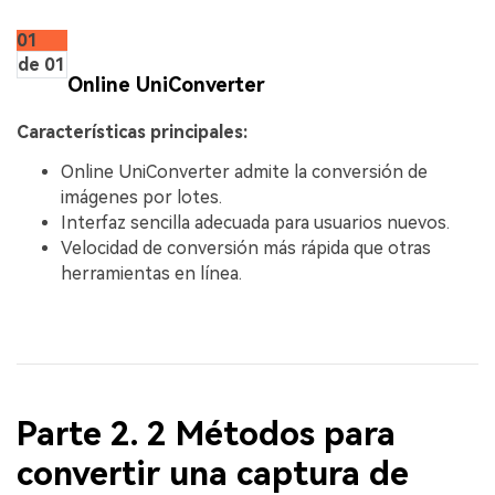
01
de 01
Online UniConverter
Características principales:
Online UniConverter admite la conversión de
imágenes por lotes.
Interfaz sencilla adecuada para usuarios nuevos.
Velocidad de conversión más rápida que otras
herramientas en línea.
Parte 2. 2 Métodos para
convertir una captura de