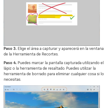
Paso 3.
Elige el área a capturar y aparecerá en la ventana
de la Herramienta de Recortes.
Paso 4.
Puedes marcar la pantalla capturada utilizando el
lápiz o la herramienta de resaltado. Puedes utilizar la
herramienta de borrado para eliminar cualquier cosa si lo
necesitas.