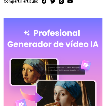
Compartir artículo: