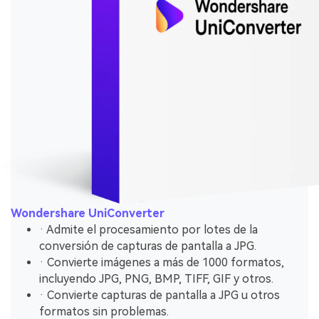
Wondershare UniConverter
· Admite el procesamiento por lotes de la
conversión de capturas de pantalla a JPG.
· Convierte imágenes a más de 1000 formatos,
incluyendo JPG, PNG, BMP, TIFF, GIF y otros.
· Convierte capturas de pantalla a JPG u otros
formatos sin problemas.