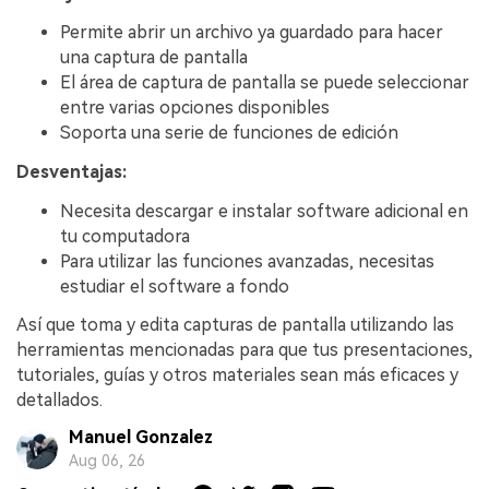
Permite abrir un archivo ya guardado para hacer
una captura de pantalla
El área de captura de pantalla se puede seleccionar
entre varias opciones disponibles
Soporta una serie de funciones de edición
Desventajas:
Necesita descargar e instalar software adicional en
tu computadora
Para utilizar las funciones avanzadas, necesitas
estudiar el software a fondo
Así que toma y edita capturas de pantalla utilizando las
herramientas mencionadas para que tus presentaciones,
tutoriales, guías y otros materiales sean más eficaces y
detallados.
Manuel Gonzalez
Aug 06, 26