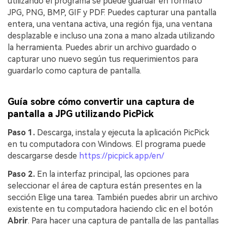
utilizando el programa se puede guardar en formato
JPG, PNG, BMP, GIF y PDF. Puedes capturar una pantalla
entera, una ventana activa, una región fija, una ventana
desplazable e incluso una zona a mano alzada utilizando
la herramienta. Puedes abrir un archivo guardado o
capturar uno nuevo según tus requerimientos para
guardarlo como captura de pantalla.
Guía sobre cómo convertir una captura de
pantalla a JPG utilizando PicPick
Paso 1.
Descarga, instala y ejecuta la aplicación PicPick
en tu computadora con Windows. El programa puede
descargarse desde
https://picpick.app/en/
Paso 2.
En la interfaz principal, las opciones para
seleccionar el área de captura están presentes en la
sección Elige una tarea. También puedes abrir un archivo
existente en tu computadora haciendo clic en el botón
Abrir
. Para hacer una captura de pantalla de las pantallas