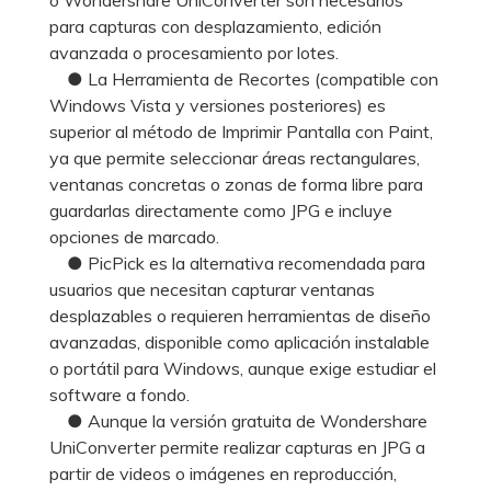
para capturas con desplazamiento, edición
avanzada o procesamiento por lotes.
● La Herramienta de Recortes (compatible con
Windows Vista y versiones posteriores) es
superior al método de Imprimir Pantalla con Paint,
ya que permite seleccionar áreas rectangulares,
ventanas concretas o zonas de forma libre para
guardarlas directamente como JPG e incluye
opciones de marcado.
● PicPick es la alternativa recomendada para
usuarios que necesitan capturar ventanas
desplazables o requieren herramientas de diseño
avanzadas, disponible como aplicación instalable
o portátil para Windows, aunque exige estudiar el
software a fondo.
● Aunque la versión gratuita de Wondershare
UniConverter permite realizar capturas en JPG a
partir de videos o imágenes en reproducción,