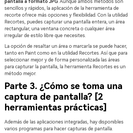
pantalla a formato JPG
. Aunque ambos métodos son
sencillos y rápidos, la aplicación de la herramienta de
recorte ofrece más opciones y flexibilidad. Con la utilidad
Recortes, puedes capturar una pantalla entera, un área
rectangular, una ventana concreta o cualquier área
irregular de estilo libre que necesites.
La opción de resaltar un área o marcarla se puede hacer,
tanto en Paint como en la utilidad Recortes. Así que para
seleccionar mejor y de forma personalizada las áreas
para capturar la pantalla, la herramienta Recortes es un
método mejor.
Parte 3. ¿Cómo se toma una
captura de pantalla? [2
herramientas prácticas]
Además de las aplicaciones integradas, hay disponibles
varios programas para hacer capturas de pantalla.