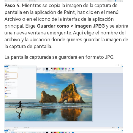
Paso 4.
Mientras se copia la imagen de la captura de
pantalla en la aplicación de Paint, haz clic en el menú
Archivo o en el icono de la interfaz de la aplicación
principal. Elige
Guardar como > Imagen JPEG
y se abrirá
una nueva ventana emergente. Aquí elige el nombre del
archivo y la ubicación donde quieres guardar la imagen de
la captura de pantalla.
La pantalla capturada se guardará en formato JPG.