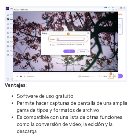
Ventajas:
Software de uso gratuito
Permite hacer capturas de pantalla de una amplia
gama de tipos y formatos de archivo
Es compatible con una lista de otras funciones
como la conversión de video, la edición y la
descarga