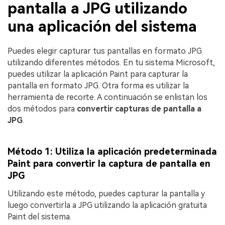
pantalla a JPG utilizando
una aplicación del sistema
Puedes elegir capturar tus pantallas en formato JPG
utilizando diferentes métodos. En tu sistema Microsoft,
puedes utilizar la aplicación Paint para capturar la
pantalla en formato JPG. Otra forma es utilizar la
herramienta de recorte. A continuación se enlistan los
dos métodos para
convertir capturas de pantalla a
JPG
.
Método 1: Utiliza la aplicación predeterminada
Paint para convertir la captura de pantalla en
JPG
Utilizando este método, puedes capturar la pantalla y
luego convertirla a JPG utilizando la aplicación gratuita
Paint del sistema.