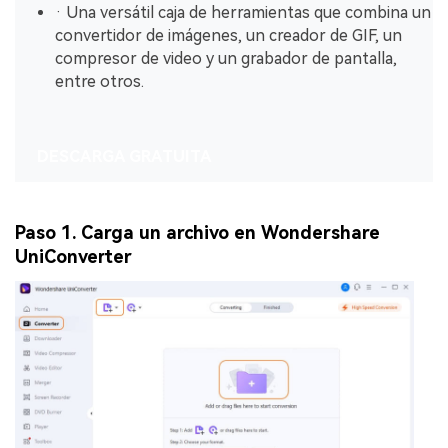
· Una versátil caja de herramientas que combina un
convertidor de imágenes, un creador de GIF, un
compresor de video y un grabador de pantalla,
entre otros.
DESCARGA GRATUITA
Paso 1. Carga un archivo en Wondershare
UniConverter