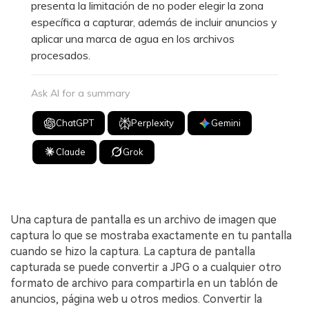
presenta la limitación de no poder elegir la zona
específica a capturar, además de incluir anuncios y
aplicar una marca de agua en los archivos
procesados.
Ask AI for a summary
ChatGPT
Perplexity
Gemini
Claude
Grok
Una captura de pantalla es un archivo de imagen que
captura lo que se mostraba exactamente en tu pantalla
cuando se hizo la captura. La captura de pantalla
capturada se puede convertir a JPG o a cualquier otro
formato de archivo para compartirla en un tablón de
anuncios, página web u otros medios. Convertir la