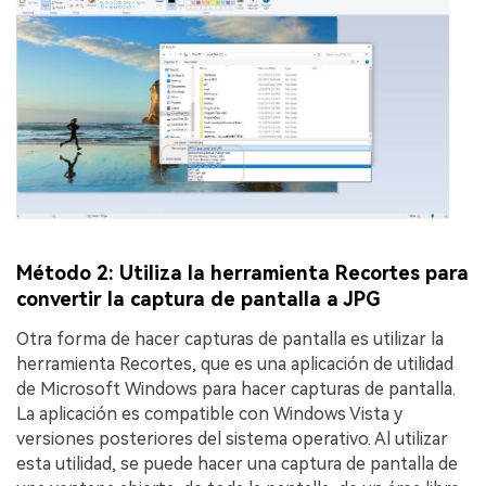
Método 2: Utiliza la herramienta Recortes para
convertir la captura de pantalla a JPG
Otra forma de hacer capturas de pantalla es utilizar la
herramienta Recortes, que es una aplicación de utilidad
de Microsoft Windows para hacer capturas de pantalla.
La aplicación es compatible con Windows Vista y
versiones posteriores del sistema operativo. Al utilizar
esta utilidad, se puede hacer una captura de pantalla de