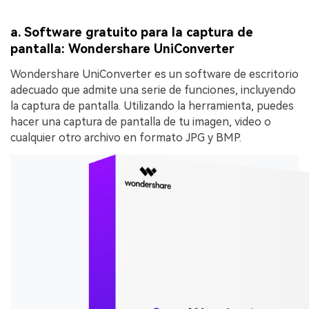
a. Software gratuito para la captura de
pantalla: Wondershare UniConverter
Wondershare UniConverter es un software de escritorio
adecuado que admite una serie de funciones, incluyendo
la captura de pantalla. Utilizando la herramienta, puedes
hacer una captura de pantalla de tu imagen, video o
cualquier otro archivo en formato JPG y BMP.