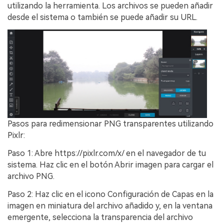
utilizando la herramienta. Los archivos se pueden añadir
desde el sistema o también se puede añadir su URL.
Pasos para redimensionar PNG transparentes utilizando
Pixlr:
Paso 1: Abre https://pixlr.com/x/ en el navegador de tu
sistema. Haz clic en el botón Abrir imagen para cargar el
archivo PNG.
Paso 2: Haz clic en el icono Configuración de Capas en la
imagen en miniatura del archivo añadido y, en la ventana
emergente, selecciona la transparencia del archivo