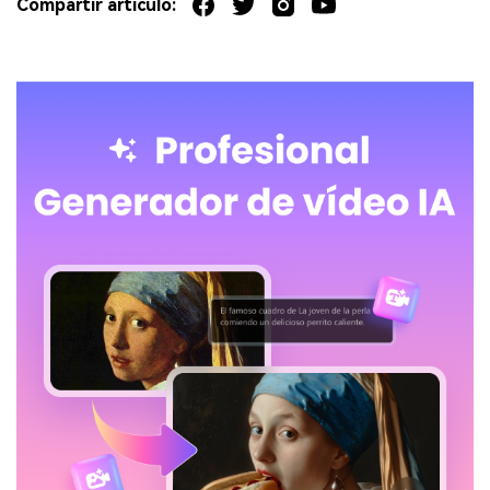
Compartir artículo: