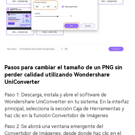
Pasos para cambiar el tamaño de un PNG sin
perder calidad utilizando Wondershare
UniConverter
Paso 1: Descarga, instala y abre el software de
Wondershare UniConverter en tu sistema. En la interfaz
principal, selecciona la sección Caja de Herramientas y
haz clic en la función Convertidor de Imágenes
Paso 2: Se abrirá una ventana emergente del
Convertidor de Imágenes, desde donde haz clic en el