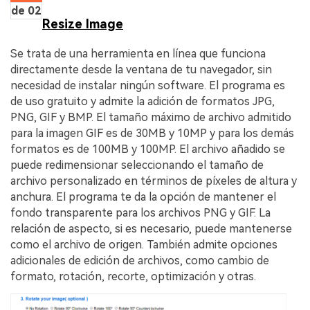
de 02
Resize Image
Se trata de una herramienta en línea que funciona
directamente desde la ventana de tu navegador, sin
necesidad de instalar ningún software. El programa es
de uso gratuito y admite la adición de formatos JPG,
PNG, GIF y BMP. El tamaño máximo de archivo admitido
para la imagen GIF es de 30MB y 10MP y para los demás
formatos es de 100MB y 100MP. El archivo añadido se
puede redimensionar seleccionando el tamaño de
archivo personalizado en términos de píxeles de altura y
anchura. El programa te da la opción de mantener el
fondo transparente para los archivos PNG y GIF. La
relación de aspecto, si es necesario, puede mantenerse
como el archivo de origen. También admite opciones
adicionales de edición de archivos, como cambio de
formato, rotación, recorte, optimización y otras.