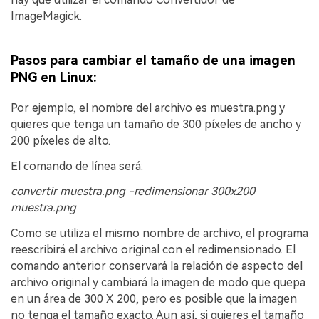
ImageMagick.
Pasos para cambiar el tamaño de una imagen
PNG en Linux:
Por ejemplo, el nombre del archivo es muestra.png y
quieres que tenga un tamaño de 300 píxeles de ancho y
200 píxeles de alto.
El comando de línea será:
convertir muestra.png -redimensionar 300x200
muestra.png
Como se utiliza el mismo nombre de archivo, el programa
reescribirá el archivo original con el redimensionado. El
comando anterior conservará la relación de aspecto del
archivo original y cambiará la imagen de modo que quepa
en un área de 300 X 200, pero es posible que la imagen
no tenga el tamaño exacto. Aun así, si quieres el tamaño