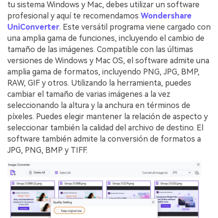
tu sistema Windows y Mac, debes utilizar un software
profesional y aquí te recomendamos
Wondershare
UniConverter
. Este versátil programa viene cargado con
una amplia gama de funciones, incluyendo el cambio de
tamaño de las imágenes. Compatible con las últimas
versiones de Windows y Mac OS, el software admite una
amplia gama de formatos, incluyendo PNG, JPG, BMP,
RAW, GIF y otros. Utilizando la herramienta, puedes
cambiar el tamaño de varias imágenes a la vez
seleccionando la altura y la anchura en términos de
píxeles. Puedes elegir mantener la relación de aspecto y
seleccionar también la calidad del archivo de destino. El
software también admite la conversión de formatos a
JPG, PNG, BMP y TIFF.