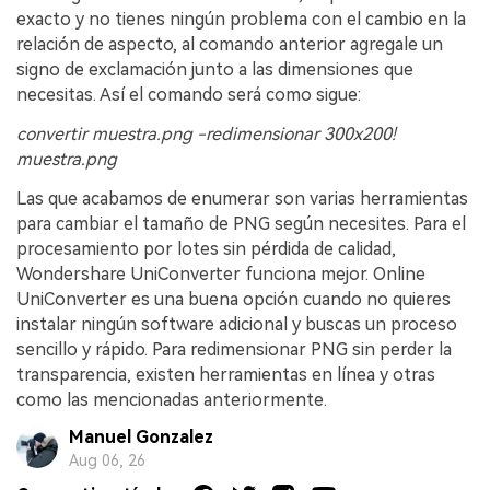
exacto y no tienes ningún problema con el cambio en la
relación de aspecto, al comando anterior agregale un
signo de exclamación junto a las dimensiones que
necesitas. Así el comando será como sigue:
convertir muestra.png -redimensionar 300x200!
muestra.png
Las que acabamos de enumerar son varias herramientas
para cambiar el tamaño de PNG según necesites. Para el
procesamiento por lotes sin pérdida de calidad,
Wondershare UniConverter funciona mejor. Online
UniConverter es una buena opción cuando no quieres
instalar ningún software adicional y buscas un proceso
sencillo y rápido. Para redimensionar PNG sin perder la
transparencia, existen herramientas en línea y otras
como las mencionadas anteriormente.
Manuel Gonzalez
Aug 06, 26