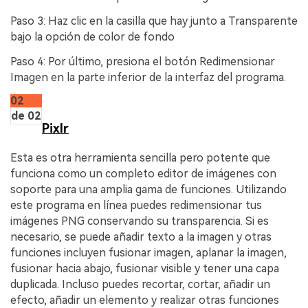
Paso 3: Haz clic en la casilla que hay junto a Transparente
bajo la opción de color de fondo
Paso 4: Por último, presiona el botón Redimensionar
Imagen en la parte inferior de la interfaz del programa.
02
de 02
Pixlr
Esta es otra herramienta sencilla pero potente que
funciona como un completo editor de imágenes con
soporte para una amplia gama de funciones. Utilizando
este programa en línea puedes redimensionar tus
imágenes PNG conservando su transparencia. Si es
necesario, se puede añadir texto a la imagen y otras
funciones incluyen fusionar imagen, aplanar la imagen,
fusionar hacia abajo, fusionar visible y tener una capa
duplicada. Incluso puedes recortar, cortar, añadir un
efecto, añadir un elemento y realizar otras funciones