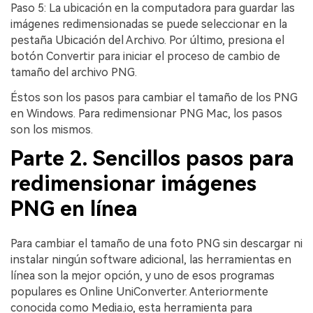
Paso 5: La ubicación en la computadora para guardar las
imágenes redimensionadas se puede seleccionar en la
pestaña Ubicación del Archivo. Por último, presiona el
botón Convertir para iniciar el proceso de cambio de
tamaño del archivo PNG.
Éstos son los pasos para cambiar el tamaño de los PNG
en Windows. Para redimensionar PNG Mac, los pasos
son los mismos.
Parte 2. Sencillos pasos para
redimensionar imágenes
PNG en línea
Para cambiar el tamaño de una foto PNG sin descargar ni
instalar ningún software adicional, las herramientas en
línea son la mejor opción, y uno de esos programas
populares es Online UniConverter. Anteriormente
conocida como Media.io, esta herramienta para