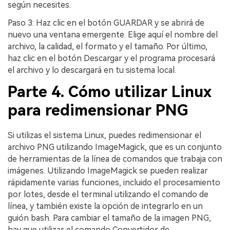
según necesites.
Paso 3: Haz clic en el botón GUARDAR y se abrirá de
nuevo una ventana emergente. Elige aquí el nombre del
archivo, la calidad, el formato y el tamaño. Por último,
haz clic en el botón Descargar y el programa procesará
el archivo y lo descargará en tu sistema local.
Parte 4. Cómo utilizar Linux
para redimensionar PNG
Si utilizas el sistema Linux, puedes redimensionar el
archivo PNG utilizando ImageMagick, que es un conjunto
de herramientas de la línea de comandos que trabaja con
imágenes. Utilizando ImageMagick se pueden realizar
rápidamente varias funciones, incluido el procesamiento
por lotes, desde el terminal utilizando el comando de
línea, y también existe la opción de integrarlo en un
guión bash. Para cambiar el tamaño de la imagen PNG,
hay que utilizar el comando Convertidor de