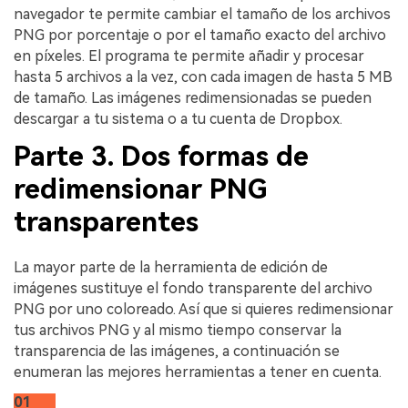
navegador te permite cambiar el tamaño de los archivos
PNG por porcentaje o por el tamaño exacto del archivo
en píxeles. El programa te permite añadir y procesar
hasta 5 archivos a la vez, con cada imagen de hasta 5 MB
de tamaño. Las imágenes redimensionadas se pueden
descargar a tu sistema o a tu cuenta de Dropbox.
Parte 3. Dos formas de
redimensionar PNG
transparentes
La mayor parte de la herramienta de edición de
imágenes sustituye el fondo transparente del archivo
PNG por uno coloreado. Así que si quieres redimensionar
tus archivos PNG y al mismo tiempo conservar la
transparencia de las imágenes, a continuación se
enumeran las mejores herramientas a tener en cuenta.
01