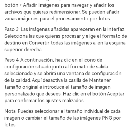
botón + Añadir Imágenes para navegar y añadir los
archivos que quieras redimensionar. Se pueden añadir
varias imágenes para el procesamiento por lotes
Paso 3: Las imágenes añadidas aparecerán en la interfaz.
Selecciona las que quieras procesar y elige el formato de
destino en Convertir todas las imágenes a: en la esquina
superior derecha.
Paso 4: A continuación, haz clic en el icono de
configuración situado junto al formato de salida
seleccionado y se abrirá una ventana de configuración
de la calidad. Aquí desactiva la casilla de Mantener
tamaño original e introduce el tamaño de imagen
personalizado que desees. Haz clic en el botón Aceptar
para confirmar los ajustes realizados.
Nota: Puedes seleccionar el tamaño individual de cada
imagen o cambiar el tamaño de las imágenes PNG por
lotes.