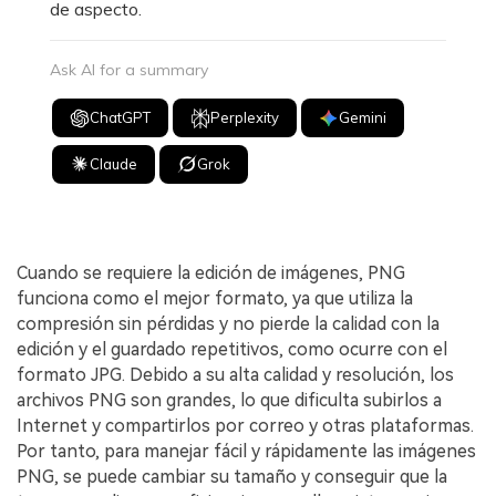
de aspecto.
Ask AI for a summary
ChatGPT
Perplexity
Gemini
Claude
Grok
Cuando se requiere la edición de imágenes, PNG
funciona como el mejor formato, ya que utiliza la
compresión sin pérdidas y no pierde la calidad con la
edición y el guardado repetitivos, como ocurre con el
formato JPG. Debido a su alta calidad y resolución, los
archivos PNG son grandes, lo que dificulta subirlos a
Internet y compartirlos por correo y otras plataformas.
Por tanto, para manejar fácil y rápidamente las imágenes
PNG, se puede cambiar su tamaño y conseguir que la