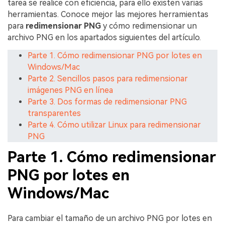
tarea se realice con eficiencia, para ello existen varias
herramientas. Conoce mejor las mejores herramientas
para
redimensionar PNG
y cómo redimensionar un
archivo PNG en los apartados siguientes del artículo.
Parte 1. Cómo redimensionar PNG por lotes en
Windows/Mac
Parte 2. Sencillos pasos para redimensionar
imágenes PNG en línea
Parte 3. Dos formas de redimensionar PNG
transparentes
Parte 4. Cómo utilizar Linux para redimensionar
PNG
Parte 1. Cómo redimensionar
PNG por lotes en
Windows/Mac
Para cambiar el tamaño de un archivo PNG por lotes en