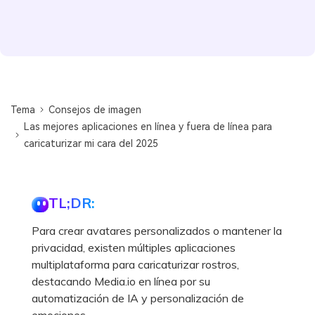
Tema
Consejos de imagen
Las mejores aplicaciones en línea y fuera de línea para
caricaturizar mi cara del 2025
TL;DR:
Para crear avatares personalizados o mantener la
privacidad, existen múltiples aplicaciones
multiplataforma para caricaturizar rostros,
destacando Media.io en línea por su
automatización de IA y personalización de
emociones.