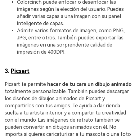
Colorcinch puede enfocar o desenfocar las
imágenes según la elección del usuario. Puedes
añadir varias capas a una imagen con su panel
inteligente de capas.
Admite varios formatos de imagen, como PNG,
JPG, entre otros. También puedes exportar las
imágenes en una sorprendente calidad de
impresión de 400DPI.
3.
Picsart
Picsart te permite
hacer de tu cara un dibujo animado
totalmente personalizable. También puedes descargar
los diseños de dibujos animados de Picsart y
compartirlos con tus amigos. Te ayuda a dar rienda
suelta a tu artista interior y a compartir tu creatividad
con el mundo. Las imágenes de retrato también se
pueden convertir en dibujos animados con él. No
importa si quieres caricaturizar a tu mascota o una foto