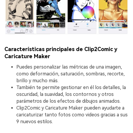
Características principales de Clip2Comic y
Caricature Maker
Puedes personalizar las métricas de una imagen,
como deformación, saturación, sombras, recorte,
brillo y mucho más.
También te permite gestionar en él los detalles, la
oscuridad, la suavidad, los contornos y otros
parámetros de los efectos de dibujos animados.
Clip2Comic y Caricature Maker pueden ayudarte a
caricaturizar tanto fotos como videos gracias a sus
9 nuevos estilos.