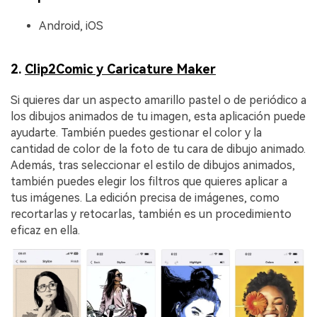
Android, iOS
2.
Clip2Comic y Caricature Maker
Si quieres dar un aspecto amarillo pastel o de periódico a
los dibujos animados de tu imagen, esta aplicación puede
ayudarte. También puedes gestionar el color y la
cantidad de color de la foto de tu cara de dibujo animado.
Además, tras seleccionar el estilo de dibujos animados,
también puedes elegir los filtros que quieres aplicar a
tus imágenes. La edición precisa de imágenes, como
recortarlas y retocarlas, también es un procedimiento
eficaz en ella.