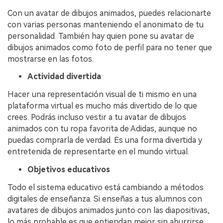
Con un avatar de dibujos animados, puedes relacionarte
con varias personas manteniendo el anonimato de tu
personalidad. También hay quien pone su avatar de
dibujos animados como foto de perfil para no tener que
mostrarse en las fotos.
Actividad divertida
Hacer una representación visual de ti mismo en una
plataforma virtual es mucho más divertido de lo que
crees. Podrás incluso vestir a tu avatar de dibujos
animados con tu ropa favorita de Adidas, aunque no
puedas comprarla de verdad. Es una forma divertida y
entretenida de representarte en el mundo virtual.
Objetivos educativos
Todo el sistema educativo está cambiando a métodos
digitales de enseñanza. Si enseñas a tus alumnos con
avatares de dibujos animados junto con las diapositivas,
lo más probable es que entiendan mejor sin aburrirse.