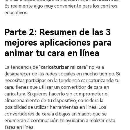
Es realmente algo muy conveniente para los centros
educativos.
Parte 2: Resumen de las 3
mejores aplicaciones para
animar tu cara en línea
La tendencia de "
caricaturizar mi cara"
no va a
desaparecer de las redes sociales en mucho tiempo.󠀲󠀡󠀣󠀧󠀧󠀣󠀥󠀢󠀥󠀳󠀰 Si
necesitas participar en la tendencia caricaturizando tu
cara, tienes que utilizar un convertidor de cara en
caricatura. Si quieres hacerlo sin comprometer el
almacenamiento de tu dispositivo, considera la
posibilidad de utilizar herramientas en línea. Los
convertidores de cara a dibujos animados que se
enumeran a continuación te ayudarán a realizar esta
tarea en línea: