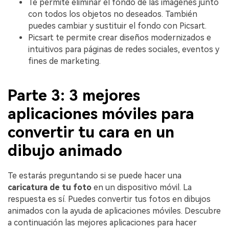
Te permite eliminar el fondo de las imágenes junto
con todos los objetos no deseados. También
puedes cambiar y sustituir el fondo con Picsart.
Picsart te permite crear diseños modernizados e
intuitivos para páginas de redes sociales, eventos y
fines de marketing.
Parte 3: 3 mejores
aplicaciones móviles para
convertir tu cara en un
dibujo animado
Te estarás preguntando si se puede hacer una
caricatura de tu foto
en un dispositivo móvil. La
respuesta es sí. Puedes convertir tus fotos en dibujos
animados con la ayuda de aplicaciones móviles. Descubre
a continuación las mejores aplicaciones para hacer