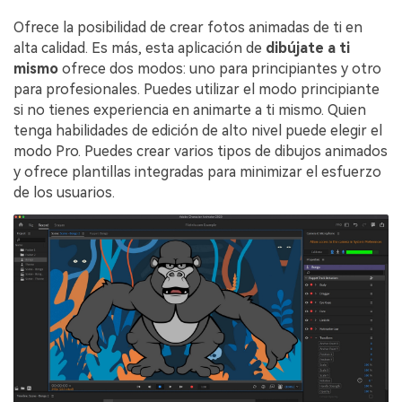
Ofrece la posibilidad de crear fotos animadas de ti en
alta calidad. Es más, esta aplicación de
dibújate a ti
mismo
ofrece dos modos: uno para principiantes y otro
para profesionales.󠀲󠀡󠀣󠀧󠀧󠀣󠀦󠀡󠀨󠀳󠀰 Puedes utilizar el modo principiante
si no tienes experiencia en animarte a ti mismo. Quien
tenga habilidades de edición de alto nivel puede elegir el
modo Pro. Puedes crear varios tipos de dibujos animados
y ofrece plantillas integradas para minimizar el esfuerzo
de los usuarios.