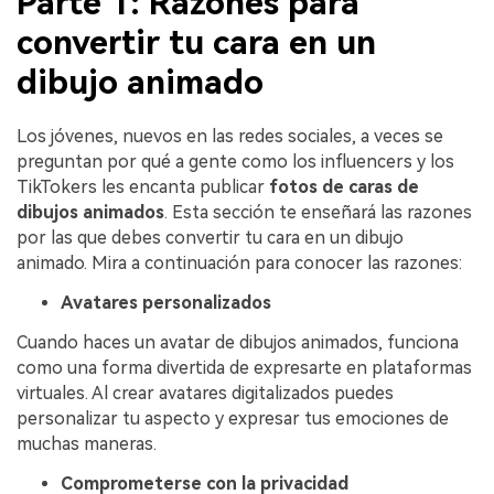
Parte 1: Razones para
convertir tu cara en un
dibujo animado
Los jóvenes, nuevos en las redes sociales, a veces se
preguntan por qué a gente como los influencers y los
TikTokers les encanta publicar
fotos de caras de
dibujos animados
.󠀲󠀡󠀣󠀧󠀧󠀣󠀥󠀠󠀧󠀳󠀰 Esta sección te enseñará las razones
por las que debes convertir tu cara en un dibujo
animado. Mira a continuación para conocer las razones:
Avatares personalizados
Cuando haces un avatar de dibujos animados, funciona
como una forma divertida de expresarte en plataformas
virtuales. Al crear avatares digitalizados puedes
personalizar tu aspecto y expresar tus emociones de
muchas maneras.
Comprometerse con la privacidad