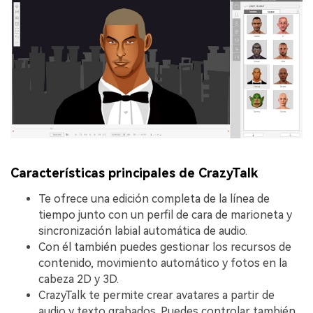
Características principales de CrazyTalk
Te ofrece una edición completa de la línea de
tiempo junto con un perfil de cara de marioneta y
sincronización labial automática de audio.
Con él también puedes gestionar los recursos de
contenido, movimiento automático y fotos en la
cabeza 2D y 3D.
CrazyTalk te permite crear avatares a partir de
audio y texto grabados. Puedes controlar también