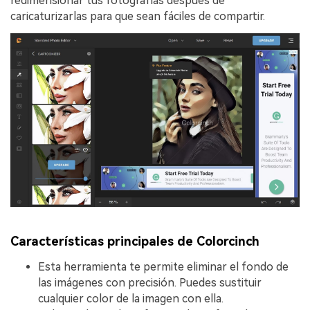
redimensionar tus fotografías después de
caricaturizarlas para que sean fáciles de compartir.
Características principales de Colorcinch
Esta herramienta te permite eliminar el fondo de
las imágenes con precisión. Puedes sustituir
cualquier color de la imagen con ella.