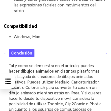
las expresiones faciales con movimientos del
ratón.
Compatibilidad
Windows, Mac
Conclusión
Tal y como se demuestra en el artículo, puedes
hacer dibujos animados
en distintas plataformas
con la ayuda de creadores de dibujos animados
intuitivos. Puedes utilizar Media.io: Caricaturizador,
Picsart o Colorcinch para convertir tu cara en un
dibujo animado mientras estás en línea. Y si quieres
hacerlo desde tu dispositivo móvil, considera la
posibilidad de utilizar ToonMe, Clip2Comic o Photic.
En cuanto a los usuarios de computadoras de