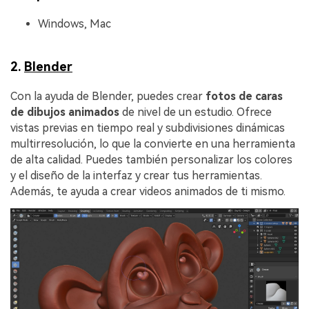
Windows, Mac
2.
Blender
Con la ayuda de Blender, puedes crear
fotos de caras
de dibujos animados
de nivel de un estudio.󠀲󠀡󠀣󠀧󠀧󠀣󠀦󠀣󠀡󠀳󠀰 Ofrece
vistas previas en tiempo real y subdivisiones dinámicas
multirresolución, lo que la convierte en una herramienta
de alta calidad. Puedes también personalizar los colores
y el diseño de la interfaz y crear tus herramientas.
Además, te ayuda a crear videos animados de ti mismo.