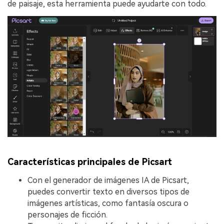
de paisaje, esta herramienta puede ayudarte con todo.
Características principales de Picsart
Con el generador de imágenes IA de Picsart,
puedes convertir texto en diversos tipos de
imágenes artísticas, como fantasía oscura o
personajes de ficción.