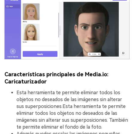
Características principales de Media.io:
Caricaturizador
Esta herramienta te permite eliminar todos los
objetos no deseados de las imágenes sin alterar
sus superposiciones.Esta herramienta te permite
eliminar todos los objetos no deseados de las
imágenes sin alterar sus superposiciones. También
te permite eliminar el fondo de la foto.
Además puedes escalar las imágenes pequeñas