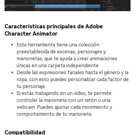
Características principales de Adobe
Character Animator
Esta herramienta tiene una colección
preestablecida de escenas, personajes y
marionetas, que te ayuda a crear animaciones
únicas en una carpeta independiente.
Desde las expresiones faciales hasta el género y la
ropa, con esto puedes personalizar cada factor de
tu personaje.
Si estás trabajando en un video, te permite
controlar la marioneta con un ratón o una
webcam. Puedes ajustar cada movimiento y
comportamiento de tu marioneta.
Compatibilidad