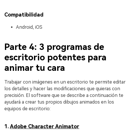
Compatibilidad
Android, iOS
Parte 4: 3 programas de
escritorio potentes para
animar tu cara
Trabajar con imágenes en un escritorio te permite editar
los detalles y hacer las modificaciones que quieras con
precisión. El software que se describe a continuación te
ayudará a crear tus propios dibujos animados en los
equipos de escritorio:
1.
Adobe Character Animator