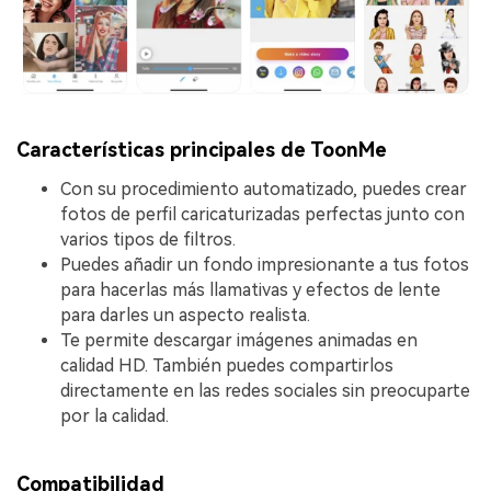
Características principales de ToonMe
Con su procedimiento automatizado, puedes crear
fotos de perfil caricaturizadas perfectas junto con
varios tipos de filtros.
Puedes añadir un fondo impresionante a tus fotos
para hacerlas más llamativas y efectos de lente
para darles un aspecto realista.
Te permite descargar imágenes animadas en
calidad HD. También puedes compartirlos
directamente en las redes sociales sin preocuparte
por la calidad.
Compatibilidad