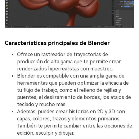
Características principales de Blender
Ofrece un rastreador de trayectorias de
producción de alta gama que te permite crear
renderizados hiperrealistas con muestreo.
Blender es compatible con una amplia gama de
herramientas que pueden optimizar la eficacia de
tu flujo de trabajo, como el relleno de rejillas y
puentes, el deslizamiento de bordes, los atajos de
teclado y mucho más.
Además, puedes crear historias en 2D y 3D con
capas, colores, trazos y elementos primarios.
También te permite cambiar entre las opciones de
edición, esculpir y dibujar.