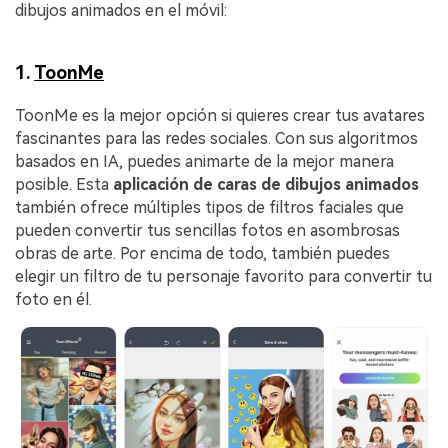
dibujos animados en el móvil:
1.
ToonMe
ToonMe es la mejor opción si quieres crear tus avatares
fascinantes para las redes sociales. Con sus algoritmos
basados en IA, puedes animarte de la mejor manera
posible. Esta
aplicación de caras de dibujos animados
también ofrece múltiples tipos de filtros faciales que
pueden convertir tus sencillas fotos en asombrosas
obras de arte.󠀲󠀡󠀣󠀧󠀧󠀣󠀥󠀧󠀧󠀳󠀰 Por encima de todo, también puedes
elegir un filtro de tu personaje favorito para convertir tu
foto en él.