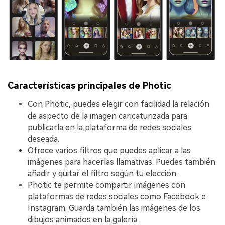
Características principales de Photic
Con Photic, puedes elegir con facilidad la relación
de aspecto de la imagen caricaturizada para
publicarla en la plataforma de redes sociales
deseada.
Ofrece varios filtros que puedes aplicar a las
imágenes para hacerlas llamativas. Puedes también
añadir y quitar el filtro según tu elección.
Photic te permite compartir imágenes con
plataformas de redes sociales como Facebook e
Instagram. Guarda también las imágenes de los
dibujos animados en la galería.