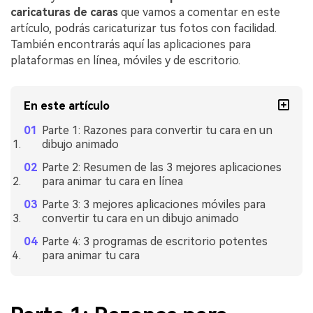
caricaturas de caras
que vamos a comentar en este
artículo, podrás caricaturizar tus fotos con facilidad.󠀲󠀡󠀣󠀧󠀧󠀣󠀤󠀩󠀩󠀳󠀰
También encontrarás aquí las aplicaciones para
plataformas en línea, móviles y de escritorio.
En este artículo
Parte 1: Razones para convertir tu cara en un
dibujo animado
Parte 2: Resumen de las 3 mejores aplicaciones
para animar tu cara en línea
Parte 3: 3 mejores aplicaciones móviles para
convertir tu cara en un dibujo animado
Parte 4: 3 programas de escritorio potentes
para animar tu cara