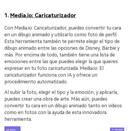
1.
Media.io: Caricaturizador
Con Media.io: Caricaturizador, puedes convertir tu cara
en un dibujo animado y utilizarlo como foto de perfil.
Esta herramienta también te permite elegir el tipo de
dibujo animado entre las opciones de Disney, Barbie y
más. Por encima de todo, también tiene una lista de
emociones entre las que puedes elegir la que quieres
expresar en tu foto caricaturizada. Media.io: El
caricaturizador funciona con IA y ofrece un
procedimiento automatizado.
Al subir la foto, elegir el tipo y la emoción, y aplicarla,
puedes crear una obra de arte. Más aún, puedes
convertir tu cara en un dibujo animado tanto en videos
como en fotos con la ayuda de esta innovadora
herramienta.