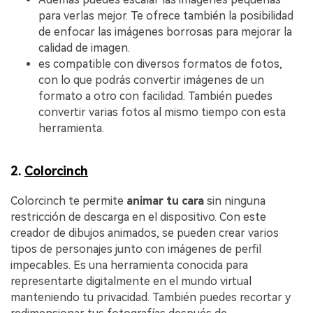
para verlas mejor. Te ofrece también la posibilidad
de enfocar las imágenes borrosas para mejorar la
calidad de imagen.
es compatible con diversos formatos de fotos,
con lo que podrás convertir imágenes de un
formato a otro con facilidad. También puedes
convertir varias fotos al mismo tiempo con esta
herramienta.
2.
Colorcinch
󠀰Colorcinch te permite
animar tu cara
sin ninguna
restricción de descarga en el dispositivo. Con este
creador de dibujos animados, se pueden crear varios
tipos de personajes junto con imágenes de perfil
impecables. Es una herramienta conocida para
representarte digitalmente en el mundo virtual
manteniendo tu privacidad. También puedes recortar y