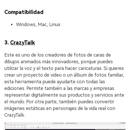
Compatibilidad
Windows, Mac, Linux
3.
CrazyTalk
Este es uno de los creadores de fotos de caras de
dibujos animados más innovadores, porque puedes
utilizar la voz y el texto para hacer caricaturas. Si quieres
crear un proyecto de video o un álbum de fotos familiar,
esta herramienta puede ayudarte con todas las
ediciones. Permite también a las marcas y empresas
representar digitalmente sus productos y servicios ante
el mundo. Por otra parte, también puedes convertir
imágenes estáticas en personajes de la vida real con
CrazyTalk.