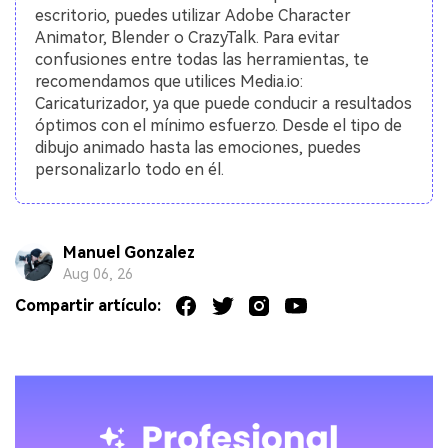
escritorio, puedes utilizar Adobe Character
Animator, Blender o CrazyTalk. Para evitar
confusiones entre todas las herramientas, te
recomendamos que utilices Media.io:
Caricaturizador, ya que puede conducir a resultados
óptimos con el mínimo esfuerzo. Desde el tipo de
dibujo animado hasta las emociones, puedes
personalizarlo todo en él.
Manuel Gonzalez
Aug 06, 26
Compartir artículo: