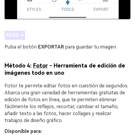
PASO 4
Pulsa el botón
EXPORTAR
para guardar tu imagen.
Método 4:
Fotor
- Herramienta de edición de
imágenes todo en uno
Fotor te permite editar fotos en cuestión de segundos.
Abarca una gran variedad de herramientas gratuitas de
edición de fotos en línea, que te permiten eliminar
fácilmente los reflejos, recortar, cambiar el tamaño,
añadir texto a las fotos, hacer collages y realizar
trabajos de diseño gráfico.
Disponible para: