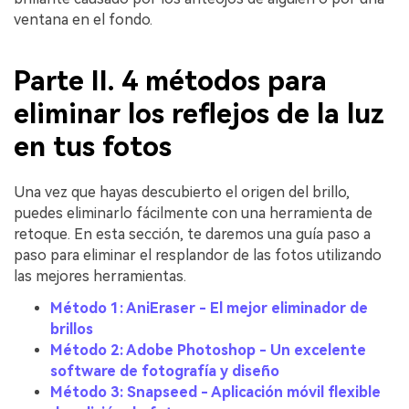
ventana en el fondo.
Parte II. 4 métodos para
eliminar los reflejos de la luz
en tus fotos
Una vez que hayas descubierto el origen del brillo,
puedes eliminarlo fácilmente con una herramienta de
retoque. En esta sección, te daremos una guía paso a
paso para eliminar el resplandor de las fotos utilizando
las mejores herramientas.
Método 1: AniEraser - El mejor eliminador de
brillos
Método 2: Adobe Photoshop - Un excelente
software de fotografía y diseño
Método 3: Snapseed - Aplicación móvil flexible