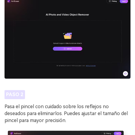
PASO 2
Pasa el pincel con cuidado sobre los reflejos no
deseados para eliminarlos. Puedes ajustar el tamaño del
pincel para mayor precisión.