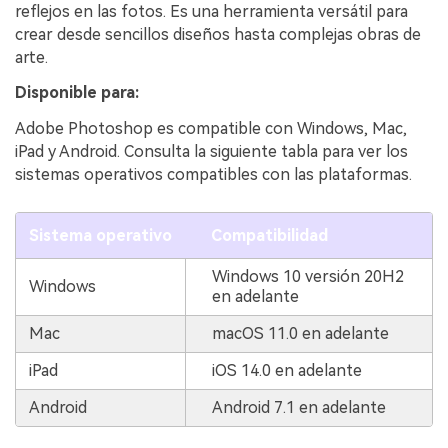
reflejos en las fotos. Es una herramienta versátil para
crear desde sencillos diseños hasta complejas obras de
arte.
Disponible para:
Adobe Photoshop es compatible con Windows, Mac,
iPad y Android. Consulta la siguiente tabla para ver los
sistemas operativos compatibles con las plataformas.
Sistema operativo
Compatibilidad
Windows 10 versión 20H2
Windows
en adelante
Mac
macOS 11.0 en adelante
iPad
iOS 14.0 en adelante
Android
Android 7.1 en adelante