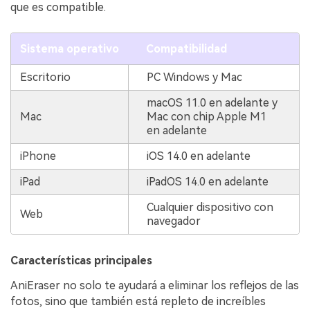
que es compatible.
Sistema operativo
Compatibilidad
Escritorio
PC Windows y Mac
macOS 11.0 en adelante y
Mac
Mac con chip Apple M1
en adelante
iPhone
iOS 14.0 en adelante
iPad
iPadOS 14.0 en adelante
Cualquier dispositivo con
Web
navegador
Características principales
AniEraser no solo te ayudará a eliminar los reflejos de las
fotos, sino que también está repleto de increíbles