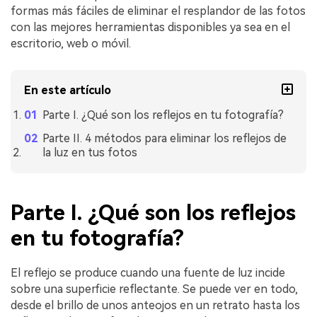
formas más fáciles de eliminar el resplandor de las fotos
con las mejores herramientas disponibles ya sea en el
escritorio, web o móvil.
En este artículo
Parte I. ¿Qué son los reflejos en tu fotografía?
Parte II. 4 métodos para eliminar los reflejos de
la luz en tus fotos
Parte I. ¿Qué son los reflejos
en tu fotografía?
El reflejo se produce cuando una fuente de luz incide
sobre una superficie reflectante. Se puede ver en todo,
desde el brillo de unos anteojos en un retrato hasta los