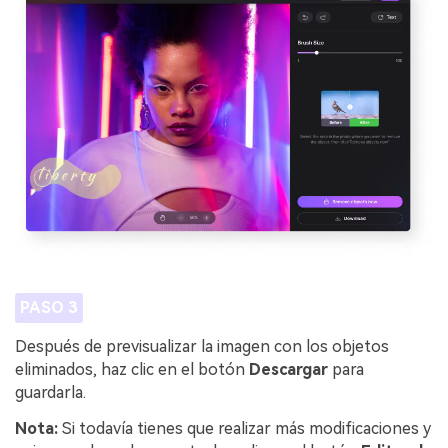
PASO 3
Después de previsualizar la imagen con los objetos
eliminados, haz clic en el botón
Descargar
para
guardarla.
Nota:
Si todavía tienes que realizar más modificaciones y