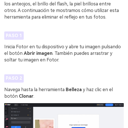
los anteojos, el brillo del flash, la piel brillosa entre
otros. A continuación te mostramos cómo utilizar esta
herramienta para eliminar el reflejo en tus fotos.
PASO 1
Inicia Fotor en tu dispositivo y abre tu imagen pulsando
el botón
Abrir imagen
. También puedes arrastrar y
soltar tu imagen en Fotor.
PASO 2
Navega hasta la herramienta
Belleza
y haz clic en el
botón
Clonar
.