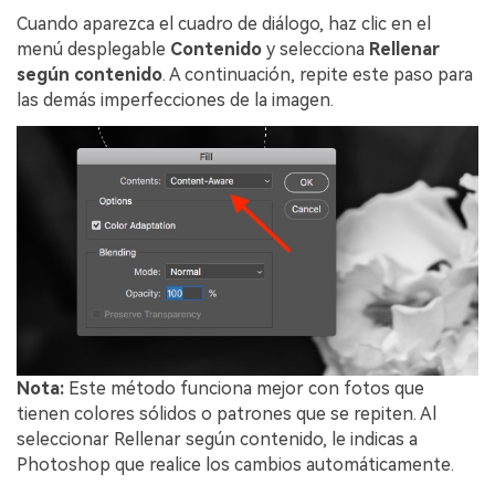
Cuando aparezca el cuadro de diálogo, haz clic en el
menú desplegable
Contenido
y selecciona
Rellenar
según contenido
. A continuación, repite este paso para
las demás imperfecciones de la imagen.
Nota:
Este método funciona mejor con fotos que
tienen colores sólidos o patrones que se repiten. Al
seleccionar Rellenar según contenido, le indicas a
Photoshop que realice los cambios automáticamente.