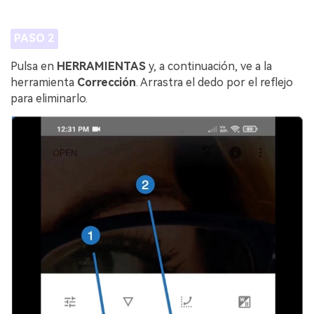
PASO 2
Pulsa en
HERRAMIENTAS
y, a continuación, ve a la
herramienta
Corrección
. Arrastra el dedo por el reflejo
para eliminarlo.