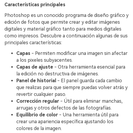
Características principales
Photoshop es un conocido programa de diseño gráfico y
edición de fotos que permite crear y editar imágenes
digitales y material gráfico tanto para medios digitales
como impresos. Descubre a continuación algunas de sus
principales características:
Capas
- Permiten modificar una imagen sin afectar
a los pixeles subyacentes.
Capas de ajuste
- Otra herramienta esencial para
la edición no destructiva de imágenes.
Panel de historial
- El panel guarda cada cambio
que realizas para que siempre puedas volver atrás y
revertir cualquier paso.
Corrección regular
- Útil para eliminar manchas,
arrugas y otros defectos de las fotografías.
Equilibrio de color
- Una herramienta útil para
crear una apariencia específica ajustando los
colores de la imagen.