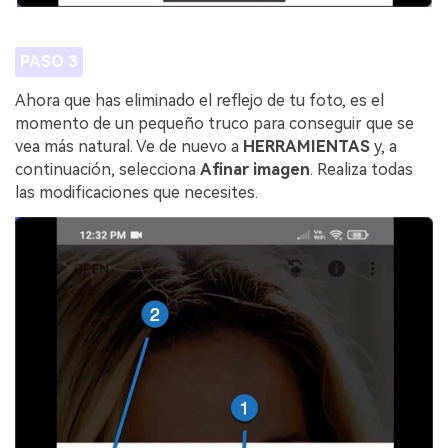
PASO 3
Ahora que has eliminado el reflejo de tu foto, es el
momento de un pequeño truco para conseguir que se
vea más natural. Ve de nuevo a
HERRAMIENTAS
y, a
continuación, selecciona
Afinar imagen
. Realiza todas
las modificaciones que necesites.