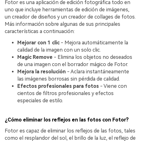
Fotor es una aplicación de edición fotográfica todo en
uno que incluye herramientas de edición de imágenes,
un creador de diseños y un creador de collages de fotos.
Más información sobre algunas de sus principales
características a continuación:
Mejorar con 1 clic
- Mejora automáticamente la
calidad de la imagen con un solo clic.
Magic Remove
- Elimina los objetos no deseados
de una imagen con el borrador mágico de Fotor.
Mejora la resolución
- Aclara instantáneamente
las imágenes borrosas sin pérdida de calidad.
Efectos profesionales para fotos
- Viene con
cientos de filtros profesionales y efectos
especiales de estilo.
¿Cómo eliminar los reflejos en las fotos con Fotor?
Fotor es capaz de eliminar los reflejos de las fotos, tales
como el resplandor del sol, el brillo de la luz, el reflejo de