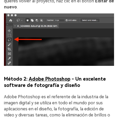
quieres volver al proyecto, haz clic en el botón
Editar de
nuevo
.
Método 2:
Adobe Photoshop
- Un excelente
software de fotografía y diseño
Adobe Photoshop es el referente de la industria de la
imagen digital y se utiliza en todo el mundo por sus
aplicaciones en el diseño, la fotografía, la edición de
video y diversas tareas, como la eliminación de brillos o