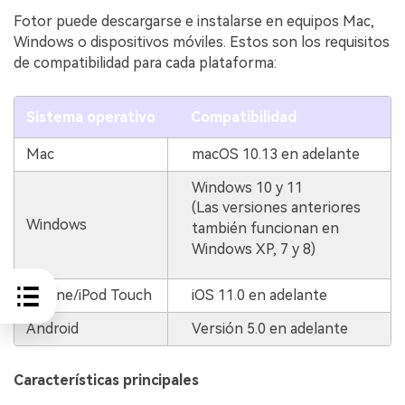
Fotor puede descargarse e instalarse en equipos Mac,
Windows o dispositivos móviles. Estos son los requisitos
de compatibilidad para cada plataforma:
Sistema operativo
Compatibilidad
Mac
macOS 10.13 en adelante
Windows 10 y 11
(Las versiones anteriores
Windows
también funcionan en
Windows XP, 7 y 8)
iPhone/iPod Touch
iOS 11.0 en adelante
Android
Versión 5.0 en adelante
Características principales