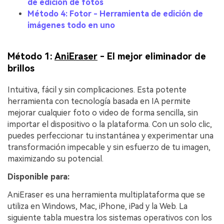
de edición de fotos
Método 4: Fotor - Herramienta de edición de
imágenes todo en uno
Método 1:
AniEraser
- El mejor eliminador de
brillos
Intuitiva, fácil y sin complicaciones. Esta potente
herramienta con tecnología basada en IA permite
mejorar cualquier foto o video de forma sencilla, sin
importar el dispositivo o la plataforma. Con un solo clic,
puedes perfeccionar tu instantánea y experimentar una
transformación impecable y sin esfuerzo de tu imagen,
maximizando su potencial.
Disponible para:
AniEraser es una herramienta multiplataforma que se
utiliza en Windows, Mac, iPhone, iPad y la Web. La
siguiente tabla muestra los sistemas operativos con los