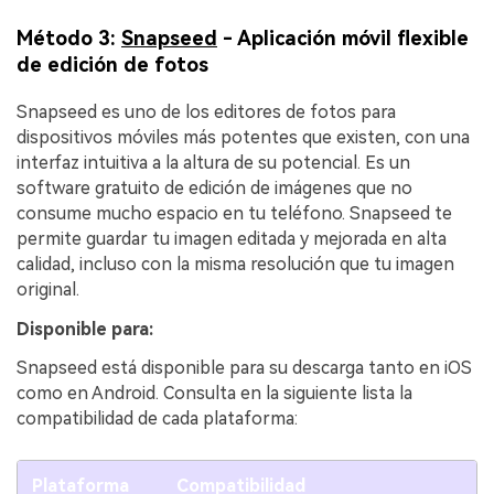
Método 3:
Snapseed
- Aplicación móvil flexible
de edición de fotos
Snapseed es uno de los editores de fotos para
dispositivos móviles más potentes que existen, con una
interfaz intuitiva a la altura de su potencial. Es un
software gratuito de edición de imágenes que no
consume mucho espacio en tu teléfono. Snapseed te
permite guardar tu imagen editada y mejorada en alta
calidad, incluso con la misma resolución que tu imagen
original.
Disponible para:
Snapseed está disponible para su descarga tanto en iOS
como en Android. Consulta en la siguiente lista la
compatibilidad de cada plataforma:
Plataforma
Compatibilidad