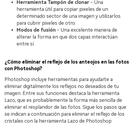
Herramienta Tampón de clonar
- Una
herramienta útil para copiar pixeles de un
determinado sector de una imagen y utilizarlos
para cubrir pixeles de otro.
Modos de fusión
- Una excelente manera de
alterar la forma en que dos capas interactúan
entre sí.
¿Cómo eliminar el reflejo de los anteojos en las fotos
con Photoshop?
Photoshop incluye herramientas para ayudarte a
eliminar digitalmente los reflejos no deseados de tu
imagen. Entre sus funciones destaca la herramienta
Lazo, que es probablemente la forma más sencilla de
eliminar el resplandor de las fotos. Sigue los pasos que
se indican a continuación para eliminar el reflejo de los
cristales con la herramienta Lazo de Photoshop: