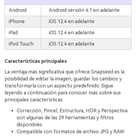
Android
Android versión 4.1 en adelante
iPhone
iOS 12.4 en adelante
iPad
iOS 12.4 en adelante
iPod Touch
iOS 12.4 en adelante
Características principales
La ventaja más significativa que ofrece Snapseed es la
posibilidad de editar la imagen, guardar los cambios y
transformarla con un aspecto predefinido. Sigue
leyendo a continuación para conocer más sobre sus
principales características:
Corrección, Pincel, Estructura, HDR y Perspectiva
son algunas de las 29 herramientas y filtros
disponibles
Compatible con formatos de archivo JPG y RAW