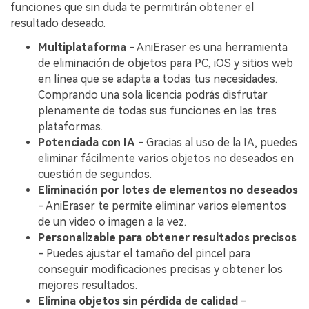
funciones que sin duda te permitirán obtener el
resultado deseado.
Multiplataforma
- AniEraser es una herramienta
de eliminación de objetos para PC, iOS y sitios web
en línea que se adapta a todas tus necesidades.
Comprando una sola licencia podrás disfrutar
plenamente de todas sus funciones en las tres
plataformas.
Potenciada con IA
- Gracias al uso de la IA, puedes
eliminar fácilmente varios objetos no deseados en
cuestión de segundos.
Eliminación por lotes de elementos no deseados
- AniEraser te permite eliminar varios elementos
de un video o imagen a la vez.
Personalizable para obtener resultados precisos
- Puedes ajustar el tamaño del pincel para
conseguir modificaciones precisas y obtener los
mejores resultados.
Elimina objetos sin pérdida de calidad
-