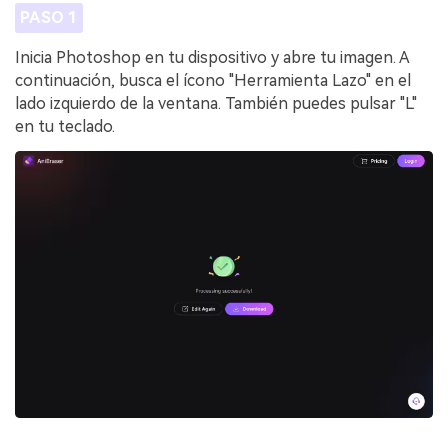
PASO 1
Inicia Photoshop en tu dispositivo y abre tu imagen. A
continuación, busca el ícono "Herramienta Lazo" en el
lado izquierdo de la ventana. También puedes pulsar "L"
en tu teclado.