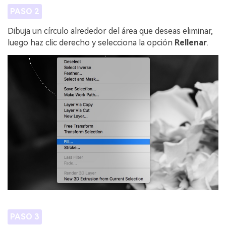
PASO 2
Dibuja un círculo alrededor del área que deseas eliminar,
luego haz clic derecho y selecciona la opción
Rellenar
.
PASO 3