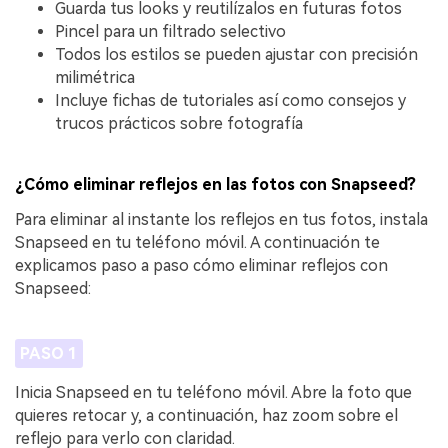
Guarda tus looks y reutilízalos en futuras fotos
Pincel para un filtrado selectivo
Todos los estilos se pueden ajustar con precisión
milimétrica
Incluye fichas de tutoriales así como consejos y
trucos prácticos sobre fotografía
¿Cómo eliminar reflejos en las fotos con Snapseed?
Para eliminar al instante los reflejos en tus fotos, instala
Snapseed en tu teléfono móvil. A continuación te
explicamos paso a paso cómo eliminar reflejos con
Snapseed:
PASO 1
Inicia Snapseed en tu teléfono móvil. Abre la foto que
quieres retocar y, a continuación, haz zoom sobre el
reflejo para verlo con claridad.