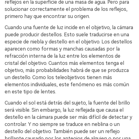
reflejos en la superficie de una masa de agua. Pero para
solucionar correctamente el problema de los reflejos,
primero hay que encontrar su origen.
Cuando una fuente de luz incide en el objetivo, la cámara
puede producir destellos. Esto suele traducirse en una
especie de niebla y destello en el objetivo. Los destellos
aparecen como formas y manchas causadas por la
refracción interna de la luz entre los elementos de
cristal del objetivo. Cuantos más elementos tenga el
objetivo, más probabilidades habrá de que se produzca
un destello. Como los teleobjetivos tienen más
elementos individuales, este fenómeno es más común
en este tipo de lentes.
Cuando el sol está detrás del sujeto, la fuente del brillo
será visible. Sin embargo, la luz reflejada que causa el
destello en la cámara puede ser más difícil de detectar y
controlar. Y no siempre se traduce en neblina o un
destello del objetivo. También puede ser un reflejo
brillante causado por los anteojos de alguien o por una