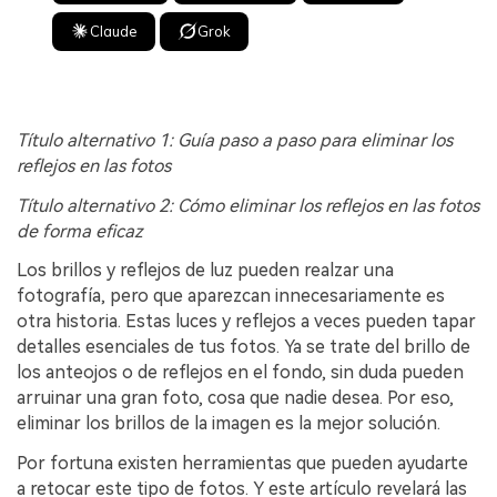
Claude
Grok
Título alternativo 1: Guía paso a paso para eliminar los
reflejos en las fotos
Título alternativo 2: Cómo eliminar los reflejos en las fotos
de forma eficaz
Los brillos y reflejos de luz pueden realzar una
fotografía, pero que aparezcan innecesariamente es
otra historia. Estas luces y reflejos a veces pueden tapar
detalles esenciales de tus fotos. Ya se trate del brillo de
los anteojos o de reflejos en el fondo, sin duda pueden
arruinar una gran foto, cosa que nadie desea. Por eso,
eliminar los brillos de la imagen es la mejor solución.
Por fortuna existen herramientas que pueden ayudarte
a retocar este tipo de fotos. Y este artículo revelará las