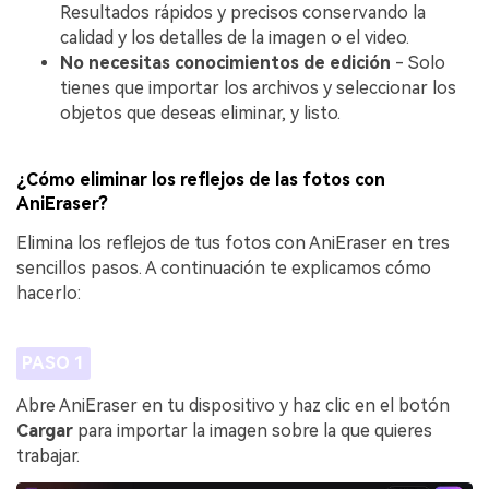
Resultados rápidos y precisos conservando la
calidad y los detalles de la imagen o el video.
No necesitas conocimientos de edición
- Solo
tienes que importar los archivos y seleccionar los
objetos que deseas eliminar, y listo.
¿Cómo eliminar los reflejos de las fotos con
AniEraser?
Elimina los reflejos de tus fotos con AniEraser en tres
sencillos pasos. A continuación te explicamos cómo
hacerlo:
PASO 1
Abre AniEraser en tu dispositivo y haz clic en el botón
Cargar
para importar la imagen sobre la que quieres
trabajar.