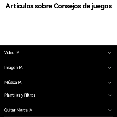
Artículos sobre Consejos de juegos
Video IA
Imagen IA
Música IA
Plantillas y Filtros
Quitar Marca IA