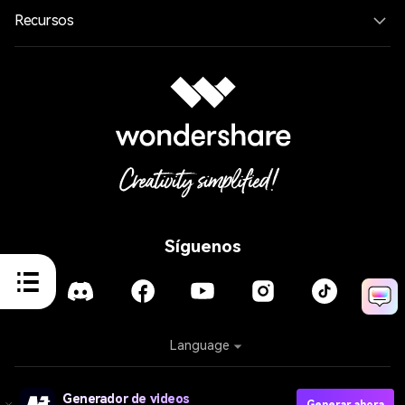
Recursos
Síguenos
Language
Privacy
Cookies
Generador de videos