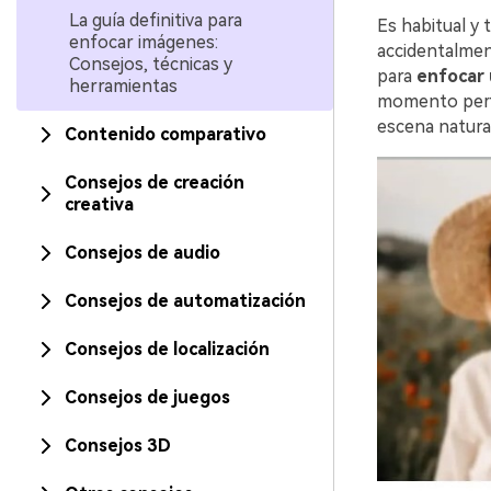
La guía definitiva para
Es habitual y
enfocar imágenes:
accidentalmen
Consejos, técnicas y
para
enfocar
herramientas
momento perfe
escena natural
Contenido comparativo
Consejos de creación
creativa
Consejos de audio
Consejos de automatización
Consejos de localización
Consejos de juegos
Consejos 3D