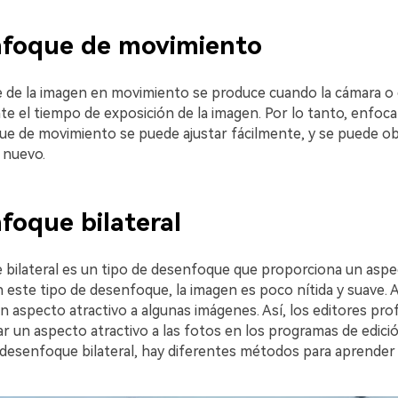
nfoque de movimiento
 de la imagen en movimiento se produce cuando la cámara o 
e el tiempo de exposición de la imagen. Por lo tanto, enfoc
e de movimiento se puede ajustar fácilmente, y se puede 
 nuevo.
foque bilateral
 bilateral es un tipo de desenfoque que proporciona un aspe
n este tipo de desenfoque, la imagen es poco nítida y suave. 
 aspecto atractivo a algunas imágenes. Así, los editores pro
ar un aspecto atractivo a las fotos en los programas de edició
 desenfoque bilateral, hay diferentes métodos para aprender