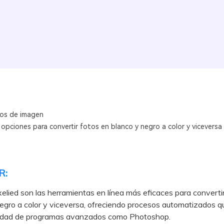
os de imagen
opciones para convertir fotos en blanco y negro a color y viceversa
R:
xelied son las herramientas en línea más eficaces para converti
egro a color y viceversa, ofreciendo procesos automatizados q
jidad de programas avanzados como Photoshop.