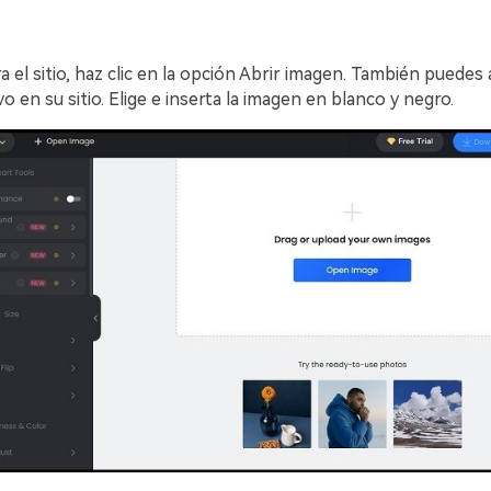
 el sitio, haz clic en la opción Abrir imagen. También puedes 
vo en su sitio. Elige e inserta la imagen en blanco y negro.