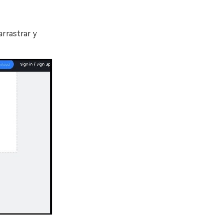
arrastrar y