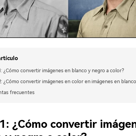
rtículo
1: ¿Cómo convertir imágenes en blanco y negro a color?
2: ¿Cómo convertir imágenes en color en imágenes en blanco
ntas frecuentes
 1: ¿Cómo convertir imáge